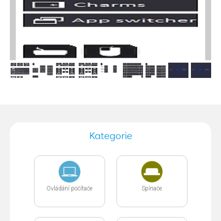
Kategorie
Ovládání počítače
Spínače