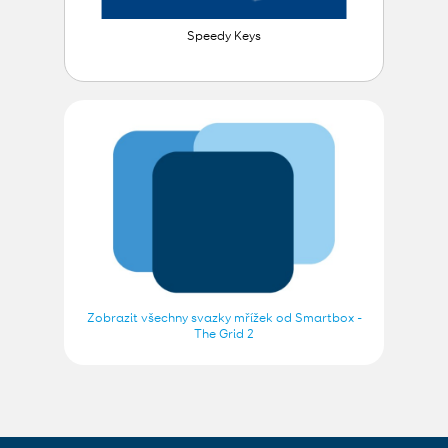
Speedy Keys
Zobrazit všechny svazky mřížek od Smartbox -
The Grid 2