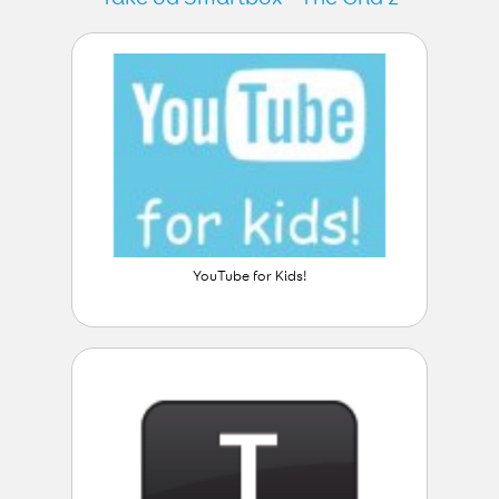
YouTube for Kids!