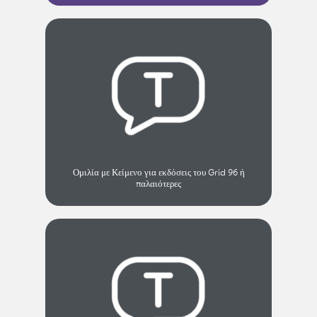
Ομιλία με Κείμενο για εκδόσεις του Grid 96 ή
παλαιότερες