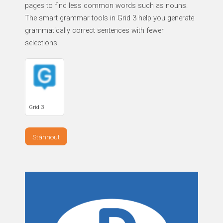
pages to find less common words such as nouns.
The smart grammar tools in Grid 3 help you generate
grammatically correct sentences with fewer
selections.
Grid 3
Stáhnout