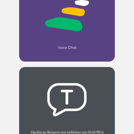
Voco Chat
Ομιλία με Κείμενο για εκδόσεις του Grid 96 ή