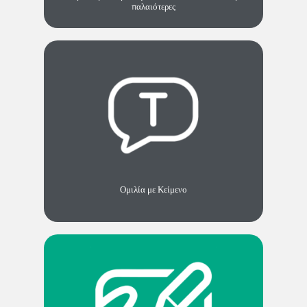
παλαιότερες
Ομιλία με Κείμενο