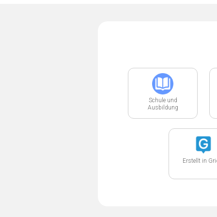
Schule und
Ausbildung
Erstellt in Gr