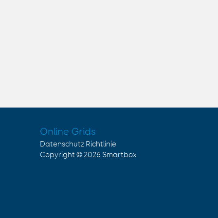
Online Grids
Datenschutz Richtlinie
Copyright © 2026
Smartbox