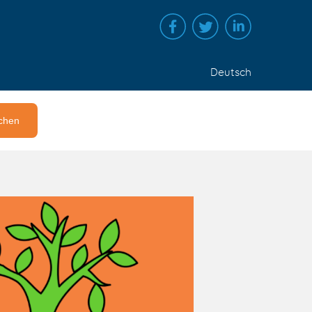
Deutsch