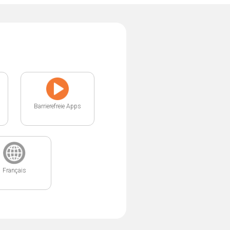
Barrierefreie Apps
Français