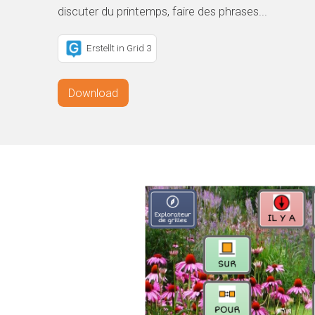
discuter du printemps, faire des phrases...
Erstellt in Grid 3
Download