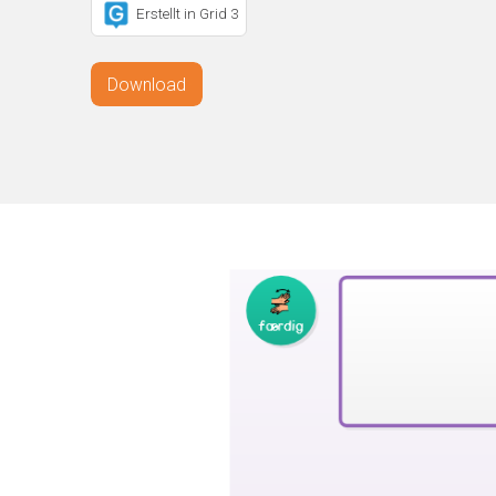
Erstellt in Grid 3
Download