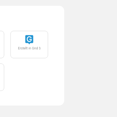
Erstellt in Grid 3