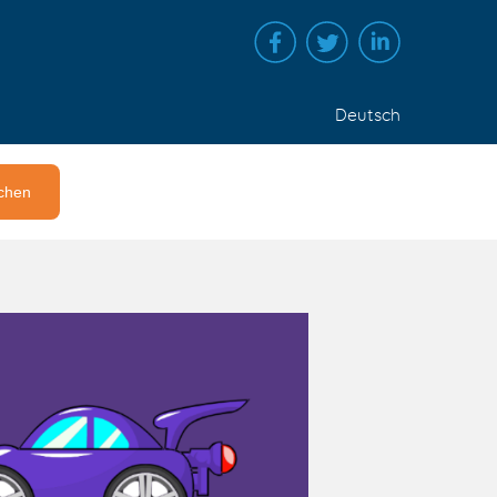
Deutsch