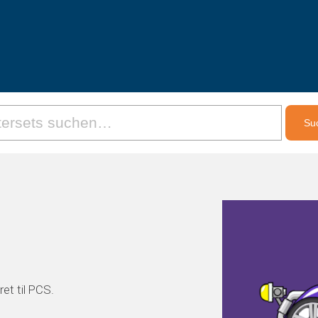
et til PCS.