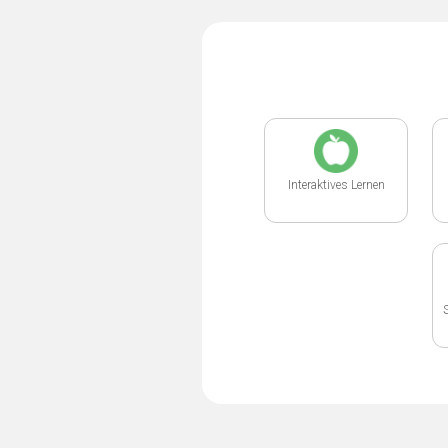
Interaktives Lernen