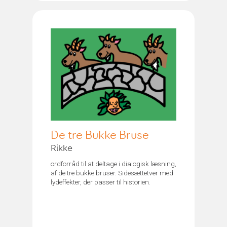
De tre Bukke Bruse
Rikke
ordforråd til at deltage i dialogisk læsning,
af de tre bukke bruser. Sidesættetver med
lydeffekter, der passer til historien.