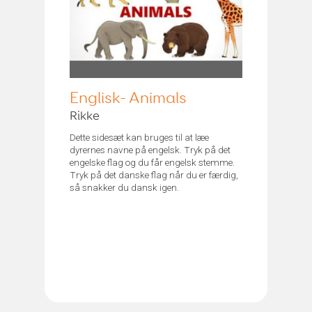
Englisk- Animals
Rikke
Dette sidesæt kan bruges til at læe
dyrernes navne på engelsk. Tryk på det
engelske flag og du får engelsk stemme.
Tryk på det danske flag når du er færdig,
så snakker du dansk igen.