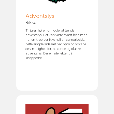
Adventslys
Rikke
Til julen hører for nogle, at tænde
adventslys. Det kan være svært hvis man
har en krop der ikke helt vil samarbejde. I
dette simple sidesæt har børn og voksne
selv mulighed for, at tænde og slukke
adventslys. Der er lydeffekter på
knapperne.