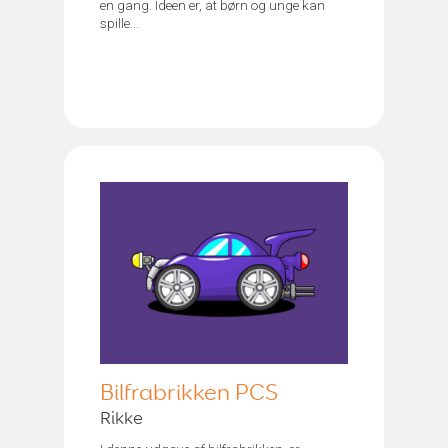
en gang. Ideen er, at børn og unge kan
spille...
Bilfrabrikken PCS
Rikke