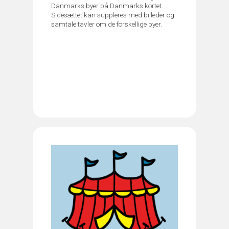
Danmarks byer på Danmarks kortet.
Sidesættet kan suppleres med billeder og
samtale tavler om de forskellige byer.