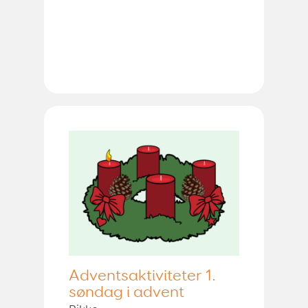
Adventsaktiviteter 1.
søndag i advent