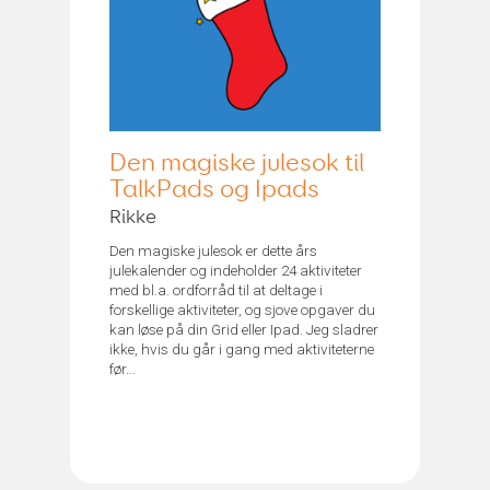
Den magiske julesok til
TalkPads og Ipads
Rikke
Den magiske julesok er dette års
julekalender og indeholder 24 aktiviteter
med bl.a. ordforråd til at deltage i
forskellige aktiviteter, og sjove opgaver du
kan løse på din Grid eller Ipad. Jeg sladrer
ikke, hvis du går i gang med aktiviteterne
før...