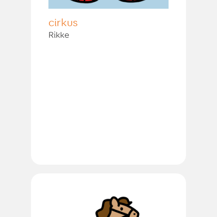
cirkus
Rikke