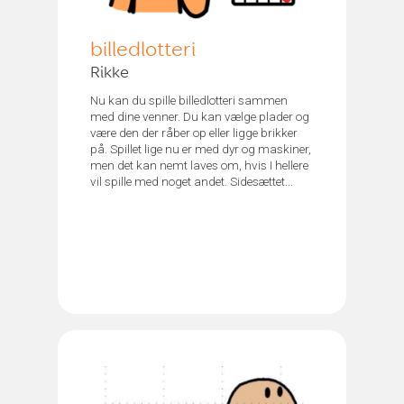
billedlotteri
Rikke
Nu kan du spille billedlotteri sammen
med dine venner. Du kan vælge plader og
være den der råber op eller ligge brikker
på. Spillet lige nu er med dyr og maskiner,
men det kan nemt laves om, hvis I hellere
vil spille med noget andet. Sidesættet...