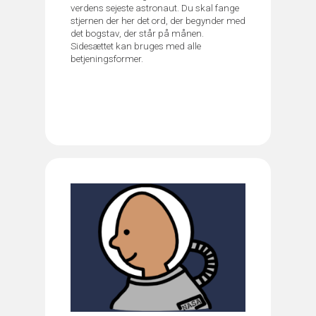
verdens sejeste astronaut. Du skal fange
stjernen der her det ord, der begynder med
det bogstav, der står på månen.
Sidesættet kan bruges med alle
betjeningsformer.