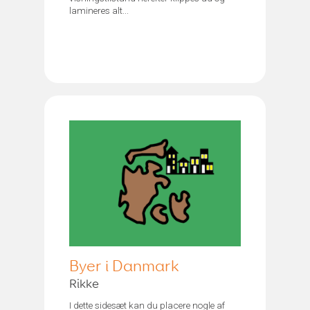
lamineres alt...
Byer i Danmark
Rikke
I dette sidesæt kan du placere nogle af