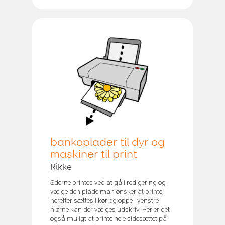
bankoplader til dyr og
maskiner til print
Rikke
Sderne printes ved at gå i redigering og
vælge den plade man ønsker at printe,
herefter sættes i kør og oppe i venstre
hjørne kan der vælges udskriv. Her er det
også muligt at printe hele sidesættet på