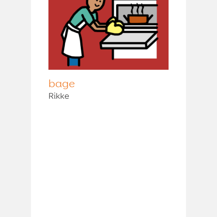
bage
Rikke