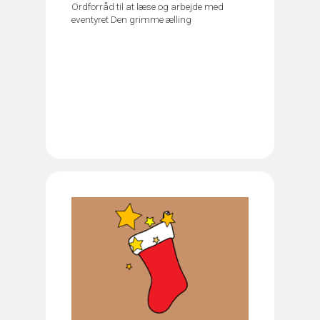
Ordforråd til at læse og arbejde med
eventyret Den grimme ælling