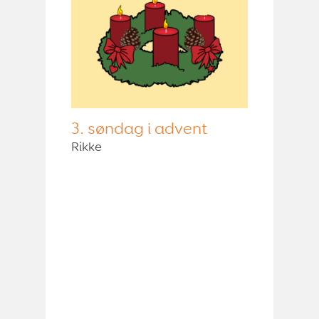
3. søndag i advent
Rikke