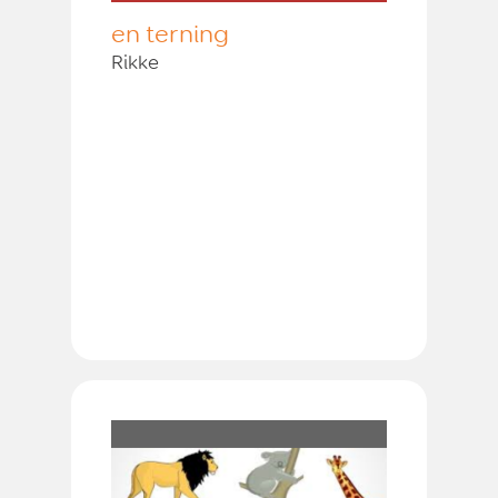
en terning
Rikke