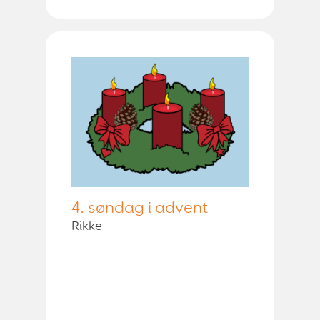
4. søndag i advent
Rikke