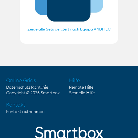
Zeige alle Sets gefiltert nach Equipa ANDITEC
Online Grids
Hilfe
Datenschutz Richtlinie
Remote Hilfe
Copyright © 2026
Smartbox
Schnelle Hilfe
Kontakt
Kontakt aufnehmen