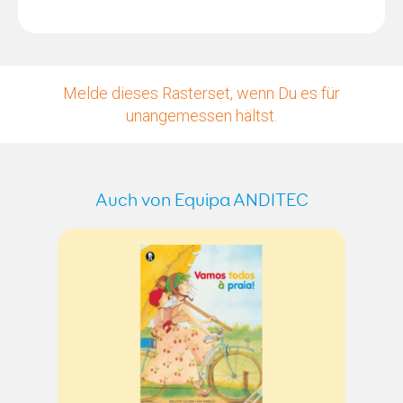
Melde dieses Rasterset, wenn Du es für
unangemessen hältst.
Auch von Equipa ANDITEC