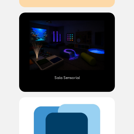
Sala Sensorial