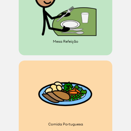
Mesa Refeição
Comida Portuguesa