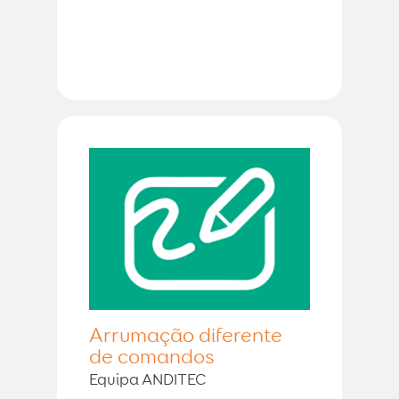
Arrumação diferente
de comandos
Equipa ANDITEC