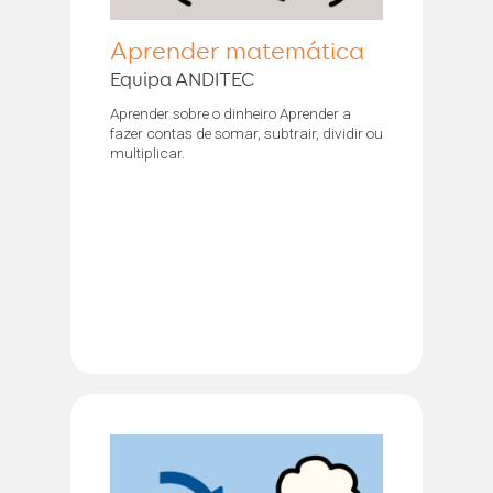
Aprender matemática
Equipa ANDITEC
Aprender sobre o dinheiro Aprender a
fazer contas de somar, subtrair, dividir ou
multiplicar.