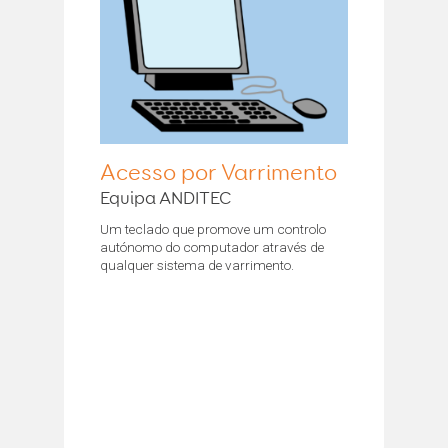
Acesso por Varrimento
Equipa ANDITEC
Um teclado que promove um controlo
autónomo do computador através de
qualquer sistema de varrimento.