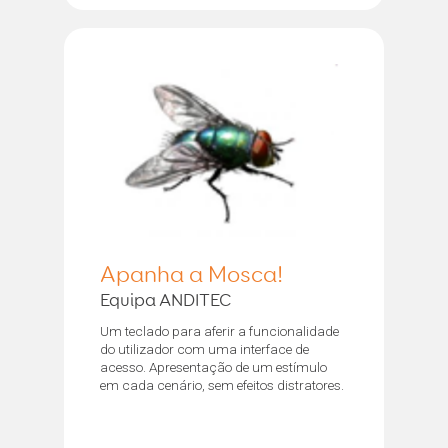
Apanha a Mosca!
Equipa ANDITEC
Um teclado para aferir a funcionalidade
do utilizador com uma interface de
acesso. Apresentação de um estímulo
em cada cenário, sem efeitos distratores.