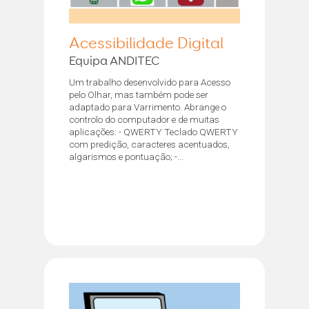
Acessibilidade Digital
Equipa ANDITEC
Um trabalho desenvolvido para Acesso
pelo Olhar, mas também pode ser
adaptado para Varrimento. Abrange o
controlo do computador e de muitas
aplicações: - QWERTY Teclado QWERTY
com predição, caracteres acentuados,
algarismos e pontuação; -...