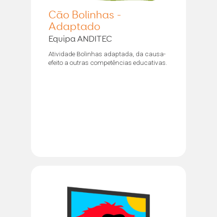
Cão Bolinhas -
Adaptado
Equipa ANDITEC
Atividade Bolinhas adaptada, da causa-
efeito a outras competências educativas.