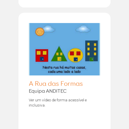
A Rua das Formas
Equipa ANDITEC
Ver um vídeo de forma acessível e
inclusiva.