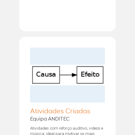
Atividades Criadas
Equipa ANDITEC
Atividades com reforço auditivo, videos e
música. Ideal para motivar os mais