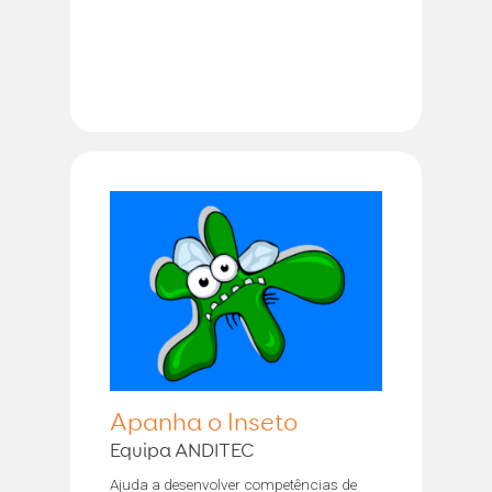
Apanha o Inseto
Equipa ANDITEC
Ajuda a desenvolver competências de