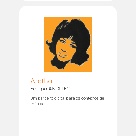
Aretha
Equipa ANDITEC
Um parceiro digital para os contextos de
música.