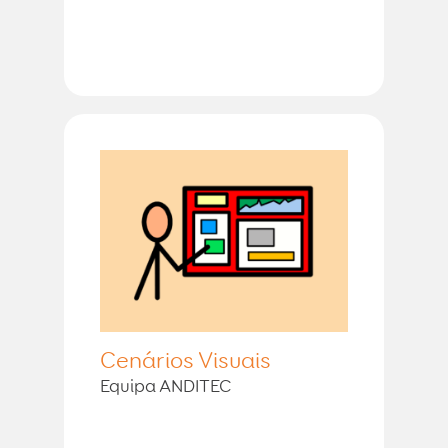
Cenários Visuais
Equipa ANDITEC