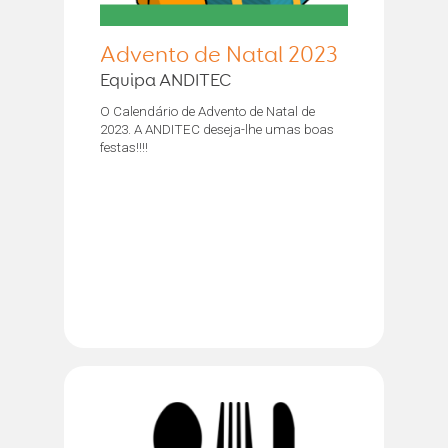
Advento de Natal 2023
Equipa ANDITEC
O Calendário de Advento de Natal de
2023. A ANDITEC deseja-lhe umas boas
festas!!!!