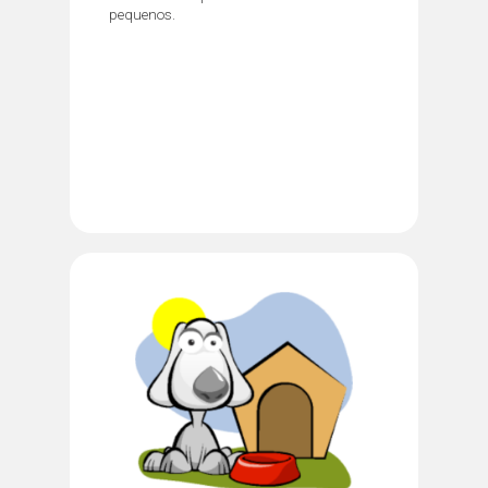
pequenos.