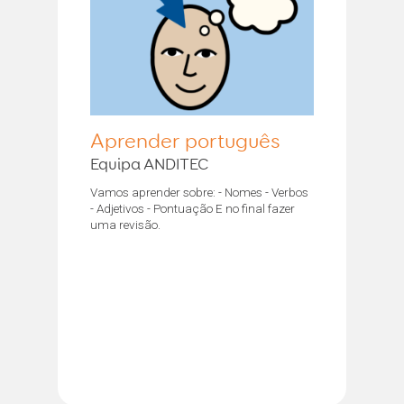
Aprender português
Equipa ANDITEC
Vamos aprender sobre: - Nomes - Verbos
- Adjetivos - Pontuação E no final fazer
uma revisão.