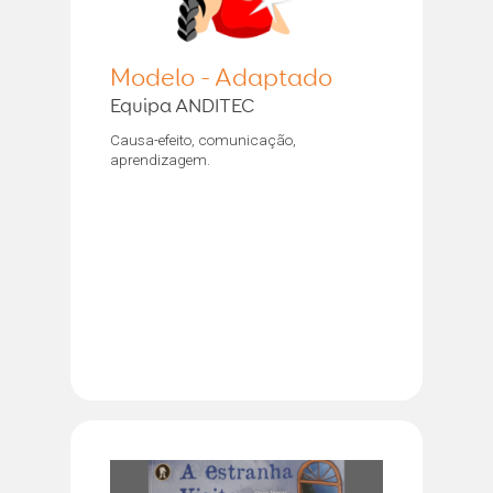
Modelo - Adaptado
Equipa ANDITEC
Causa-efeito, comunicação,
aprendizagem.