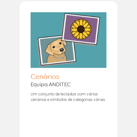
Cenários
Equipa ANDITEC
Um conjunto de teclados com vários
cenários e símbolos de categorias várias.