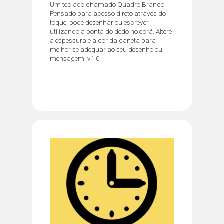
Um teclado chamado Quadro Branco.
Pensado para acesso direto através do
toque, pode desenhar ou escrever
utilizando a ponta do dedo no ecrã. Altere
a espessura e a cor da caneta para
melhor se adequar ao seu desenho ou
mensagem. v1.0