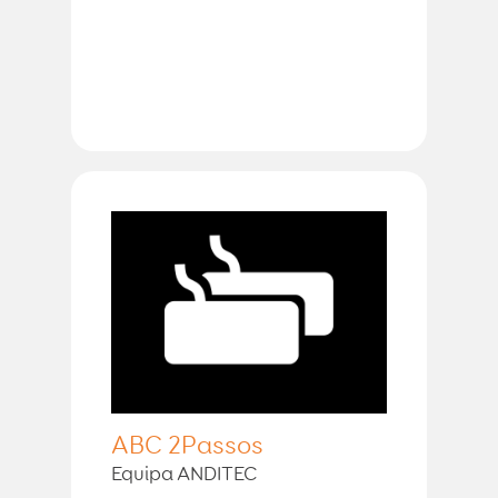
ABC 2Passos
Equipa ANDITEC