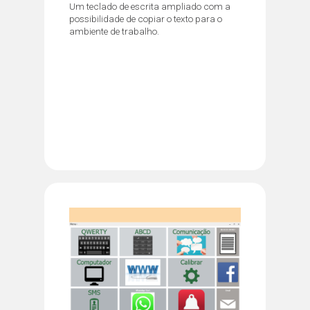
Um teclado de escrita ampliado com a
possibilidade de copiar o texto para o
ambiente de trabalho.