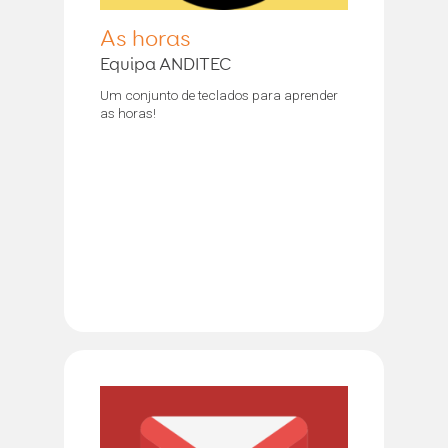
As horas
Equipa ANDITEC
Um conjunto de teclados para aprender
as horas!