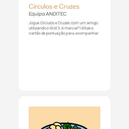
Circulos e Cruzes
Equipa ANDITEC
Jogue Circulos e Cruzes com um amigo
utilizando o Grid 3. A marcar? Utilize o
cartão de pontuação para acompanhar