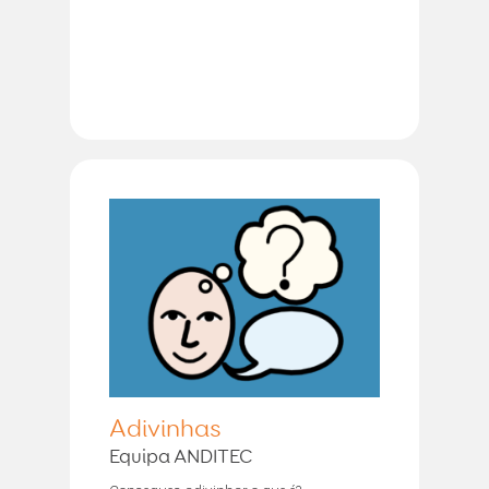
Adivinhas
Equipa ANDITEC