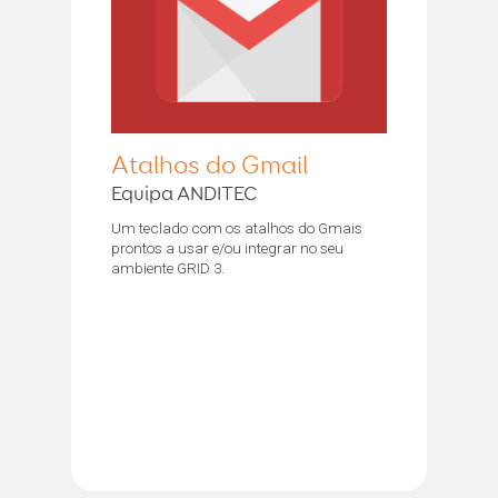
Atalhos do Gmail
Equipa ANDITEC
Um teclado com os atalhos do Gmais
prontos a usar e/ou integrar no seu
ambiente GRID 3.