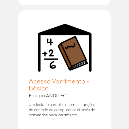
Acesso Varrimento -
Básico
Equipa ANDITEC
Um teclado completo, com as funções
do controlo do computador através de
comandos para varrimento.