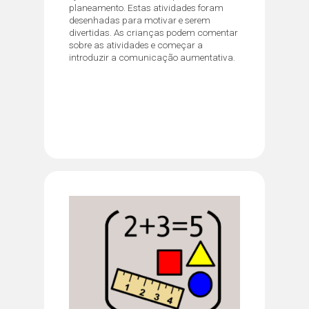
planeamento. Estas atividades foram
desenhadas para motivar e serem
divertidas. As crianças podem comentar
sobre as atividades e começar a
introduzir a comunicação aumentativa.