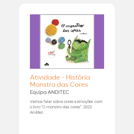
Atividade - História
Monstro das Cores
Equipa ANDITEC
Vamos falar sobre cores e emoções com
o livro "O monstro das cores". 2023
Anditec