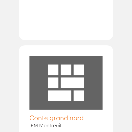
Conte grand nord
IEM Montreuil