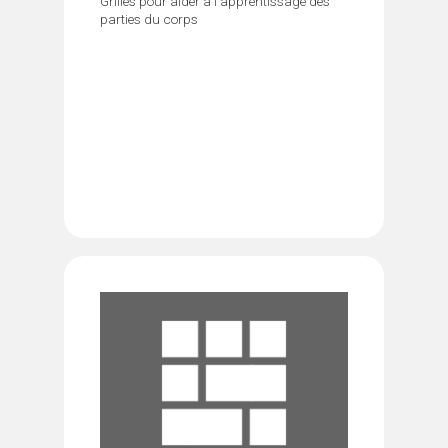
Grilles pour aider à l'apprentissage des
parties du corps