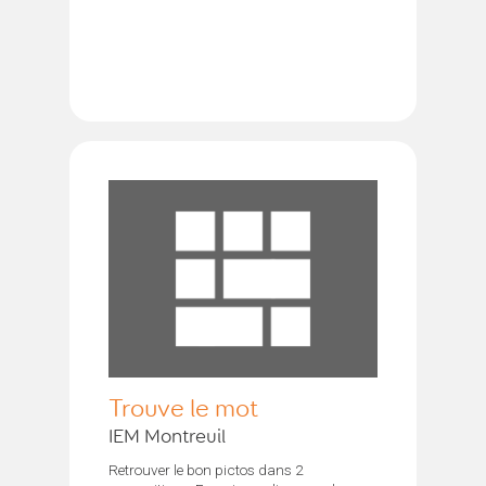
Trouve le mot
IEM Montreuil
Retrouver le bon pictos dans 2