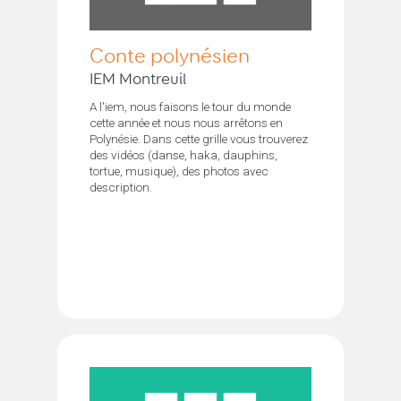
Conte polynésien
IEM Montreuil
A l'iem, nous faisons le tour du monde
cette année et nous nous arrêtons en
Polynésie. Dans cette grille vous trouverez
des vidéos (danse, haka, dauphins,
tortue, musique), des photos avec
description.