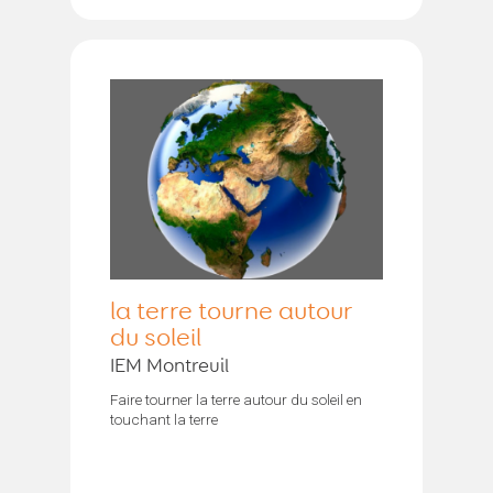
la terre tourne autour
du soleil
IEM Montreuil
Faire tourner la terre autour du soleil en
touchant la terre