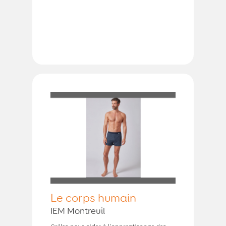
Le corps humain
IEM Montreuil