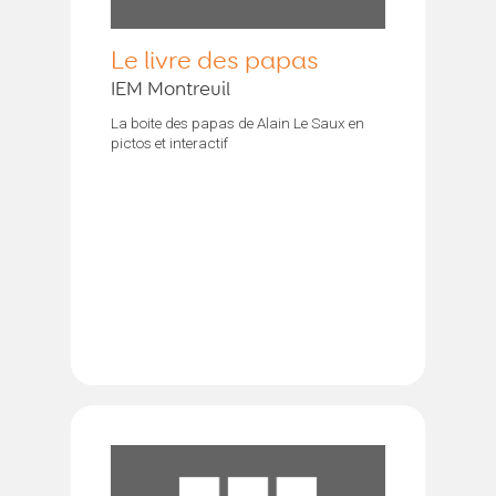
Le livre des papas
IEM Montreuil
La boite des papas de Alain Le Saux en
pictos et interactif