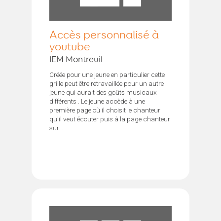
Accès personnalisé à
youtube
IEM Montreuil
Créée pour une jeune en particulier cette
grille peut être retravaillée pour un autre
jeune qui aurait des goûts musicaux
différents . Le jeune accède à une
première page où il choisit le chanteur
qu'il veut écouter puis à la page chanteur
sur...