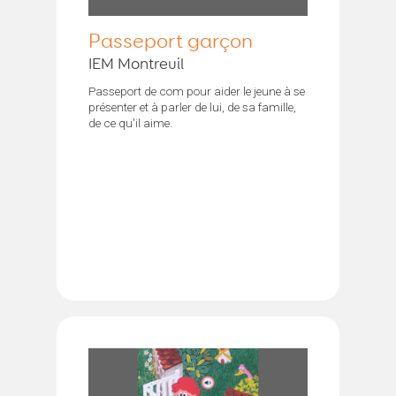
Passeport garçon
IEM Montreuil
Passeport de com pour aider le jeune à se
présenter et à parler de lui, de sa famille,
de ce qu'il aime.