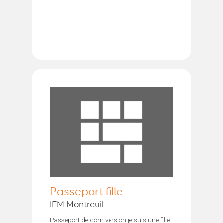
Passeport fille
IEM Montreuil
Passeport de com version je suis une fille