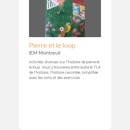
Pierre et le loup
IEM Montreuil
Activités diverses sur l'histoire de pierre et
le loup. Vous y trouverez entre autre le TLA
de l'histoire, l'histoire racontée, simplifiée
avec les sons et des exercices.