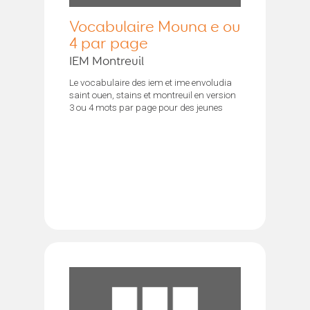
Vocabulaire Mouna e ou
4 par page
IEM Montreuil
Le vocabulaire des iem et ime envoludia
saint ouen, stains et montreuil en version
3 ou 4 mots par page pour des jeunes