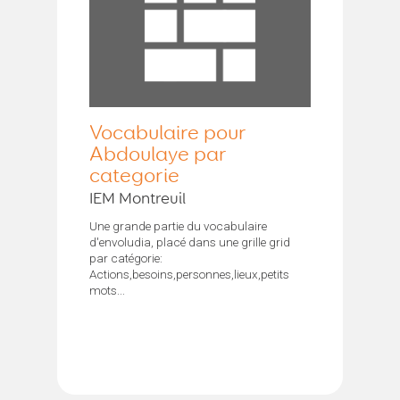
Vocabulaire pour
Abdoulaye par
categorie
IEM Montreuil
Une grande partie du vocabulaire
d'envoludia, placé dans une grille grid
par catégorie:
Actions,besoins,personnes,lieux,petits
mots...