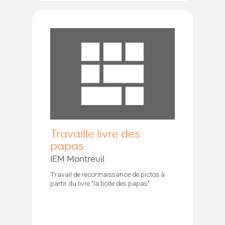
Travaille livre des
papas
IEM Montreuil
Travail de reconnaissance de pictos à
partir du livre "la boite des papas"