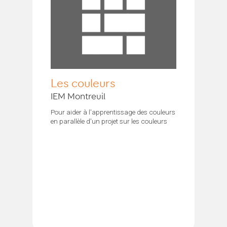
Les couleurs
IEM Montreuil
Pour aider à l'apprentissage des couleurs
en parallèle d'un projet sur les couleurs