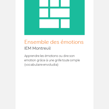
Ensemble des émotions
IEM Montreuil
Apprendre les émotions ou dire son
emotion grâce à une grille toute simple
(vocabulaire envoludia)