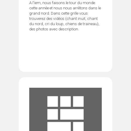
A l'iem, nous faisons le tour du monde
cette année et nous nous arrêtons dans le
grand nord. Dans cette grille vous
trouverez des vidéos (chant inuit, chant
du nord, cri du loup, chiens de traineau),
des photos avec description.