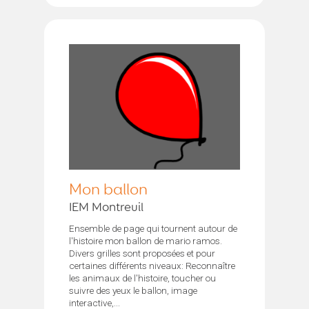
Mon ballon
IEM Montreuil
Ensemble de page qui tournent autour de
l'histoire mon ballon de mario ramos.
Divers grilles sont proposées et pour
certaines différents niveaux: Reconnaître
les animaux de l'histoire, toucher ou
suivre des yeux le ballon, image
interactive,...