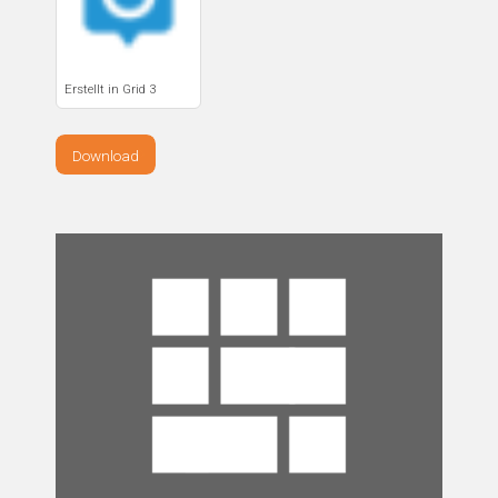
Erstellt in Grid 3
Download