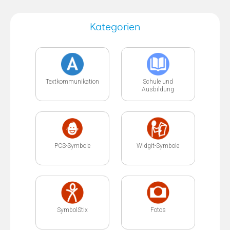
Kategorien
Textkommunikation
Schule und
Ausbildung
PCS-Symbole
Widgit-Symbole
SymbolStix
Fotos