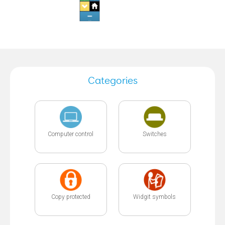
Categories
Computer control
Switches
Copy protected
Widgit symbols