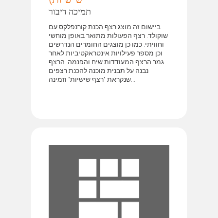
תמיכה דיבור
ביישום זה מוצג רצף הכנת קורנפלקס עם
שוקולד. רצף הפעולות מתואר באופן מוחשי
וחוויתי. כמו כן מוצגים החומרים הנדרשים
וכן מספר פעילויות אינטראקטיביות לאחר
גמר הרצף המעודדות שיח והפנמה. הרצף
נבנה על תבנית מוכנה להכנת רצפים
שנקראת "רצף שישיות" וזמינה...