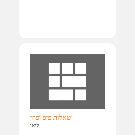
שאלות פיפ ופוזי
ליאו