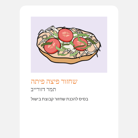
שחזור פיצה פיתה
בסיס להכנת שחזור קבוצת בישול