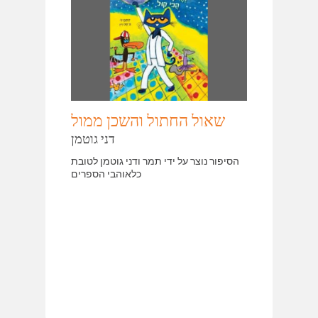
שאול החתול והשכן ממול
דני גוטמן
הסיפור נוצר על ידי תמר ודני גוטמן לטובת
כלאוהבי הספרים