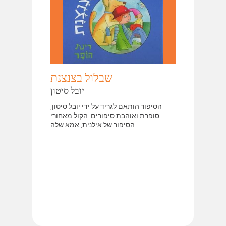
שבלול בצנצנת
יובל סיטון
הסיפור הותאם לגריד על ידי יובל סיטון,
סופרת ואוהבת סיפורים. הקול מאחורי
הסיפור של אילנית, אמא שלה.