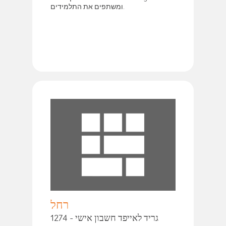
ומשתפים את התלמידים.
רחל
גריד לאייפד חשבון אישי - 1274