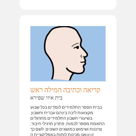
קריאה וכתיבה המילה ראש
בית איזי שפירא
בבית הספר התלמידים לומדים בכל שבוע
מקצועות ליבה בינהם עברית וחשבון.
בשיעורי חשבון התלמידים מתרגלים
התאמת מספר לכמות, פתרון תרגילי חיבור,
צרכנות ושימוש במושגים השונים. לשם כך
אנו מכינות לוחות באפליקציית הgrid