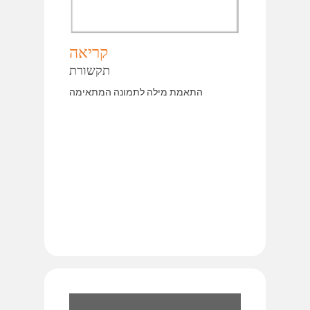
קריאה
תקשורת
התאמת מילה לתמונה המתאימה