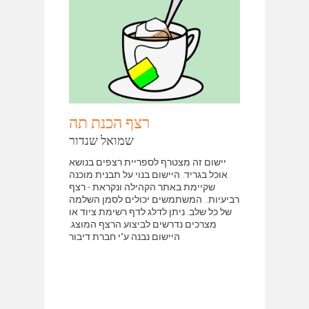
רצף הכנת תה
שמואל שנדור
יישום זה מצטרף לספריית רצפים בנושא
אוכל בגריד. היישום בנוי על תבנית מוכנה
שקיימת באתר הקהילה ונקראת - רצף
רביעיות.. המשתמשים יכולים לסמן השלמה
של כל שלב. ניתן לדלג לדף רשימת ציוד או
מצרכים נדרשים לביצוע הרצף המוצג.
היישום נבנה ע"י חברת דיבור