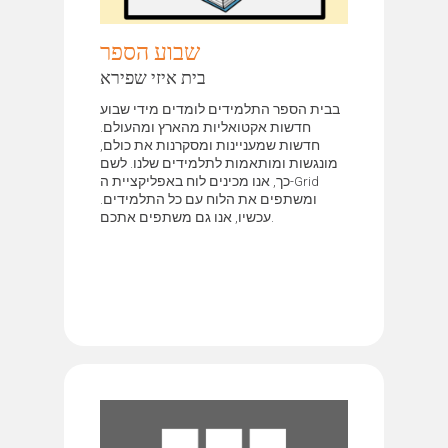
שבוע הספר
בית איזי שפירא
בבית הספר התלמידים לומדים מידי שבוע
חדשות אקטואליות מהארץ ומהעולם.
חדשות שמעניינות ומסקרנות את כולם,
מונגשות ומותאמות לתלמידים שלנו. לשם
כך, אנו מכינים לוח באפליקציית ה-Grid
ומשתפים את הלוח עם כל התלמידים.
עכשיו, אנו גם משתפים אתכם.