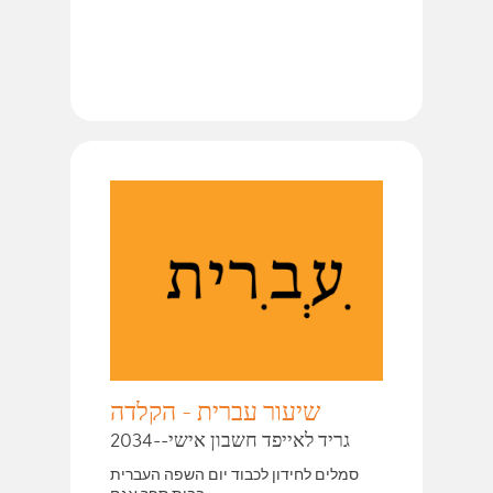
שיעור עברית - הקלדה
2034--גריד לאייפד חשבון אישי
סמלים לחידון לכבוד יום השפה העברית