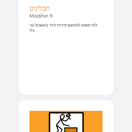
תבלינים
Modihin 9
לוח פשוט למפגש פירות הדר באשכול גני
גיל