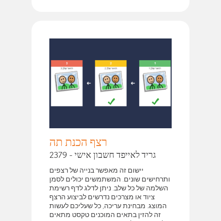
רצף הכנת תה
גריד לאייפד חשבון אישי - 2379
יישום זה מאפשר בנייה של רצפים
ותרחישים שונים. המשתמשים יכולים לסמן
השלמה של כל שלב. ניתן לדלג לדף רשימת
ציוד או מצרכים נדרשים לביצוע הרצף
המוצג. מבחינת עריכה, כל שעליכם לעשות
זה להזין בתאים המוכנים טקסט מתאים