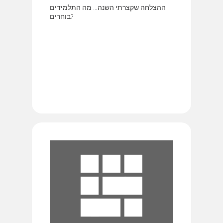
ההצלחה שקצרתי השנה… מה התלמידים
בוחרים?