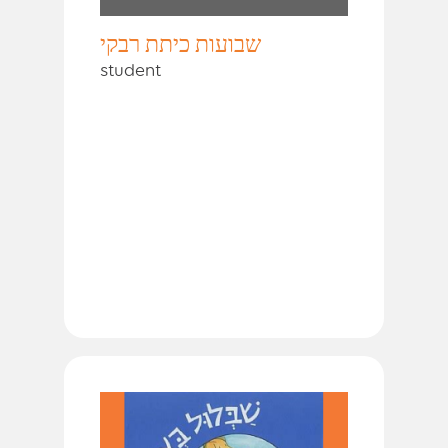
שבועות כיתת רבקי
student