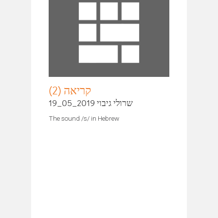
קריאה (2)
שרולי גיבוי 2019_05_19
The sound /s/ in Hebrew