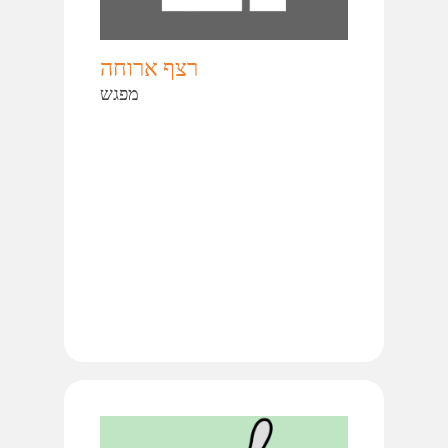
רצף ארוחה
מפגש