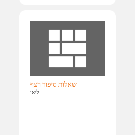
שאלות סיפור רצף
ליאו