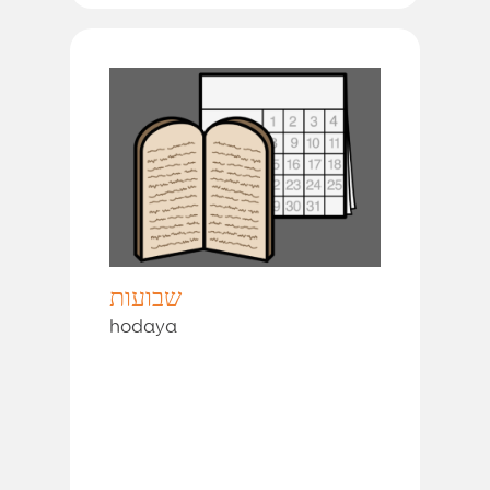
שבועות
hodaya