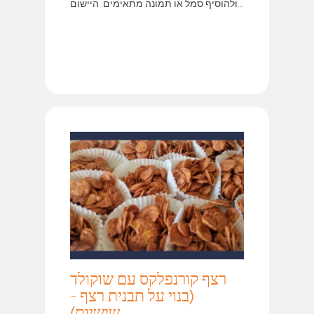
ולהוסיף סמל או תמונה מתאימים. היישום...
רצף קורנפלקס עם שוקולד
(בנוי על תבנית רצף -
שישיות)