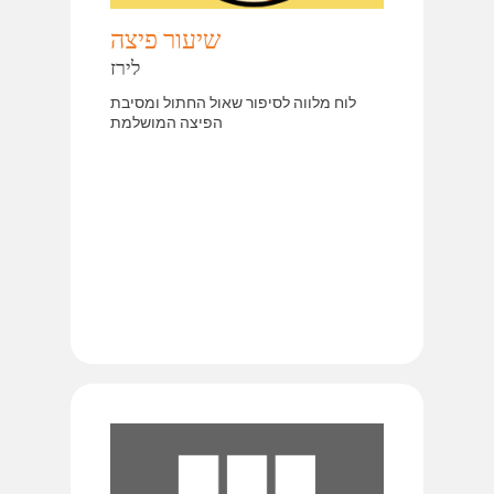
שיעור פיצה
לירז
לוח מלווה לסיפור שאול החתול ומסיבת
הפיצה המושלמת