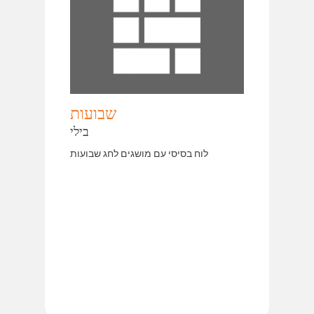
שבועות
בילי
לוח בסיסי עם מושגים לחג שבועות