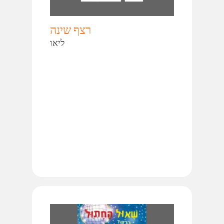
רצף שינה
ליאו