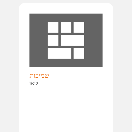
שמיכות
ליאו