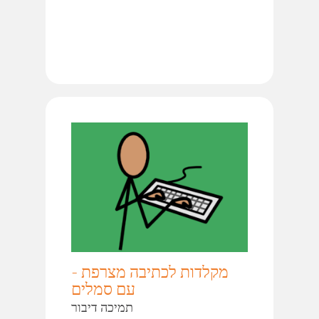
מקלדות לכתיבה מצרפת -
עם סמלים
תמיכה דיבור