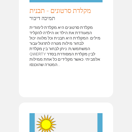
מקלדת סרטונים - תבנית
תמיכה דיבור
מקלדת סרטונים היא מקלדת לימודית
המעודדת את הילד או הילדה להקליד
מילים. המקלדת היא תבנית וכל מלווה יכול
לבחור מילות מטרה לתרגול עבור
המשתמש/ת. ניתן לבחור בין מקלדת
QWERTY לבין מקלדת המסודרת בסדר
אלפביתי. כאשר מקלידים כל אחת ממילות
המטרה שהוכנסו...