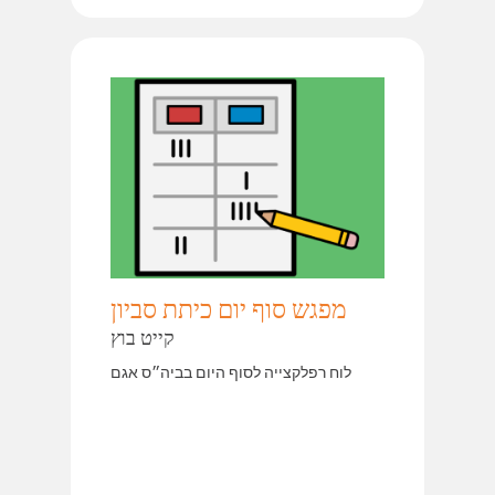
מפגש סוף יום כיתת סביון
קייט בוץ
לוח רפלקצייה לסוף היום בביה״ס אגם