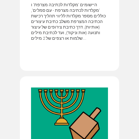
היישומים 'מקלדות לכתיבה מצרפת' ו
'מקלדות לכתיבה מצרפת - עם סמלים',
כוללים מספר מקלדות לליווי תהליך רכישת
הכתיבה המצרפת משלב כתיבת עיצורים
(אותיות), דרך כתיבת צירופים של עיצור
ותנועה (אות וניקוד), ועד לכתיבת מילים
שלמות או רצפים של 2 מילים....