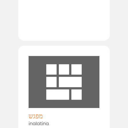
מפגש
inalatina