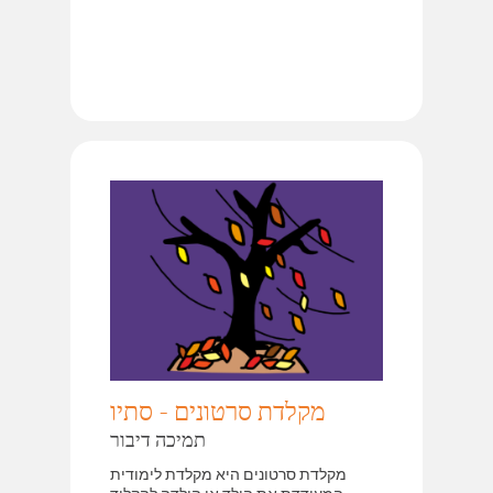
מקלדת סרטונים - סתיו
תמיכה דיבור
מקלדת סרטונים היא מקלדת לימודית