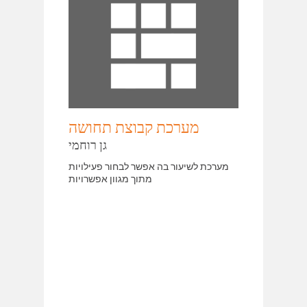
מערכת קבוצת תחושה
גן רוחמי
מערכת לשיעור בה אפשר לבחור פעילויות
מתוך מגוון אפשרויות