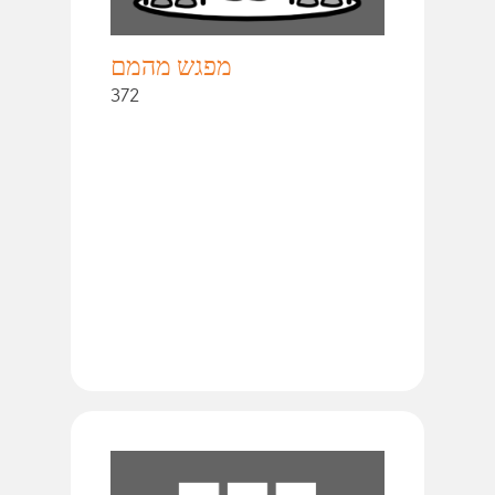
מפגש מהמם
372