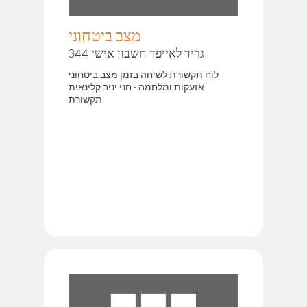
מצב ביטחוני
גריד לאייפד חשבון אישי 344
לוח תקשורת לשיחה בזמן מצב ביטחוני
אזעקות ומלחמה - חני יניב קלינאית
תקשורת.