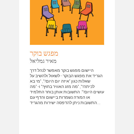
מפגש בוקר
מאיר גמליאל
היישום מפגש בוקר מאפשר לנהל דרך
הגריד את מפגש הבוקר - לשאול ולהשיב על
שאלות כגון "איזה יום היום?", "מי בא
לכיתה?", "מה מזג האוויר בחוץ?" ו- "מה
עושים היום?". התשובות אותן בוחר התלמיד
או המורה נשמרות ביישום והדף עם
התשובות ניתן להדפסה ישירות מהגריד....