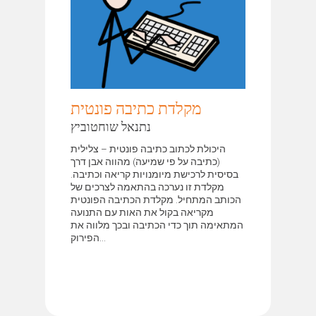
מקלדת כתיבה פונטית
נתנאל שוחטוביץ
היכולת לכתוב כתיבה פונטית – צלילית
(כתיבה על פי שמיעה) מהווה אבן דרך
בסיסית לרכישת מיומנויות קריאה וכתיבה.
מקלדת זו נערכה בהתאמה לצרכים של
הכותב המתחיל. מקלדת הכתיבה הפונטית
מקריאה בקול את האות עם התנועה
המתאימה תוך כדי הכתיבה ובכך מלווה את
הפירוק...