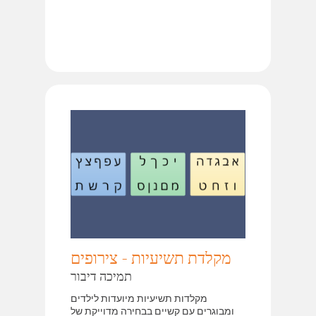
מקלדת תשיעיות - צירופים
תמיכה דיבור
מקלדות תשיעיות מיועדות לילדים
ומבוגרים עם קשיים בבחירה מדוייקת של