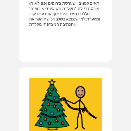
תאים קטנים. יש גרסת צירופים (פונולוגית)
וגירסה רגילה. "מקלדת תשיעיות - צירופים"
כוללת בחירה של צירוף אות עם ניקוד
ומיועדת למי שנמצא בשלב רכישת הקריאה
והכתיבה המצרפת. מקלדת...