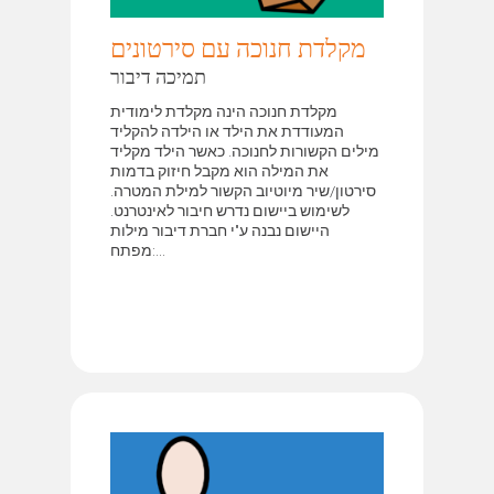
מקלדת חנוכה עם סירטונים
תמיכה דיבור
מקלדת חנוכה הינה מקלדת לימודית
המעודדת את הילד או הילדה להקליד
מילים הקשורות לחנוכה. כאשר הילד מקליד
את המילה הוא מקבל חיזוק בדמות
סירטון/שיר מיוטיוב הקשור למילת המטרה.
לשימוש ביישום נדרש חיבור לאינטרנט.
היישום נבנה ע"י חברת דיבור מילות
מפתח:...