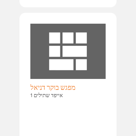
מפגש בוקר דניאל
אייפד שתילים 1