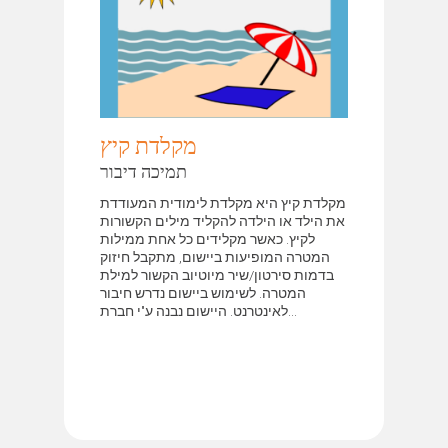
מקלדת קיץ
תמיכה דיבור
מקלדת קיץ היא מקלדת לימודית המעודדת
את הילד או הילדה להקליד מילים הקשורות
לקיץ. כאשר מקלידים כל אחת ממילות
המטרה המופיעות ביישום, מתקבל חיזוק
בדמות סירטון/שיר מיוטיוב הקשור למילת
המטרה. לשימוש ביישום נדרש חיבור
לאינטרנט. היישום נבנה ע"י חברת...