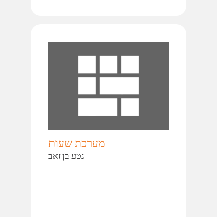
מערכת שעות
נטע בן זאב