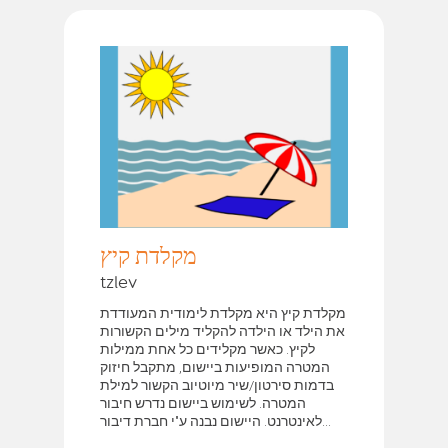
מקלדת קיץ
tzlev
מקלדת קיץ היא מקלדת לימודית המעודדת
את הילד או הילדה להקליד מילים הקשורות
לקיץ. כאשר מקלידים כל אחת ממילות
המטרה המופיעות ביישום, מתקבל חיזוק
בדמות סירטון/שיר מיוטיוב הקשור למילת
המטרה. לשימוש ביישום נדרש חיבור
לאינטרנט. היישום נבנה ע"י חברת דיבור...