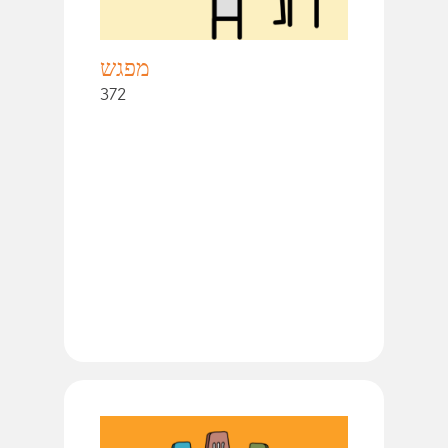
מפגש
372