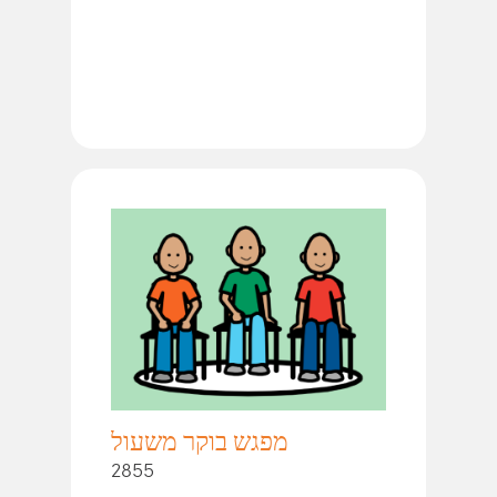
מפגש בוקר משעול
2855