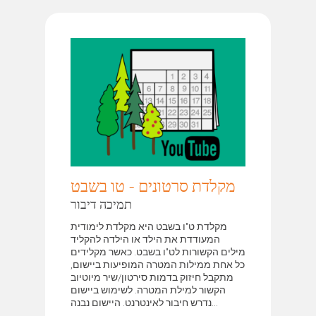
מקלדת סרטונים - טו בשבט
תמיכה דיבור
מקלדת ט"ו בשבט היא מקלדת לימודית
המעודדת את הילד או הילדה להקליד
מילים הקשורות לט"ו בשבט. כאשר מקלידים
כל אחת ממילות המטרה המופיעות ביישום,
מתקבל חיזוק בדמות סירטון/שיר מיוטיוב
הקשור למילת המטרה. לשימוש ביישום
נדרש חיבור לאינטרנט. היישום נבנה...