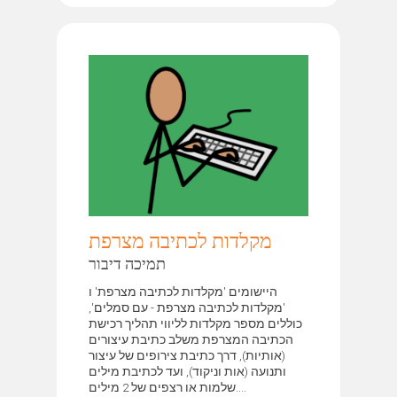
מקלדות לכתיבה מצרפת
תמיכה דיבור
היישומים 'מקלדות לכתיבה מצרפת' ו
'מקלדות לכתיבה מצרפת - עם סמלים',
כוללים מספר מקלדות לליווי תהליך רכישת
הכתיבה המצרפת משלב כתיבת עיצורים
(אותיות), דרך כתיבת צירופים של עיצור
ותנועה (אות וניקוד), ועד לכתיבת מילים
שלמות או רצפים של 2 מילים....