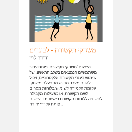
משחקי תקשורת - לבוגרים
ידידה לוין
היישום 'משחקי תקשורת' פותח עבור
משתמשים הנמצאים בשלב הראשוני של
שימוש בעזרי תקשורת אלקטרוניים, ויכול
להוות מעבר מדורג מהפעלת משחקי
עקומת הלמידה לשימוש בלוחות מסרים
לשם תקשורת, או כפעילות מקבילה
לחשיפה ללוחות תקשורת ראשוניים. היישום
פותח על ידי ידידה...