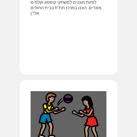
לוחות מוכנים למשחקי קופסא וקלפים
מוכרים. הוכנו במרכז תת"ח בבית החולים
אלי"ן