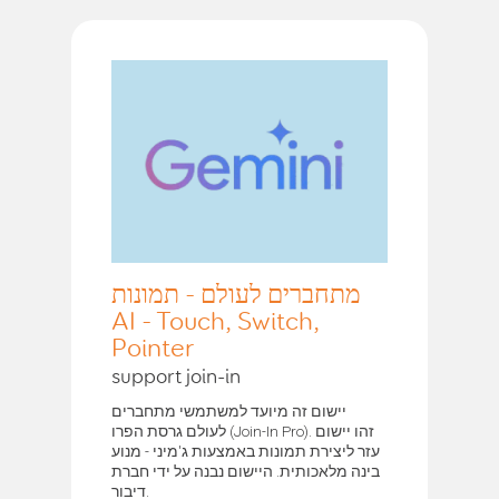
מתחברים לעולם - תמונות
AI - Touch, Switch,
Pointer
support join-in
יישום זה מיועד למשתמשי מתחברים
לעולם גרסת הפרו (Join-In Pro). זהו יישום
עזר ליצירת תמונות באמצעות ג'מיני - מנוע
בינה מלאכותית. היישום נבנה על ידי חברת
דיבור.