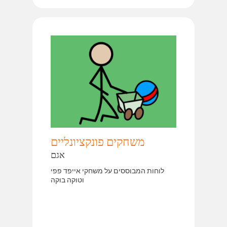
משחקים פונקציונליים
אגם
לוחות המבוססים על משחקי אייפד פפי
וטוקה בוקה