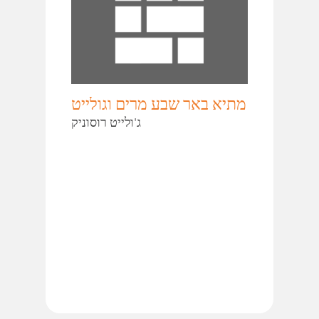
מתיא באר שבע מרים וגולייט
ג'ולייט רוסוניק