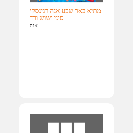
מתיא באר שבע אנה רגינסקי
סיני ושוש ורד
אנה