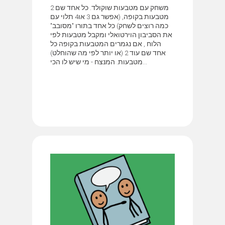
משחק עם מטבעות שוקולד. כל אחד שם 2
מטבעות בקופה, (אפשר גם 3 או4 תלוי עם
כמה רוצים לשחק) כל אחד בתורו "מסובב"
את הסביבון הוירטואלי ומקבל מטבעות לפי
הלוח , אם נגמרים המטבעות בקופה כל
אחד שם עוד 2 (או יותר לפי מה שהוחלט)
מטבעות. המנצח - מי שיש לו הכי...