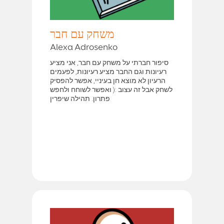
משחק עם חבר
Alexa Adrosenko
סיפור חברתי על משחק עם חבר, אני מציע
רעיונות וגם החבר מציע רעיונות, לפעמים
הרעיון לא מוצא חן בעיניי, אפשר להפסיק
לשחק אבל זה עצוב :( ואפשר לשוחח ולחפש
פתרון. תהילה שיפרין