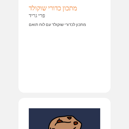
מתכון כדורי שוקולד
פרי גריד
מתכון לכדורי שוקולד עם לוח תואם