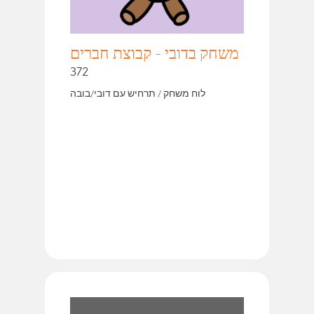
משחק בדובי - קבוצת חברים
372
לוח משחק / תרחיש עם דובי/בובה