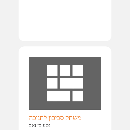
משחק סביבון לחנוכה
נטע בן זאב