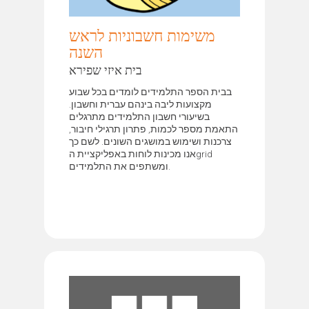
משימות חשבוניות לראש
השנה
בית איזי שפירא
בבית הספר התלמידים לומדים בכל שבוע
מקצועות ליבה בינהם עברית וחשבון.
בשיעורי חשבון התלמידים מתרגלים
התאמת מספר לכמות, פתרון תרגילי חיבור,
צרכנות ושימוש במושגים השונים. לשם כך
אנו מכינות לוחות באפליקציית הgrid
ומשתפים את התלמידים.