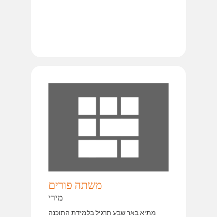
משתה פורים
מירי
מתיא באר שבע תרגיל בלמידת התוכנה