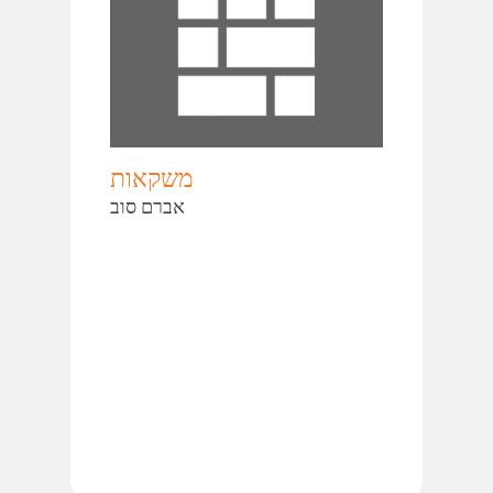
משקאות
אברם סוב