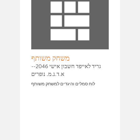
משחק משותף
גריד לאייפד חשבון אישי 2046--
א.ד.נ.מ. נופרים
לוח סמלים והיגדים למשחק משותף