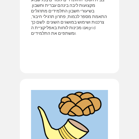
מקצועות ליבה בינהם עברית וחשבון.
בשיעורי חשבון התלמידים מתרגלים
התאמת מספר לכמות, פתרון תרגילי חיבור,
צרכנות ושימוש במושגים השונים. לשם כך
אנו מכינות לוחות באפליקציית הgrid
ומשתפים את התלמידים.