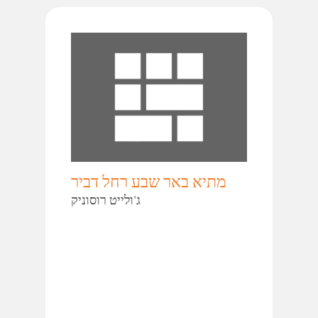
מתיא באר שבע רחל דביר
ג'ולייט רוסוניק