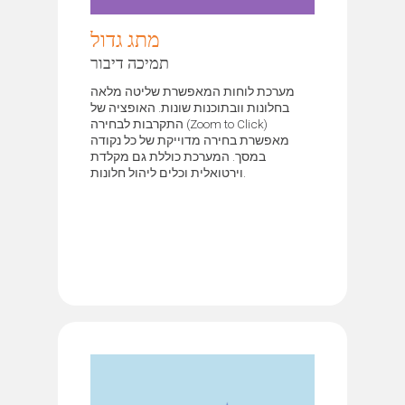
מתג גדול
תמיכה דיבור
מערכת לוחות המאפשרת שליטה מלאה
בחלונות וובתוכנות שונות. האופציה של
התקרבות לבחירה (Zoom to Click)
מאפשרת בחירה מדוייקת של כל נקודה
במסך. המערכת כוללת גם מקלדת
וירטואלית וכלים ליהול חלונות.