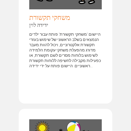
משחקי תקשורת
ידידה לוין
היישום 'משחקי תקשורת' פותח עבור ילדים
הנמצאים בשלב הראשוני של שימוש בעזרי
תקשורת אלקטרוניים, ויכול להוות מעבר
מדורג מהפעלת משחקי עקומת הלמידה
לשימוש בלוחות מסרים לשם תקשורת, או
כפעילות מקבילה לחשיפה ללוחות תקשורת
ראשוניים. היישום פותח על ידי ידידה...