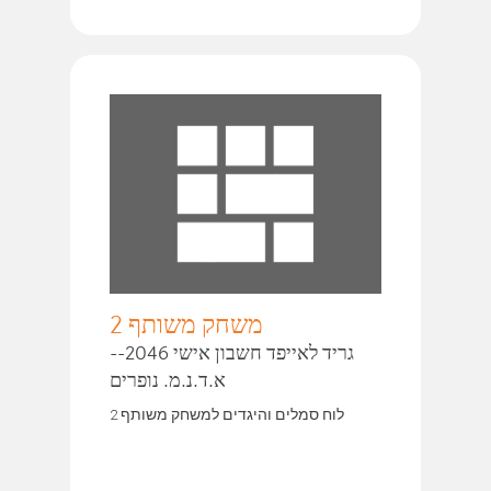
משחק משותף 2
גריד לאייפד חשבון אישי 2046--
א.ד.נ.מ. נופרים
לוח סמלים והיגדים למשחק משותף 2