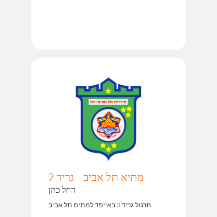
מתיא תל אביב - גריד 2
רחל כהן
תרגול גריד 3 באייפד למתים תל אביב