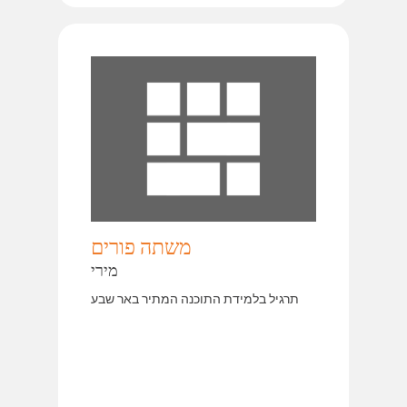
משתה פורים
מירי
תרגיל בלמידת התוכנה המתיר באר שבע