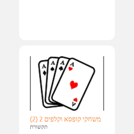
משחקי קופסא וקלפים 2 (2)
תקשורת