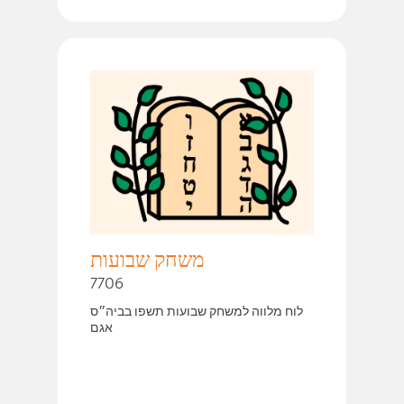
משחק שבועות
7706
לוח מלווה למשחק שבועות תשפו בביה״ס
אגם