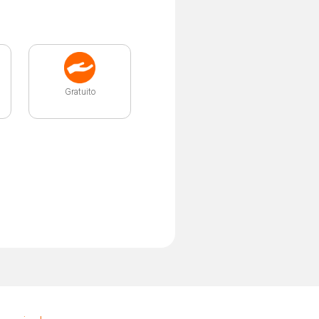
Gratuito