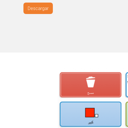
Descargar