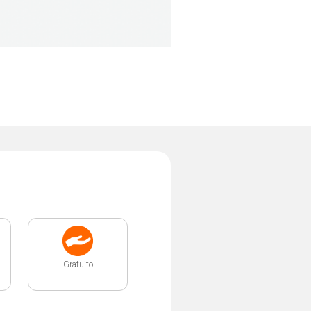
Gratuito