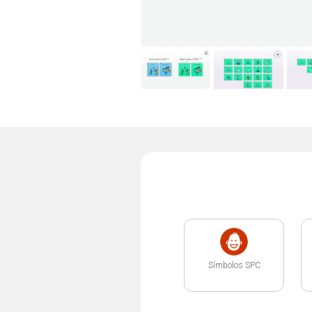
Símbolos SPC