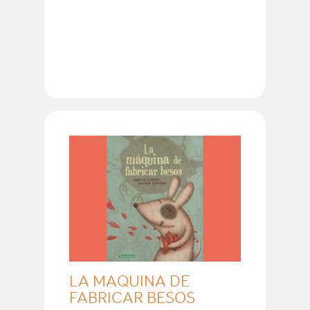
LA MAQUINA DE
FABRICAR BESOS