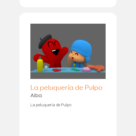
La peluquería de Pulpo
Alba
La peluquería de Pulpo