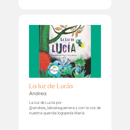
La luz de Lucía
Andrea
La luz de Lucía por
@andrea_lakoalaguerrera y con la voz de
nuestra querida logopeda María