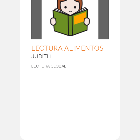
LECTURA ALIMENTOS
JUDITH
LECTURA GLOBAL