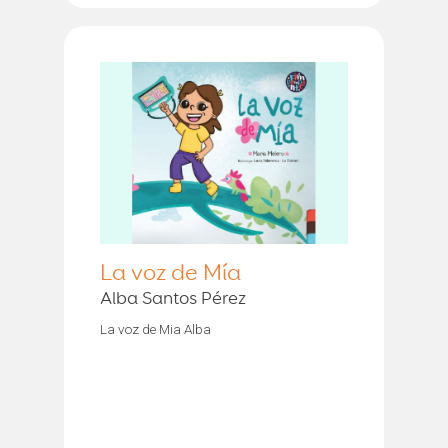
La voz de Mía
Alba Santos Pérez
La voz de Mia Alba