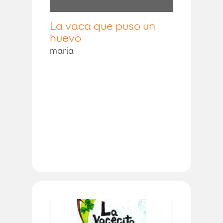
La vaca que puso un
huevo
maria