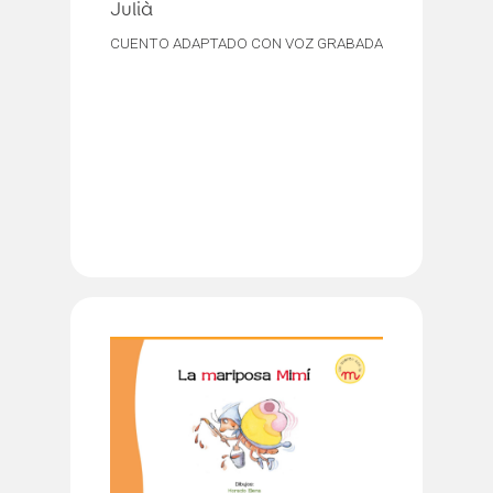
Julià
CUENTO ADAPTADO CON VOZ GRABADA