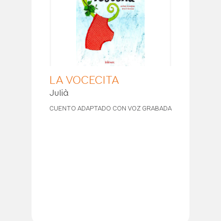
LA VOCECITA
Julià
CUENTO ADAPTADO CON VOZ GRABADA