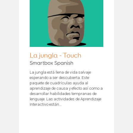
La jungla - Touch
Smartbox Spanish
La jungla está llena de vida salvaje
esperando a ser descubierta. Este
paquete de cuadrículas ayuda al
aprendizaje de causa y efecto así como a
desarrollar habilidades tempranas de
lenguaje. Las actividades de Aprendizaje
Interactivo están...