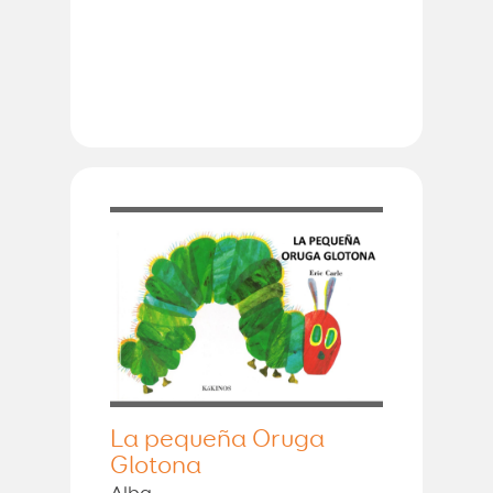
La pequeña Oruga
Glotona