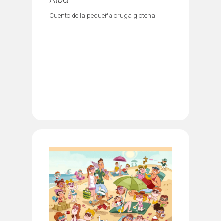
Alba
Cuento de la pequeña oruga glotona