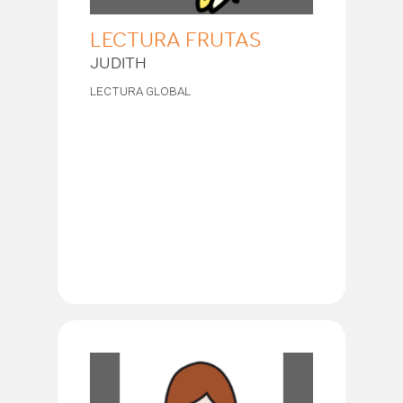
LECTURA FRUTAS
JUDITH
LECTURA GLOBAL