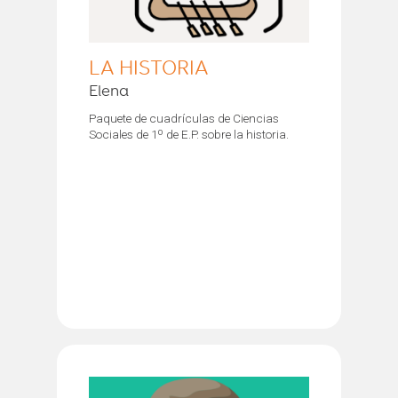
LA HISTORIA
Elena
Paquete de cuadrículas de Ciencias
Sociales de 1º de E.P. sobre la historia.