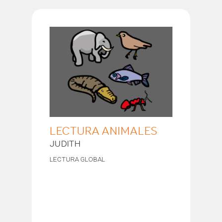
LECTURA ANIMALES
JUDITH
LECTURA GLOBAL