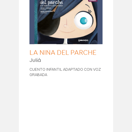
LA NIÑA DEL PARCHE
Julià
CUENTO INFANTIL ADAPTADO CON VOZ
GRABADA