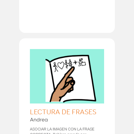
LECTURA DE FRASES
Andrea
ASOCIAR LA IMAGEN CON LA FRASE