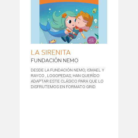
LA SIRENITA
FUNDACIÓN NEMO
DESDE LA FUNDACIÓN NEMO, ISMAEL Y
RAYCO , LOGOPEDAS, HAN QUERÍDO
ADAPTAR ESTE CLÁSICO PARA QUE LO
DISFRUTEMOS EN FORMATO GRID.