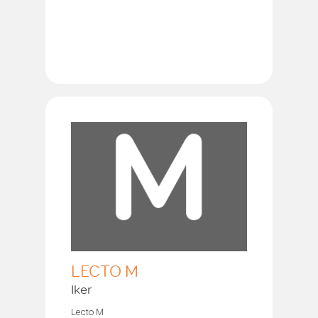
LECTO M
Iker
Lecto M