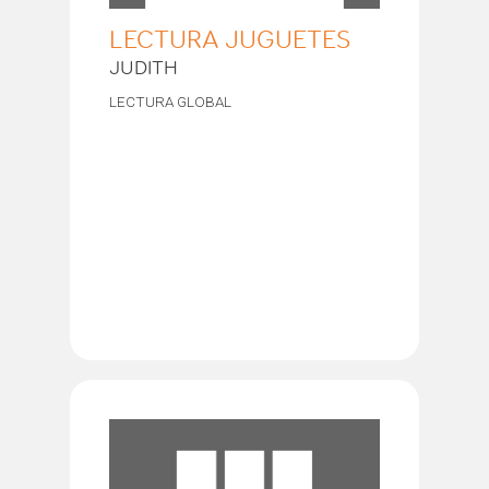
LECTURA JUGUETES
JUDITH
LECTURA GLOBAL