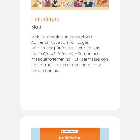
La playa
Nair
Material creado con los objetivos. -
Aumentar vocabulario. - Lugar -
Comprende partículas interrogativas
("quién",“qué”, “dónde”). - Comprende
masculino/femenino. - Utilizar frases con
una estructura adecuada - Adquirir y
desarrollar las...