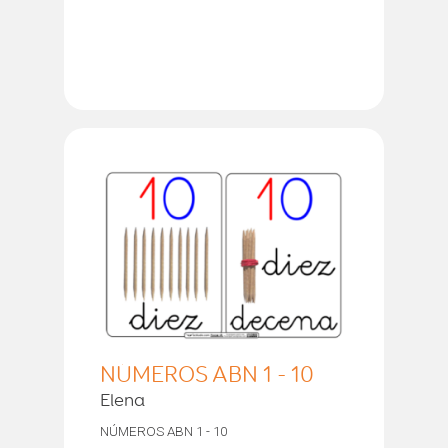
NÚMEROS ABN 1 - 10
Elena
NÚMEROS ABN 1 - 10