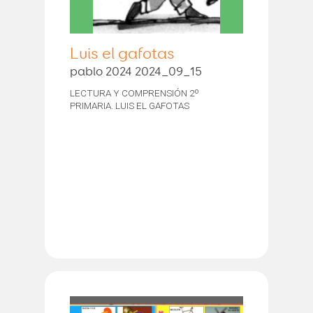
Luis el gafotas
pablo 2024 2024_09_15
LECTURA Y COMPRENSIÓN 2º
PRIMARIA. LUIS EL GAFOTAS