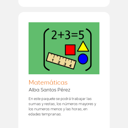
Matemáticas
Alba Santos Pérez
En este paquete se podrá trabajar las
sumas y restas, los números mayores y
los numeros menos y las horas, en
edades tempranas.