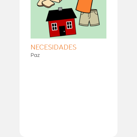
NECESIDADES
Paz