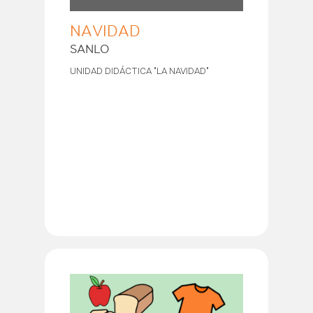
NAVIDAD
SANLO
UNIDAD DIDÁCTICA "LA NAVIDAD"