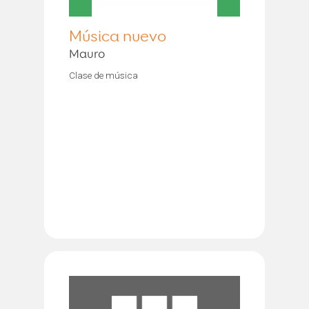
Música nuevo
Mauro
Clase de música