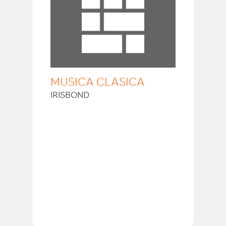
MÚSICA CLÁSICA
IRISBOND