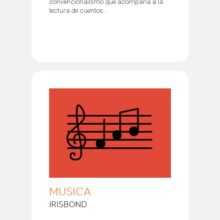
convencionalismo que acompaña a la
lectura de cuentos...
MÚSICA
IRISBOND