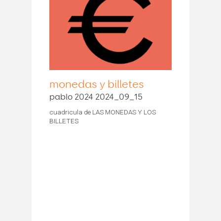
monedas y billetes
pablo 2024 2024_09_15
cuadricula de LAS MONEDAS Y LOS
BILLETES