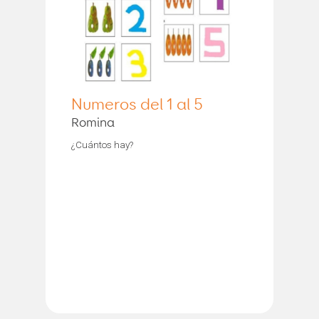
Numeros del 1 al 5
Romina
¿Cuántos hay?