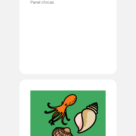
Panel chicas