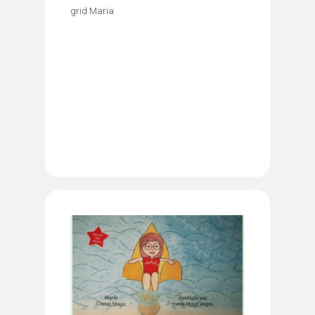
grid Maria