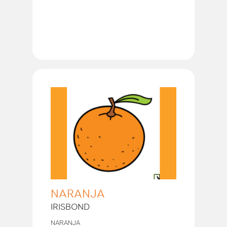
NARANJA
IRISBOND
NARANJA