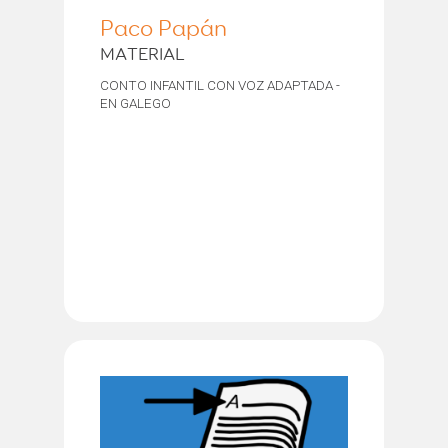
Paco Papán
MATERIAL
CONTO INFANTIL CON VOZ ADAPTADA -
EN GALEGO