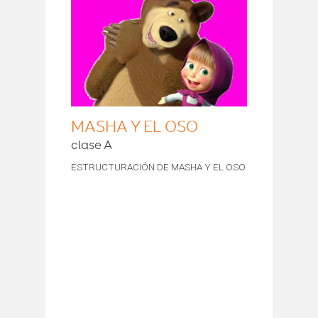
MASHA Y EL OSO
clase A
ESTRUCTURACIÓN DE MASHA Y EL OSO