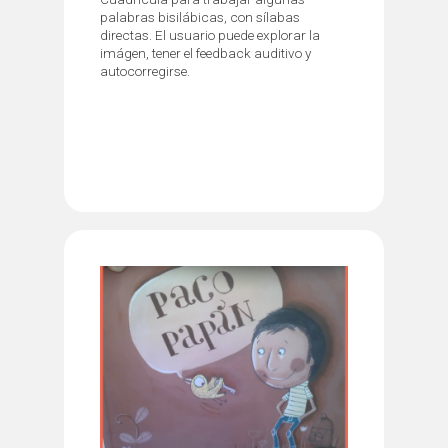
palabras bisilábicas, con sílabas
directas. El usuario puede explorar la
imágen, tener el feedback auditivo y
autocorregirse.