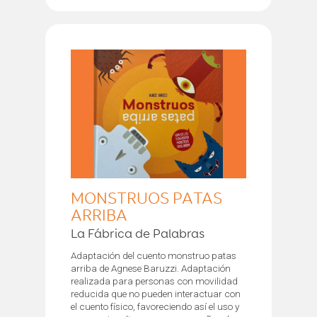
MONSTRUOS PATAS
ARRIBA
La Fábrica de Palabras
Adaptación del cuento monstruo patas
arriba de Agnese Baruzzi. Adaptación
realizada para personas con movilidad
reducida que no pueden interactuar con
el cuento físico, favoreciendo así el uso y