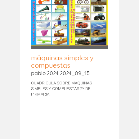
máquinas simples y
compuestas
pablo 2024 2024_09_15
CUADRÍCULA SOBRE MÁQUINAS
SIMPLES Y COMPUESTAS.2º DE
PRIMARIA