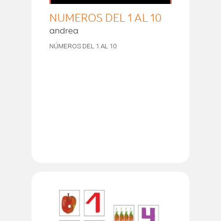
NÚMEROS DEL 1 AL 10
andrea
NÚMEROS DEL 1 AL 10