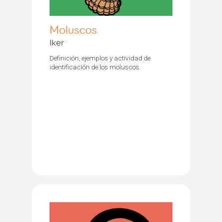
Moluscos
Iker
Definición, ejemplos y actividad de
identificación de los moluscos.