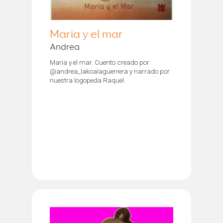
Maria y el mar
Andrea
Maria y el mar. Cuento creado por
@andrea_lakoalaguerrera y narrado por
nuestra logopeda Raquel.