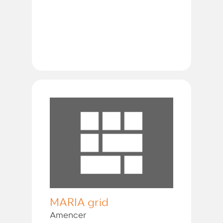
MARIA grid
Amencer