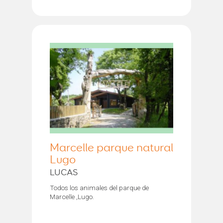
Marcelle parque natural
Lugo
LUCAS
Todos los animales del parque de
Marcelle ,Lugo.