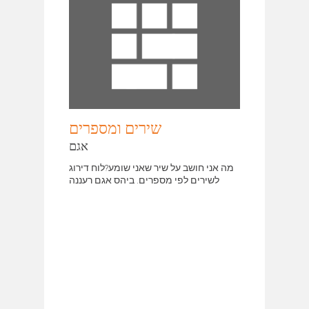
שירים ומספרים
אגם
מה אני חושב על שיר שאני שומע?לוח דירוג
לשירים לפי מספרים. ביהס אגם רעננה