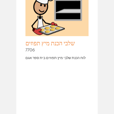
שלבי הכנת מיץ תפוזים
7706
לוח הכנת שלבי מיץ תפוזים בית ספר אגם