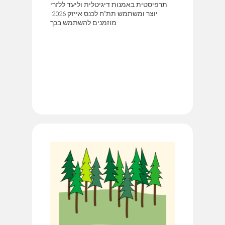
תרפיסטית באמנות דיגיטלית וליעד ללזרי
יוצר ומשתמש תת"ח לכנס אייזק 2026.
מוזמנים להשתמש בכך