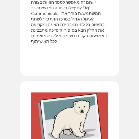
יישום זה מאפשר לספר חוויות בצורה
פשוטה כמו שימוש ב Step by Step
Communicator. המשתמש/ת בוחר את
העיגול הגדול במרכז הדף כדי לשתף
בסיפור, כל לחיצה/בחירה מציגה ומקריאה
את החלק הבא בסיפור. העריכה מתבצעת
באמצעות פקודת רשימת מילים שמוצמדת
לכל תא שיתוף....