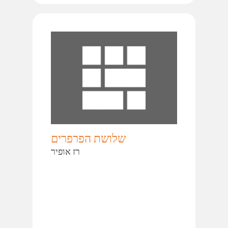
שלושת הפרפרים
רז אופיר