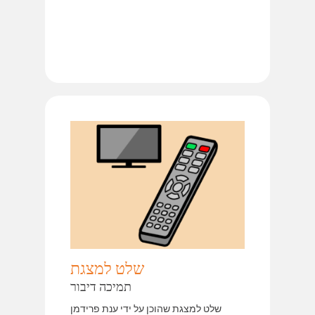
שלט למצגת
תמיכה דיבור
שלט למצגת שהוכן על ידי ענת פרידמן