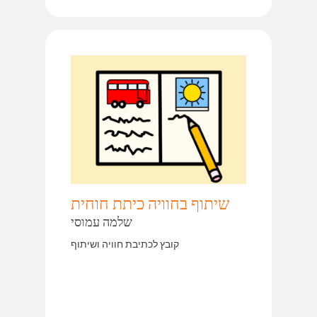
שיתוף בחוויה כיתת חוחית
שלמה עמוסי
קובץ לכתיבת חוויה ושיתוף