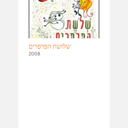
שלושת הפרפרים
2008