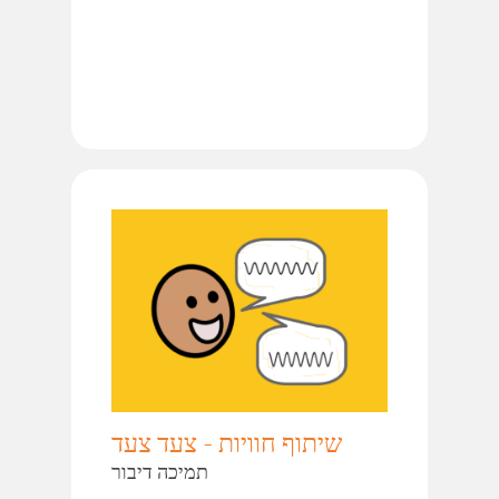
שיתוף חוויות - צעד צעד
תמיכה דיבור