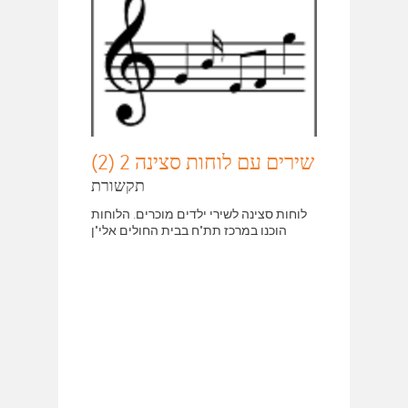
שירים עם לוחות סצינה 2 (2)
תקשורת
לוחות סצינה לשירי ילדים מוכרים. הלוחות
הוכנו במרכז תת"ח בבית החולים אלי"ן