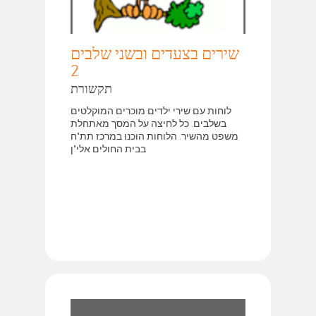
שירים בצעדים ובשני שלבים
2
תקשורת
לוחות עם שירי ילדים מוכרים המוקלטים
בשלבים. כל לחיצה על המסך מאתחלת
משפט מהשיר. הלוחות הוכנו במרכז תת"ח
בבית החולים אלי"ן