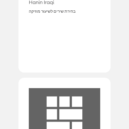
Hanin Iraqi
בחירת שירים לשיעור מוזיקה