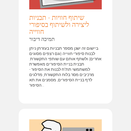
שיתוף חוויות - תבניות
ליצירה ולשיתוף בסיפורי
חווייה
תמיכה דיבור
ביישום זה ישנן מספר תבניות בעזרתן ניתן
לבנות סיפורי חווייה (וגם רצפים מסוגים
אחרים) ולשתף אותם עם שותפי התקשורת.
תבנית בניית הסיפורים מאפשרת
למשתמשי תת"ח לבנות את הסיפור -
מרכיבים מסר בלוח התקשורת, מדלגים
לדף בניית הסיפורים, מסמנים את תא
הסיפור...