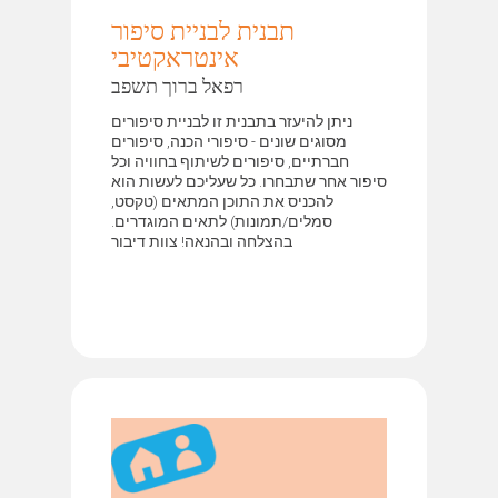
תבנית לבניית סיפור
אינטראקטיבי
רפאל ברוך תשפב
ניתן להיעזר בתבנית זו לבניית סיפורים
מסוגים שונים - סיפורי הכנה, סיפורים
חברתיים, סיפורים לשיתוף בחוויה וכל
סיפור אחר שתבחרו. כל שעליכם לעשות הוא
להכניס את התוכן המתאים (טקסט,
סמלים/תמונות) לתאים המוגדרים.
בהצלחה ובהנאה! צוות דיבור