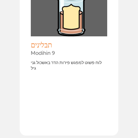
תבלינים
Modihin 9
לוח פשוט למפגש פירות הדר באשכול גני
גיל