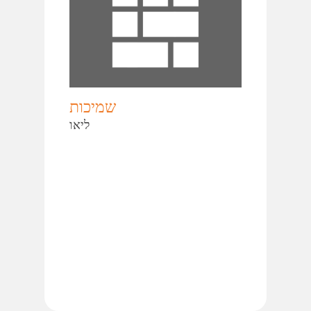
שמיכות
ליאו