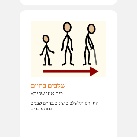
שלבים בחיים
בית איזי שפירא
התייחסות לשלבים שונים בחיים שבנים
ובנות עוברים