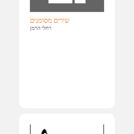
שירים מסומנים
רחלי הרמן