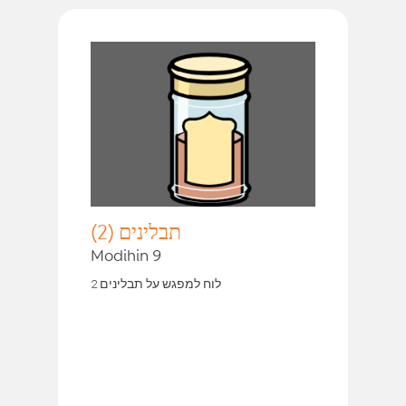
תבלינים (2)
Modihin 9
לוח למפגש על תבלינים 2