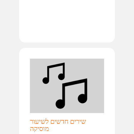
שירים חדשים לשיעור
מוסיקה