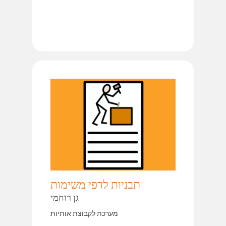
תבניות לדפי משימות
גן רוחמי
מערכת לקבוצת אותיות