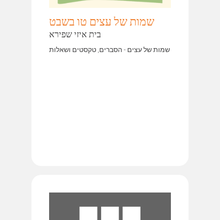
שמות של עצים טו בשבט
בית איזי שפירא
שמות של עצים - הסברים, טקסטים ושאלות