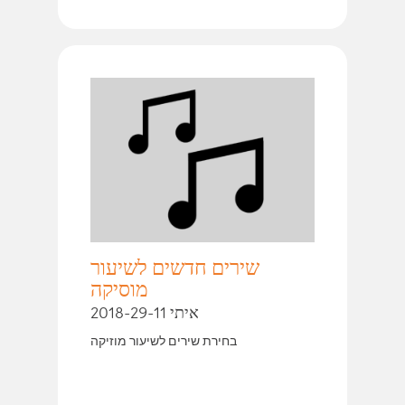
שירים חדשים לשיעור
מוסיקה
איתי 2018-29-11
בחירת שירים לשיעור מוזיקה