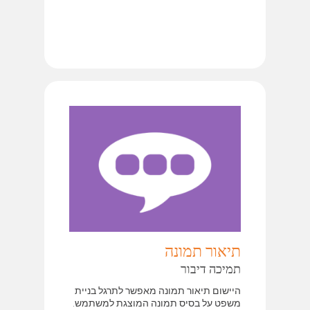
תיאור תמונה
תמיכה דיבור
היישום תיאור תמונה מאפשר לתרגל בניית
משפט על בסיס תמונה המוצגת למשתמש.