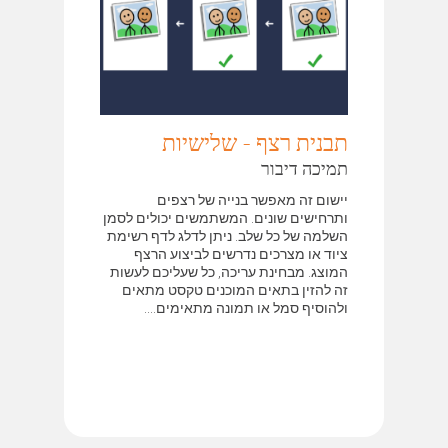
תבנית רצף - שלישיות
תמיכה דיבור
יישום זה מאפשר בנייה של רצפים
ותרחישים שונים. המשתמשים יכולים לסמן
השלמה של כל שלב. ניתן לדלג לדף רשימת
ציוד או מצרכים נדרשים לביצוע הרצף
המוצג. מבחינת עריכה, כל שעליכם לעשות
זה להזין בתאים המוכנים טקסט מתאים
ולהוסיף סמל או תמונה מתאימים....