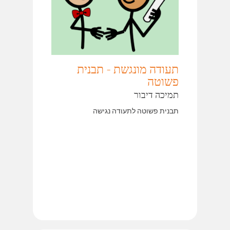
תעודה מונגשת - תבנית
פשוטה
תמיכה דיבור
תבנית פשוטה לתעודה נגישה