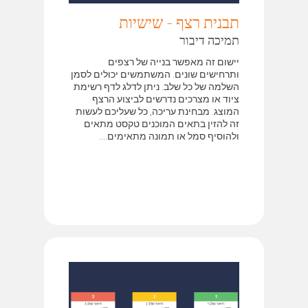
תבנית רצף - שישיות
תמיכה דיבור
יישום זה מאפשר בנייה של רצפים
ותרחישים שונים. המשתמשים יכולים לסמן
השלמה של כל שלב. ניתן לדלג לדף רשימת
ציוד או מצרכים נדרשים לביצוע הרצף
המוצג. מבחינת עריכה, כל שעליכם לעשות
זה להזין בתאים המוכנים טקסט מתאים
ולהוסיף סמל או תמונה מתאימים....