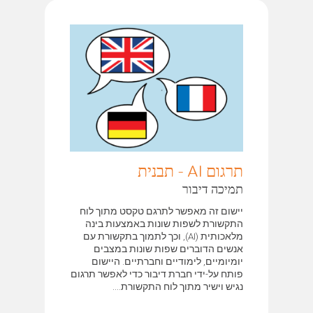
תרגום AI - תבנית
תמיכה דיבור
יישום זה מאפשר לתרגם טקסט מתוך לוח
התקשורת לשפות שונות באמצעות בינה
מלאכותית (AI), וכך לתמוך בתקשורת עם
אנשים הדוברים שפות שונות במצבים
יומיומיים, לימודיים וחברתיים. היישום
פותח על-ידי חברת דיבור כדי לאפשר תרגום
נגיש וישיר מתוך לוח התקשורת....