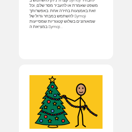
משפט שאמרת או להעביר מסר שלם, וכל
זאת באמצעות בחירה אחת. באפשרותך
להשתמש במבחר גדול של Symoji
שמאורגנים בשלוש קטגוריות שמסייעות
במציאת ה Symoji...