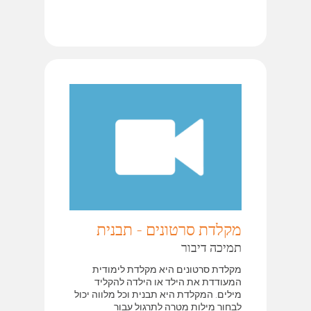
מקלדת סרטונים - תבנית
תמיכה דיבור
מקלדת סרטונים היא מקלדת לימודית
המעודדת את הילד או הילדה להקליד
מילים. המקלדת היא תבנית וכל מלווה יכול
לבחור מילות מטרה לתרגול עבור