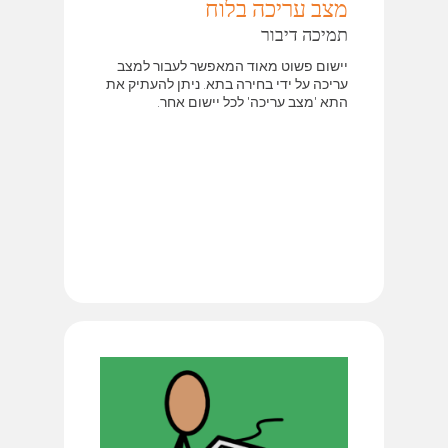
מצב עריכה בלוח
תמיכה דיבור
יישום פשוט מאוד המאפשר לעבור למצב
עריכה על ידי בחירה בתא. ניתן להעתיק את
התא 'מצב עריכה' לכל יישום אחר.