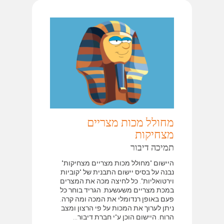
מחולל מכות מצריים
מצחיקות
תמיכה דיבור
היישום "מחולל מכות מצריים מצחיקות"
נבנה על בסיס יישום התבנית של "קוביות
וירטואליות". כל לחיצה מכה את המצרים
במכת מצריים משעשעת. הגריד בוחר כל
פעם באופן רנדומלי את המכה ומה קרה.
ניתן לערוך את המכות על פי הרצון ומצב
הרוח. היישום הוכן ע"י חברת דיבור...