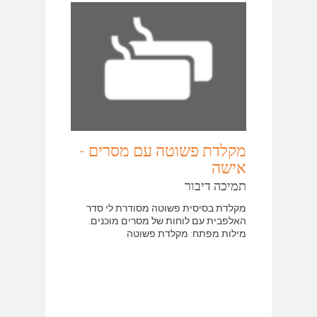
מקלדת פשוטה עם מסרים -
אישה
תמיכה דיבור
מקלדת בסיסית פשוטה מסודרת לי סדר
האלפבית עם לוחות של מסרים מוכנים.
מילות מפתח: מקלדת פשוטה