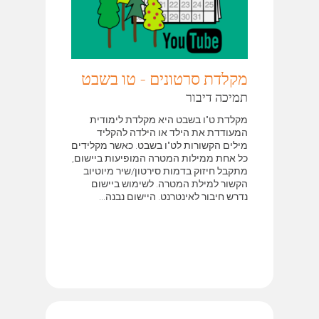
מקלדת סרטונים - טו בשבט
תמיכה דיבור
מקלדת ט"ו בשבט היא מקלדת לימודית
המעודדת את הילד או הילדה להקליד
מילים הקשורות לט"ו בשבט. כאשר מקלידים
כל אחת ממילות המטרה המופיעות ביישום,
מתקבל חיזוק בדמות סירטון/שיר מיוטיוב
הקשור למילת המטרה. לשימוש ביישום
נדרש חיבור לאינטרנט. היישום נבנה...