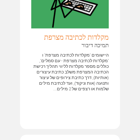
מקלדות לכתיבה מצרפת
תמיכה דיבור
היישומים 'מקלדות לכתיבה מצרפת' ו
'מקלדות לכתיבה מצרפת - עם סמלים',
כוללים מספר מקלדות לליווי תהליך רכישת
הכתיבה המצרפת משלב כתיבת עיצורים
(אותיות), דרך כתיבת צירופים של עיצור
ותנועה (אות וניקוד), ועד לכתיבת מילים
שלמות או רצפים של 2 מילים....