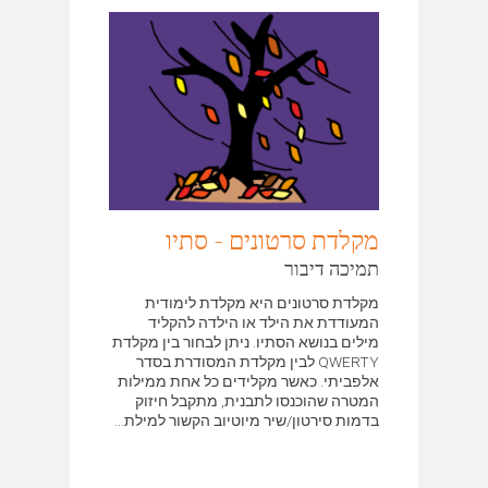
מקלדת סרטונים - סתיו
תמיכה דיבור
מקלדת סרטונים היא מקלדת לימודית
המעודדת את הילד או הילדה להקליד
מילים בנושא הסתיו. ניתן לבחור בין מקלדת
QWERTY לבין מקלדת המסודרת בסדר
אלפביתי. כאשר מקלידים כל אחת ממילות
המטרה שהוכנסו לתבנית, מתקבל חיזוק
בדמות סירטון/שיר מיוטיוב הקשור למילת...