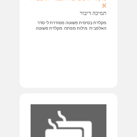
א
תמיכה דיבור
מקלדת בסיסית פשוטה מסודרת לי סדר
האלפבית. מילות מפתח: מקלדת פשוטה