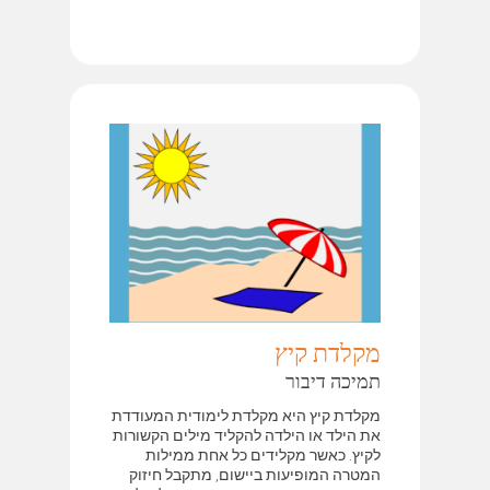
מקלדת קיץ
תמיכה דיבור
מקלדת קיץ היא מקלדת לימודית המעודדת
את הילד או הילדה להקליד מילים הקשורות
לקיץ. כאשר מקלידים כל אחת ממילות
המטרה המופיעות ביישום, מתקבל חיזוק