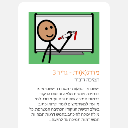
מדרג(א)ות - גריד 3
תמיכה דיבור
יישום מדרג(א)ות - מטרת היישום- אימון
בכתיבה פונטית מלאה וביסוס הניקוד
ברמות תמיכה שונות ובתיווך מדורג. למי
מיועד: למשתמשים לומדי קרוא וכתוב
בשלב רכישת הניקוד והכתיבה המצרפת. כל
מילה יכולה להיכתב בחמש דרגות המהוות
חמש רמות תמיכה עד להגעה...