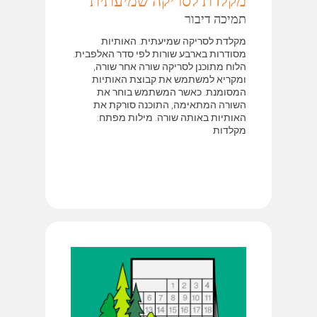
מקלדת לסריקה שמיעתית
תמיכה דיבור
מקלדת לסריקה שמיעתית. האותיות
מסודרות בארבע שורות לפי סדר האלפבית.
הלוח מתוכנן לסריקה שורה אחר שורה,
ומקריא למשתמש את קבוצת האותיות
המסומנת. כאשר המשתמש בוחר את
השורה המתאימה, התוכנה סורקת את
האותיות באותה שורה. מילות מפתח:
מקלדות