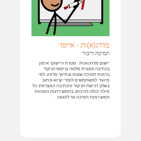
מדרג(א)ות - אייפד
תמיכה דיבור
יישום מדרג(א)ות - מטרת היישום- אימון
בכתיבה פונטית מלאה וביסוס הניקוד
ברמות תמיכה שונות ובתיווך מדורג. למי
מיועד: למשתמשים לומדי קרוא וכתוב
בשלב רכישת הניקוד והכתיבה המצרפת. כל
מילה יכולה להיכתב בחמש דרגות המהוות
חמש רמות תמיכה עד להגעה...