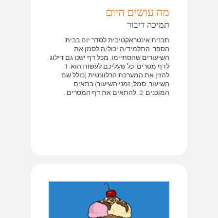
מה עושים היום
תמיכה דיבור
תבנית אינטראקטיבית לסדר יום בבית
הספר. התלמיד/ה יכול/ה לסמן את
השיעורים שהסתיימו. מכל דף ישנו גם דילוג
לדף מסרים. כל שעליכם לעשות הוא: 1.
להזין את המערכת הרלוונטית (כולל שם
השיעור, סמל, זמני השיעור) בתאים
המוכנים. 2. להתאים את דף המסרים...