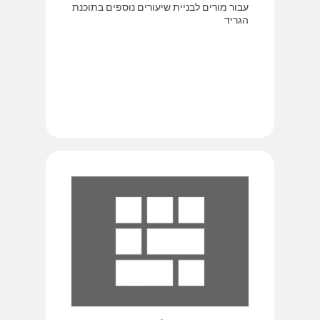
עבור מורים לבניית שיעורים נוספים בתוכנת
הגריד