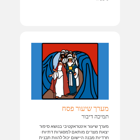
מערך שיעור פסח
תמיכה דיבור
מערך שיעור אינטראקטיבי בנושא סיפור
יצאת מצרים מותאם למסגרות דתיות-
חרדיות מבנה היישום יכול להוות תבנית