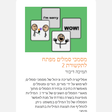
מסמכי סמלים מפתח
לתקשורת 2
תמיכה דיבור
אפליקציה לעריכה וניהול של מסמכי סמלים,
לשימוש על ידי מורים, הורים ומטפלים.
מאפשרת כתיבה ובחירת הסמלים מתוך
מאגרי הסמלים השונים של גריד 3. המיליות
מופיעות בשורה נפרדת על מנת לאפשר
הסמלה של כל המילים במשפט. ניתן
להחליף את תצוגת המיליות בתצוגת
סימני...