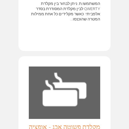
המשתמש/ת. ניתן לבחור בין מקלדת
QWERTY לבין מקלדת המסודרת בסדר
אלפביתי. כאשר מקלידים כל אחת ממילות
המטרה שהוכנסו...
מקלדת פשוטה אבג - אופציה