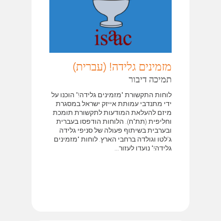
מזמינים גלידה! (עברית)
תמיכה דיבור
לוחות התקשורת "מזמינים גלידה!" הוכנו על
ידי מתנדבי עמותת אייזק ישראל במסגרת
מיזם להעלאת המודעות לתקשורת תומכת
וחליפית (תת"ח). הלוחות הודפסו בעברית
ובערבית בשיתוף פעולה של סניפי גלידה
ג'לטו וגולדה ברחבי הארץ. לוחות "מזמינים
גלידה!" נועדו לעזור...