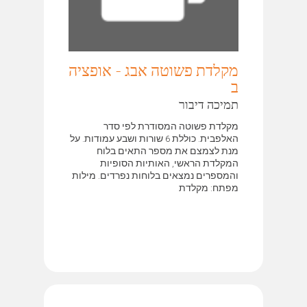
מקלדת פשוטה אבג - אופציה
ב
תמיכה דיבור
מקלדת פשוטה המסודרת לפי סדר
האלפבית. כוללת 6 שורות ושבע עמודות. על
מנת לצמצם את מספר התאים בלוח
המקלדת הראשי, האותיות הסופיות
והמספרים נמצאים בלוחות נפרדים. מילות
מפתח: מקלדת