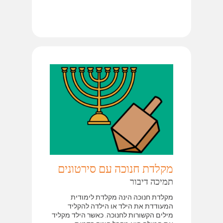
מקלדת חנוכה עם סירטונים
תמיכה דיבור
מקלדת חנוכה הינה מקלדת לימודית
המעודדת את הילד או הילדה להקליד
מילים הקשורות לחנוכה. כאשר הילד מקליד