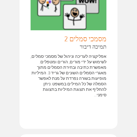
מסמכי סמלים 2
תמיכה דיבור
אפליקציה לעריכה וניהול של מסמכי סמלים,
לשימוש על ידי מורים, הורים ומטפלים.
מאפשרת כתיבה ובחירת הסמלים מתוך
מאגרי הסמלים השונים של גריד 3. המיליות
מופיעות בשורה נפרדת על מנת לאפשר
הסמלה של כל המילים במשפט. ניתן
להחליף את תצוגת המיליות בתצוגת
סימני...