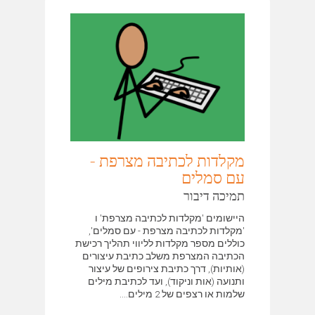
מקלדות לכתיבה מצרפת -
עם סמלים
תמיכה דיבור
היישומים 'מקלדות לכתיבה מצרפת' ו
'מקלדות לכתיבה מצרפת - עם סמלים',
כוללים מספר מקלדות לליווי תהליך רכישת
הכתיבה המצרפת משלב כתיבת עיצורים
(אותיות), דרך כתיבת צירופים של עיצור
ותנועה (אות וניקוד), ועד לכתיבת מילים
שלמות או רצפים של 2 מילים....