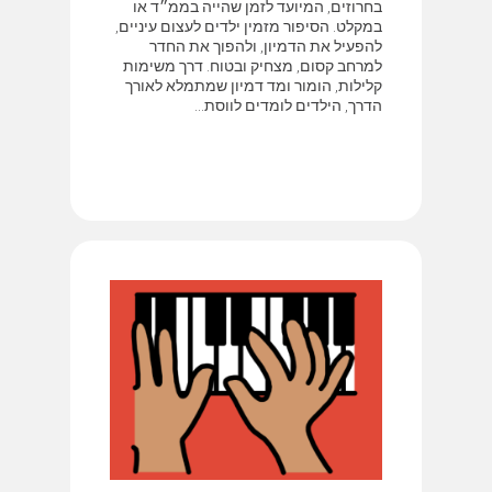
בחרוזים, המיועד לזמן שהייה בממ״ד או
במקלט. הסיפור מזמין ילדים לעצום עיניים,
להפעיל את הדמיון, ולהפוך את החדר
למרחב קסום, מצחיק ובטוח. דרך משימות
קלילות, הומור ומד דמיון שמתמלא לאורך
הדרך, הילדים לומדים לווסת...