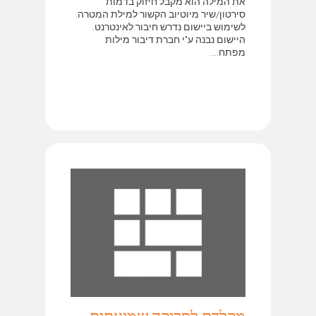
את המילה הוא מקבל חיזוק בדמות
סירטון/שיר מיוטיוב הקשור למילת המטרה.
לשימוש ביישום נדרש חיבור לאינטרנט.
היישום נבנה ע"י חברת דיבור מילות
מפתח:...