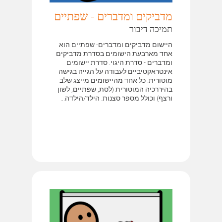
מדביקים ומדברים - שפתיים
תמיכה דיבור
היישום מדביקים ומדברים- שפתיים הוא
אחד מארבעת הישומים בסדרת מדביקים
ומדברים - סדרת היגוי. סדרת יישומים
אינטראקטיביים לעבודה על הגייה בגישה
מוטורית. כל אחד מהיישומים מייצג שלב
בהיררכיה המוטורית (לסת, שפתיים, לשון
ורצף) וכולל מספר סצנות. הילד/הילדה...