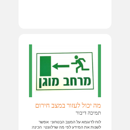
מה יכול לעזור במצב חירום
תמיכה דיבור
לוח לדוגמא על המצב הבטחוני. אפשר
לשנות את המידע לפי מה שרלוונטי. הכינה: