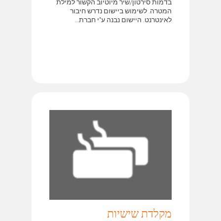
בדמות סירטון/שיר מיוטיוב הקשור למילת
המטרה. לשימוש ביישום נדרש חיבור
לאינטרנט. היישום נבנה ע"י חברת...
מקלדת שישיות