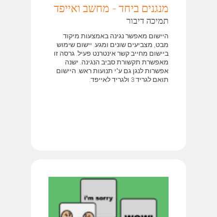
מנגנים ביחד - מחשב ואייפד
תמיכה דיבור
היישום מאפשר נגינה באמצעות מיקוד
מבט, מצביעים שונים ומגע. יישום שימוש
ביישום מחייב קשר אינטרנט פעיל. גרסה זו
מאפשרת תקשורת סביב הנגינה. ישנה
אפשרות לנגן גם ע"י תנועות ראש. היישום
תואם לגריד 3 ולגריד לאייפד.