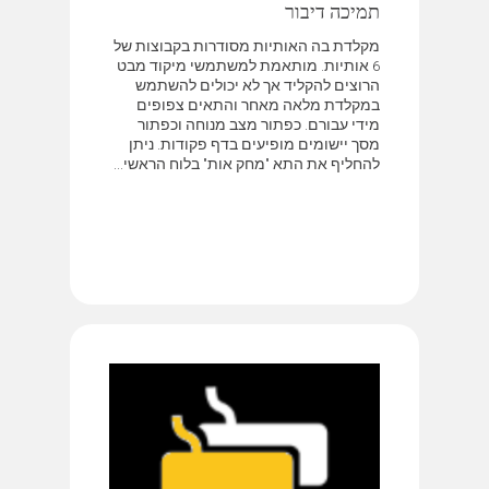
תמיכה דיבור
מקלדת בה האותיות מסודרות בקבוצות של
6 אותיות. מותאמת למשתמשי מיקוד מבט
הרוצים להקליד אך לא יכולים להשתמש
במקלדת מלאה מאחר והתאים צפופים
מידי עבורם. כפתור מצב מנוחה וכפתור
מסך יישומים מופיעים בדף פקודות. ניתן
להחליף את התא "מחק אות" בלוח הראשי...