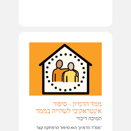
ממד הדמיון - סיפור
אינטראקיבי לשהייה בממד
תמיכה דיבור
"ממ"ד הדמיון" הוא סיפור הרפתקה קצר