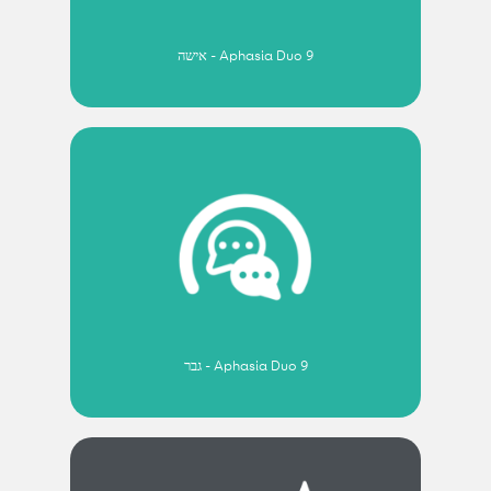
Aphasia Duo 9 - אישה
Aphasia Duo 9 - גבר