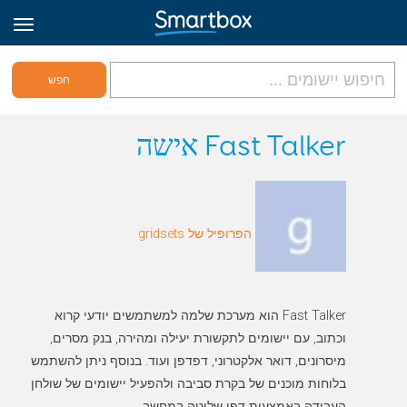
גריד אונליין
Fast Talker אישה
היכנס
הפרופיל של gridsets
הירשם לאתר
Hebrew
Fast Talker הוא מערכת שלמה למשתמשים יודעי קרוא
וכתוב, עם יישומים לתקשורת יעילה ומהירה, בנק מסרים,
מיסרונים, דואר אלקטרוני, דפדפן ועוד. בנוסף ניתן להשתמש
בלוחות מוכנים של בקרת סביבה ולהפעיל יישומים של שולחן