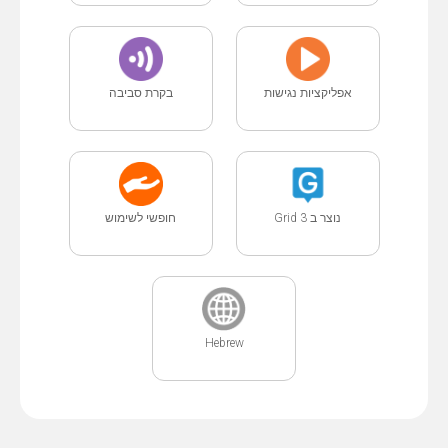
אפליקציות נגישות
בקרת סביבה
נוצר ב Grid 3
חופשי לשימוש
Hebrew