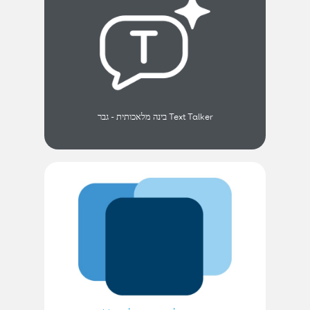
Text Talker בינה מלאכותית - גבר