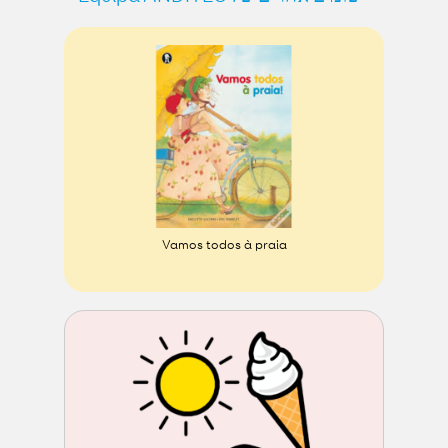
Vamos todos à praia