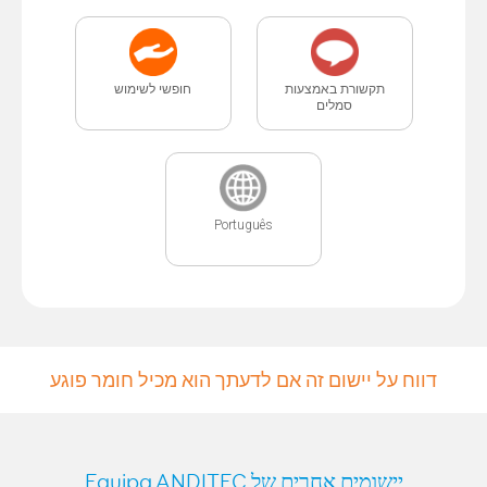
תקשורת באמצעות
חופשי לשימוש
סמלים
Português
דווח על יישום זה אם לדעתך הוא מכיל חומר פוגע
יישומים אחרים של Equipa ANDITEC