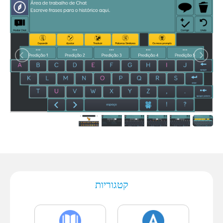
קטגוריות