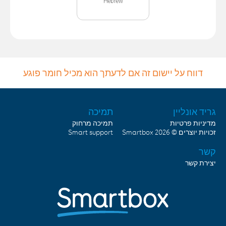
Hebrew
דווח על יישום זה אם לדעתך הוא מכיל חומר פוגע
גריד אונליין
תמיכה
מדיניות פרטיות
תמיכה מרחוק
זכויות יוצרים © 2026
Smartbox
Smart support
קשר
יצירת קשר