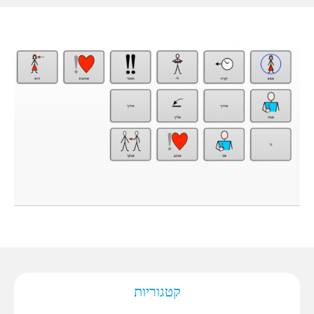
קטגוריות