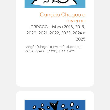
Canção Chegou o
inverno
CRPCCG-Lisboa 2018, 2019,
2020, 2021, 2022, 2023, 2024 e
2025
Canção "Chegou o Inverno" Educadora
Vânia Lopes CRPCCG/UTAAC 2021