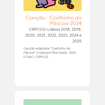
Canção - Coelhinho da
Páscoa-2024
CRPCCG-Lisboa 2018, 2019,
2020, 2021, 2022, 2023, 2024 e
2025
Canção adaptada: "Coelhinho da
Páscoa" Criada por Rita Varela - 2024
UTAAC / CRPCCG