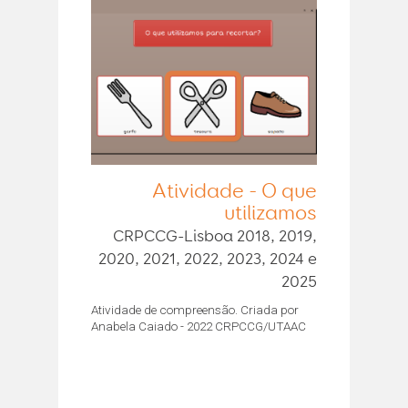
Atividade - O que
utilizamos
CRPCCG-Lisboa 2018, 2019,
2020, 2021, 2022, 2023, 2024 e
2025
Atividade de compreensão. Criada por
Anabela Caiado - 2022 CRPCCG/UTAAC