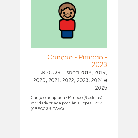
Canção - Pimpão -
2023
CRPCCG-Lisboa 2018, 2019,
2020, 2021, 2022, 2023, 2024 e
2025
Canção adaptada - Pimpão (9 células)
Atividade criada por Vânia Lopes - 2023
(CRPCCG/UTAAC)