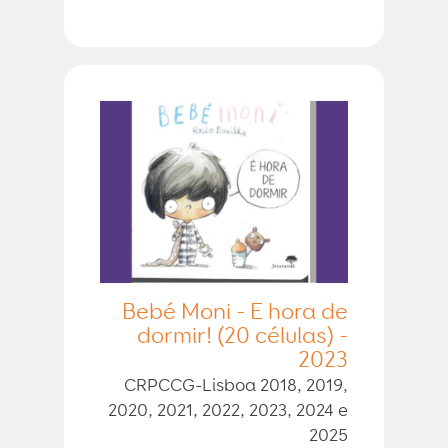
Bebé Moni - É hora de
dormir! (20 células) -
2023
CRPCCG-Lisboa 2018, 2019,
2020, 2021, 2022, 2023, 2024 e
2025