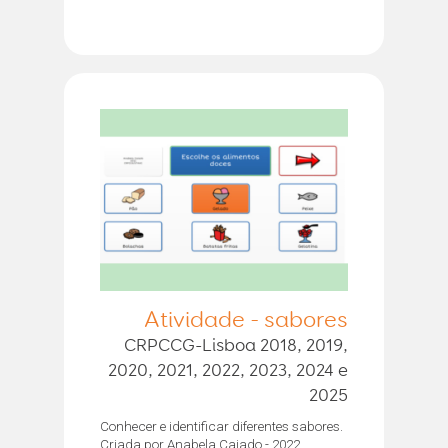
Atividade - sabores
CRPCCG-Lisboa 2018, 2019,
2020, 2021, 2022, 2023, 2024 e
2025
Conhecer e identificar diferentes sabores.
Criada por Anabela Caiado - 2022