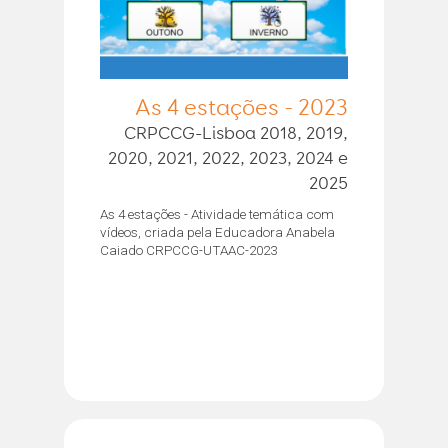
As 4 estações - 2023
CRPCCG-Lisboa 2018, 2019,
2020, 2021, 2022, 2023, 2024 e
2025
As 4 estações - Atividade temática com
vídeos, criada pela Educadora Anabela
Caiado CRPCCG-UTAAC-2023