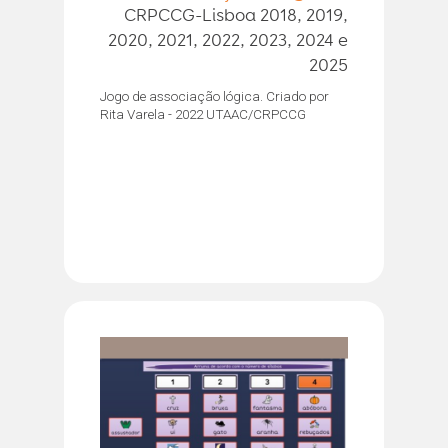
CRPCCG-Lisboa 2018, 2019,
2020, 2021, 2022, 2023, 2024 e
2025
Jogo de associação lógica. Criado por
Rita Varela - 2022 UTAAC/CRPCCG