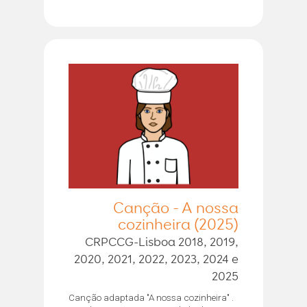
Canção - A nossa
cozinheira (2025)
CRPCCG-Lisboa 2018, 2019,
2020, 2021, 2022, 2023, 2024 e
2025
Canção adaptada "A nossa cozinheira" .