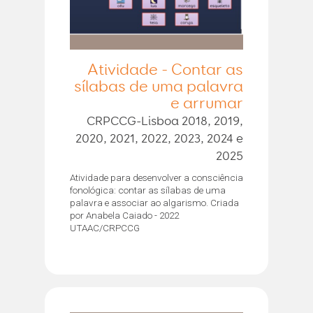
Atividade - Contar as
sílabas de uma palavra
e arrumar
CRPCCG-Lisboa 2018, 2019,
2020, 2021, 2022, 2023, 2024 e
2025
Atividade para desenvolver a consciência
fonológica: contar as sílabas de uma
palavra e associar ao algarismo. Criada
por Anabela Caiado - 2022
UTAAC/CRPCCG