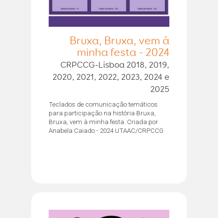
Bruxa, Bruxa, vem à
minha festa - 2024
CRPCCG-Lisboa 2018, 2019,
2020, 2021, 2022, 2023, 2024 e
2025
Teclados de comunicação temáticos
para participação na história Bruxa,
Bruxa, vem à minha festa. Criada por
Anabela Caiado - 2024 UTAAC/CRPCCG