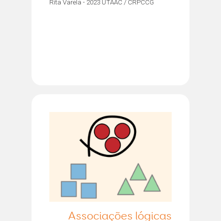
Rita Varela - 2023 UTAAC / CRPCCG
Associações lógicas