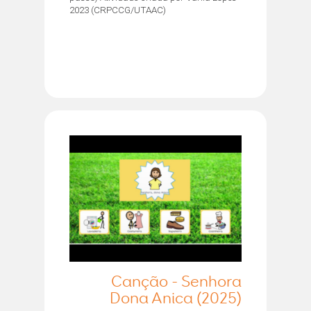
2023 (CRPCCG/UTAAC)
Canção - Senhora
Dona Anica (2025)