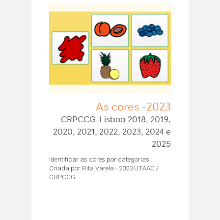
As cores -2023
CRPCCG-Lisboa 2018, 2019,
2020, 2021, 2022, 2023, 2024 e
2025
Identificar as cores por categorias.
Criada por Rita Varela - 2023 UTAAC /
CRPCCG