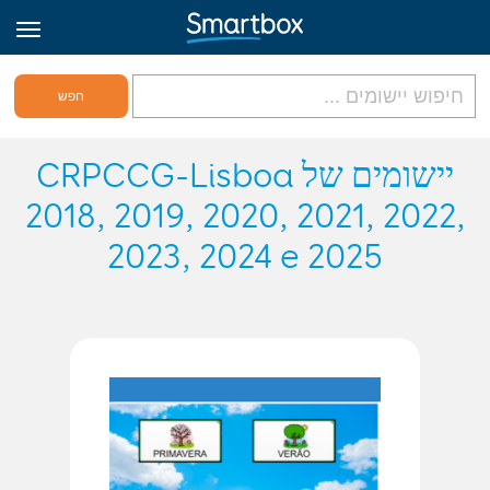
גריד אונליין
יישומים של CRPCCG-Lisboa
2018, 2019, 2020, 2021, 2022,
היכנס
2023, 2024 e 2025
הירשם לאתר
Hebrew