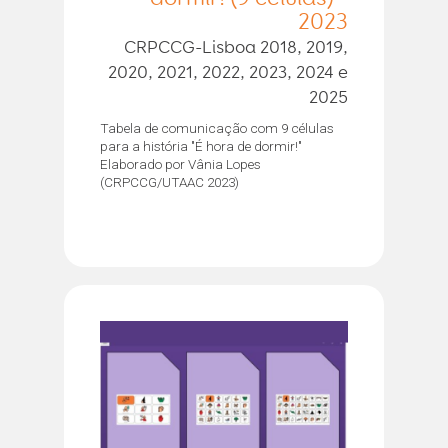
2023
CRPCCG-Lisboa 2018, 2019,
2020, 2021, 2022, 2023, 2024 e
2025
Tabela de comunicação com 9 células
para a história "É hora de dormir!"
Elaborado por Vânia Lopes
(CRPCCG/UTAAC 2023)