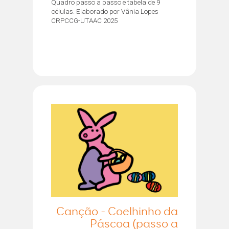
Quadro passo a passo e tabela de 9
células. Elaborado por Vânia Lopes
CRPCCG-UTAAC 2025
Canção - Coelhinho da
Páscoa (passo a