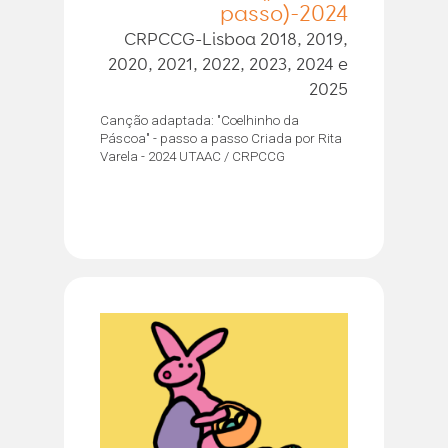
passo)-2024
CRPCCG-Lisboa 2018, 2019,
2020, 2021, 2022, 2023, 2024 e
2025
Canção adaptada: "Coelhinho da
Páscoa" - passo a passo Criada por Rita
Varela - 2024 UTAAC / CRPCCG