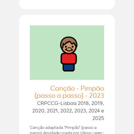
Canção - Pimpão
(passo a passo) - 2023
CRPCCG-Lisboa 2018, 2019,
2020, 2021, 2022, 2023, 2024 e
2025
Canção adaptada "Pimpão" (passo a
passo) Atividade criada por Vânia Lopes -