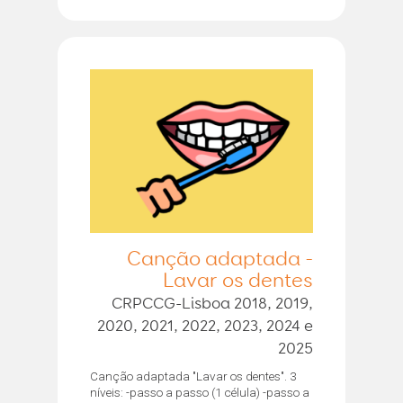
Canção adaptada -
Lavar os dentes
CRPCCG-Lisboa 2018, 2019,
2020, 2021, 2022, 2023, 2024 e
2025
Canção adaptada "Lavar os dentes". 3
níveis: -passo a passo (1 célula) -passo a