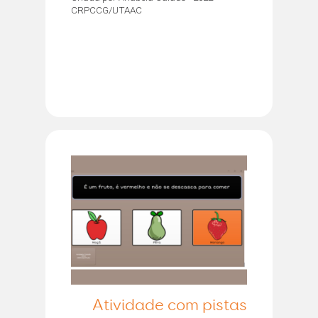
CRPCCG/UTAAC
Atividade com pistas