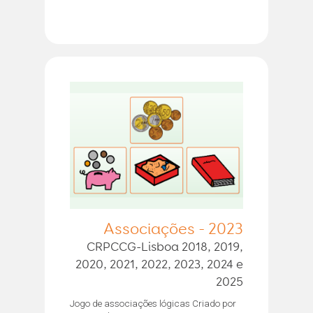
Associações - 2023
CRPCCG-Lisboa 2018, 2019,
2020, 2021, 2022, 2023, 2024 e
2025
Jogo de associações lógicas Criado por