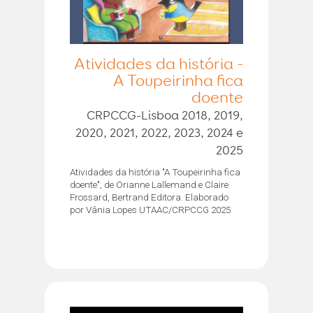
Atividades da história -
A Toupeirinha fica
doente
CRPCCG-Lisboa 2018, 2019,
2020, 2021, 2022, 2023, 2024 e
2025
Atividades da história "A Toupeirinha fica
doente", de Orianne Lallemand e Claire
Frossard, Bertrand Editora. Elaborado
por Vânia Lopes UTAAC/CRPCCG 2025