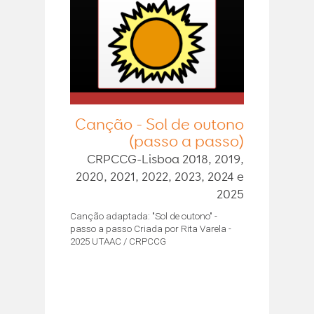
Canção - Sol de outono
(passo a passo)
CRPCCG-Lisboa 2018, 2019,
2020, 2021, 2022, 2023, 2024 e
2025
Canção adaptada: "Sol de outono" -
passo a passo Criada por Rita Varela -
2025 UTAAC / CRPCCG