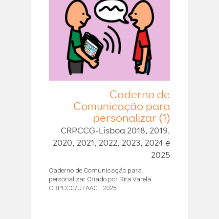
Caderno de
Comunicação para
personalizar (1)
CRPCCG-Lisboa 2018, 2019,
2020, 2021, 2022, 2023, 2024 e
2025
Caderno de Comunicação para
personalizar Criado por Rita Varela
CRPCCG/UTAAC - 2025