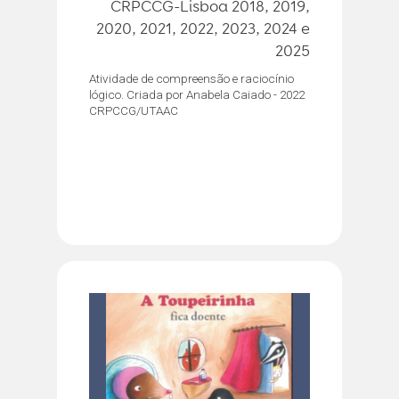
CRPCCG-Lisboa 2018, 2019,
2020, 2021, 2022, 2023, 2024 e
2025
Atividade de compreensão e raciocínio
lógico. Criada por Anabela Caiado - 2022
CRPCCG/UTAAC