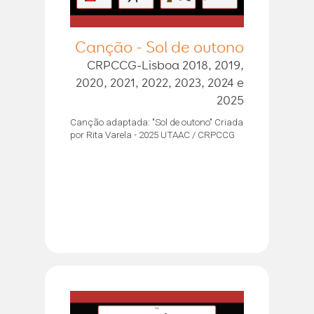
Canção - Sol de outono
CRPCCG-Lisboa 2018, 2019,
2020, 2021, 2022, 2023, 2024 e
2025
Canção adaptada: "Sol de outono" Criada
por Rita Varela - 2025 UTAAC / CRPCCG