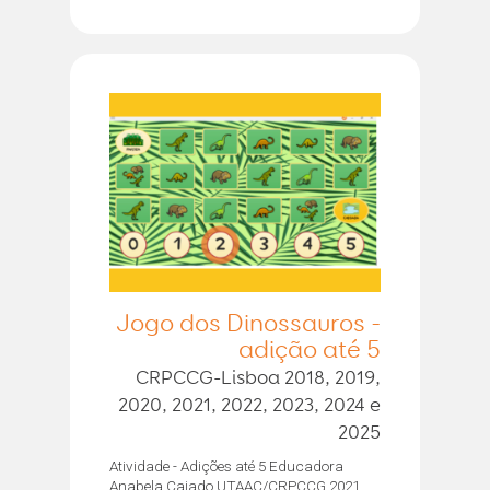
Jogo dos Dinossauros -
adição até 5
CRPCCG-Lisboa 2018, 2019,
2020, 2021, 2022, 2023, 2024 e
2025
Atividade - Adições até 5 Educadora
Anabela Caiado UTAAC/CRPCCG 2021