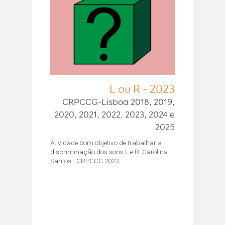
L ou R - 2023
CRPCCG-Lisboa 2018, 2019,
2020, 2021, 2022, 2023, 2024 e
2025
Atividade com objetivo de trabalhar a
discriminação dos sons L e R. Carolina
Santos - CRPCCG 2023