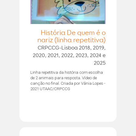
História De quem é o
nariz (linha repetitiva)
CRPCCG-Lisboa 2018, 2019,
2020, 2021, 2022, 2023, 2024 e
2025
Linha repetitiva da história com escolha
de 2 animais para resposta. Vídeo de
canção no final. Criada por Vânia Lopes -
2021 UTAAC/CRPCCG