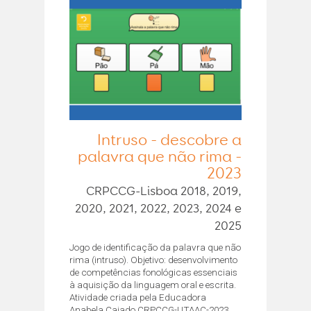
Intruso - descobre a
palavra que não rima -
2023
CRPCCG-Lisboa 2018, 2019,
2020, 2021, 2022, 2023, 2024 e
2025
Jogo de identificação da palavra que não
rima (intruso). Objetivo: desenvolvimento
de competências fonológicas essenciais
à aquisição da linguagem oral e escrita.
Atividade criada pela Educadora
Anabela Caiado CRPCCG-UTAAC-2023