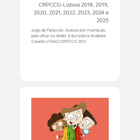
CRPCCG-Lisboa 2018, 2019,
2020, 2021, 2022, 2023, 2024 e
2025
Jogo de Palavras. Acesso por manípulo,
pelo olhar ou direto. Educadora Anabela
Caiado UTAAC/CRPCCG 2021