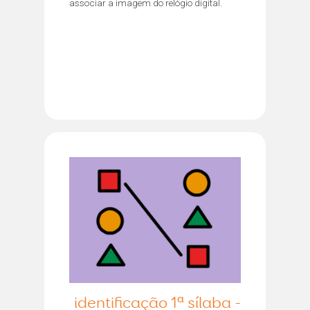
associar a imagem do relógio digital.
identificação 1ª sílaba -