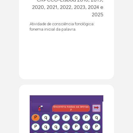
2020, 2021, 2022, 2023, 2024 e
2025
Atividade de consciência fonológica:
fonema inicial da palavra.