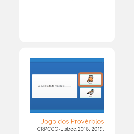
Jogo dos Provérbios
CRPCCG-Lisboa 2018, 2019,