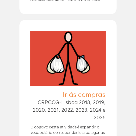
Ir às compras
CRPCCG-Lisboa 2018, 2019,
2020, 2021, 2022, 2023, 2024 e
2025
O objetivo desta atividade é expandir o
vocabulário correspondente a categorias