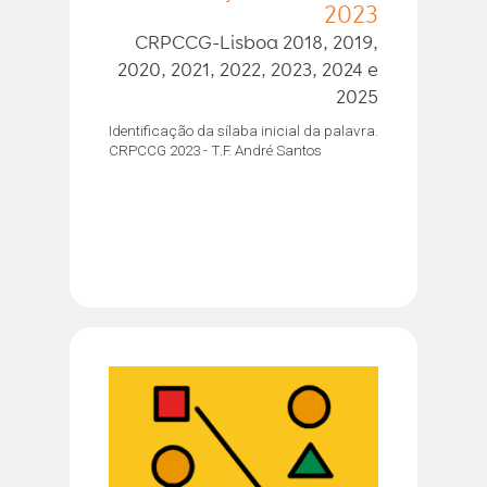
2023
CRPCCG-Lisboa 2018, 2019,
2020, 2021, 2022, 2023, 2024 e
2025
Identificação da sílaba inicial da palavra.
CRPCCG 2023 - T.F. André Santos