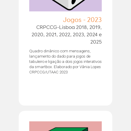
Jogos - 2023
CRPCCG-Lisboa 2018, 2019,
2020, 2021, 2022, 2023, 2024 e
2025
Quadro dinânico com mensagens,
lançamento do dado para jogos de
tabuleiro e ligação a dois jogos interativos
da smartbox. Elaborado por Vânia Lopes
CRPCCG/UTAAC 2023