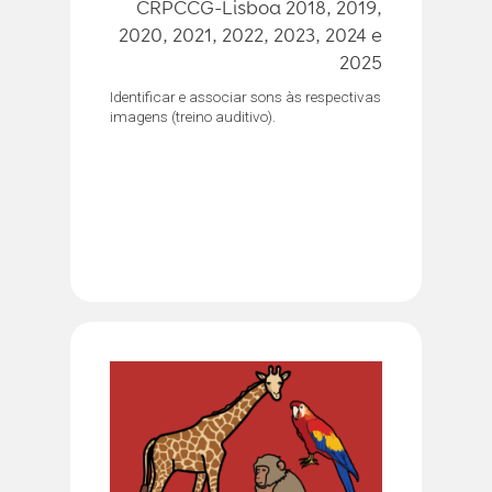
CRPCCG-Lisboa 2018, 2019,
2020, 2021, 2022, 2023, 2024 e
2025
Identificar e associar sons às respectivas
imagens (treino auditivo).