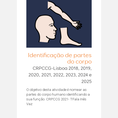
Identificação de partes
do corpo
CRPCCG-Lisboa 2018, 2019,
2020, 2021, 2022, 2023, 2024 e
2025
O objetivo desta atividade é nomear as
partes do corpo humano identificando a
sua função. CRPCCG 2021- TFala Inês
Vaz