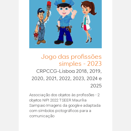
Jogo das profissões
simples - 2023
CRPCCG-Lisboa 2018, 2019,
2020, 2021, 2022, 2023, 2024 e
2025
Associação dos objetos às profissões - 2
objetos NIPI 2022 TSEER Maurília
Sampaio Imagens da google e adaptada
com símbolos pictográficos para a
comunicação