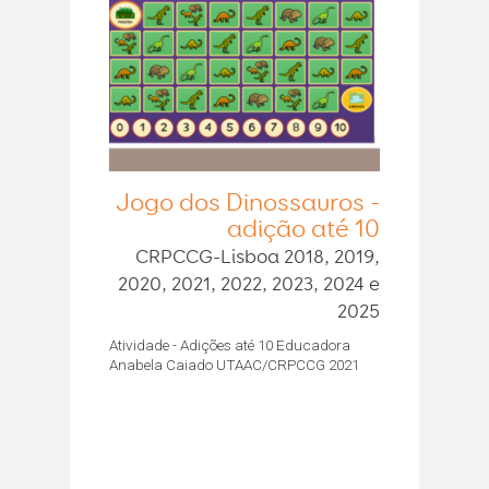
Jogo dos Dinossauros -
adição até 10
CRPCCG-Lisboa 2018, 2019,
2020, 2021, 2022, 2023, 2024 e
2025
Atividade - Adições até 10 Educadora
Anabela Caiado UTAAC/CRPCCG 2021