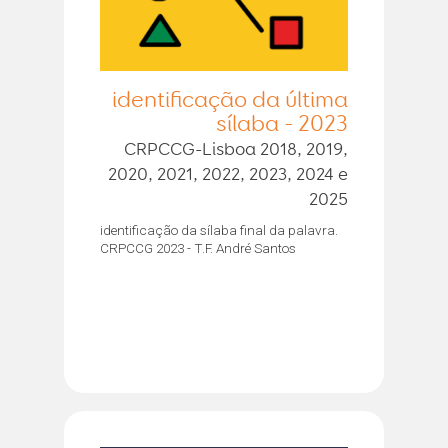
identificação da última
sílaba - 2023
CRPCCG-Lisboa 2018, 2019,
2020, 2021, 2022, 2023, 2024 e
2025
identificação da sílaba final da palavra.
CRPCCG 2023 - T.F. André Santos