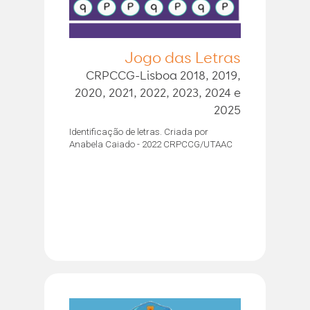
Jogo das Letras
CRPCCG-Lisboa 2018, 2019,
2020, 2021, 2022, 2023, 2024 e
2025
Identificação de letras. Criada por
Anabela Caiado - 2022 CRPCCG/UTAAC