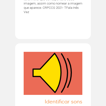
imagem, assim como nomear a imagem
que aparece. CRPCCG 2021- TFala Inês
Vaz
Identificar sons