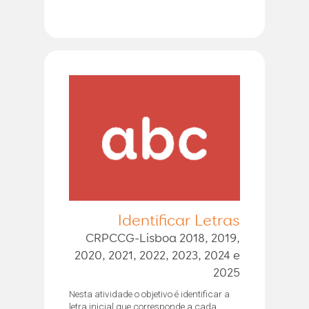
Identificar Letras
CRPCCG-Lisboa 2018, 2019,
2020, 2021, 2022, 2023, 2024 e
2025
Nesta atividade o objetivo é identificar a
letra inicial que corresponde a cada