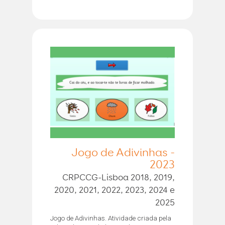
Jogo de Adivinhas -
2023
CRPCCG-Lisboa 2018, 2019,
2020, 2021, 2022, 2023, 2024 e
2025
Jogo de Adivinhas. Atividade criada pela