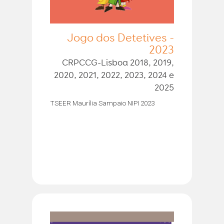
Jogo dos Detetives -
2023
CRPCCG-Lisboa 2018, 2019,
2020, 2021, 2022, 2023, 2024 e
2025
TSEER Maurília Sampaio NIPI 2023