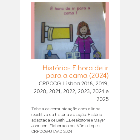
História- É hora de ir
para a cama (2024)
CRPCCG-Lisboa 2018, 2019,
2020, 2021, 2022, 2023, 2024 e
2025
Tabela de comunicação com a linha
repetitiva da história e a ação. História
adaptada de Beth E.Breakstone e Mayer-
Johnson. Elaborado por Vânia Lopes
CRPCCG-UTAAC 2024