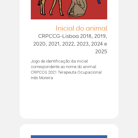
Inicial do animal
CRPCCG-Lisboa 2018, 2019,
2020, 2021, 2022, 2023, 2024 e
2025
Jogo de identificação da inicial
correspondente ao nome do animal.
CRPCCG 2021 Terapeuta Ocupacional
Inês Moreira