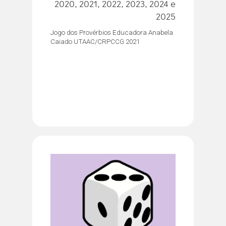
2020, 2021, 2022, 2023, 2024 e
2025
Jogo dos Provérbios Educadora Anabela
Caiado UTAAC/CRPCCG 2021