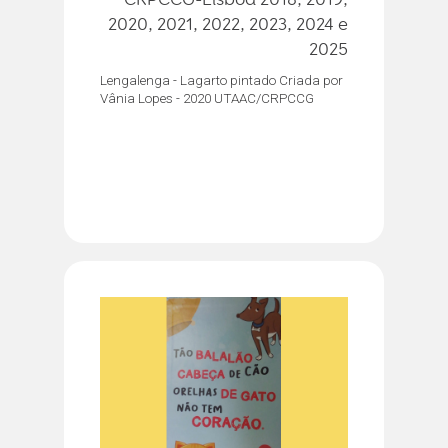
2020, 2021, 2022, 2023, 2024 e
2025
Lengalenga - Lagarto pintado Criada por
Vânia Lopes - 2020 UTAAC/CRPCCG