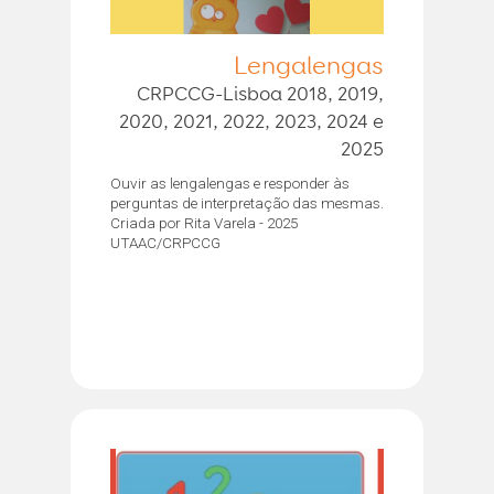
Lengalengas
CRPCCG-Lisboa 2018, 2019,
2020, 2021, 2022, 2023, 2024 e
2025
Ouvir as lengalengas e responder às
perguntas de interpretação das mesmas.
Criada por Rita Varela - 2025
UTAAC/CRPCCG