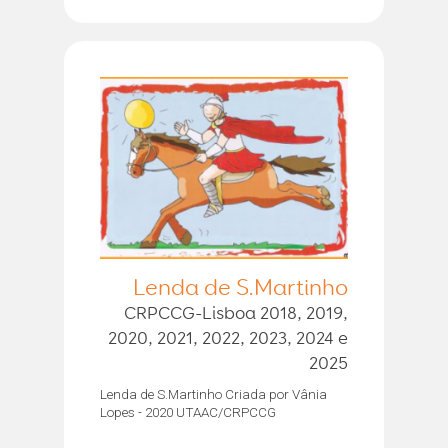
Lenda de S.Martinho
CRPCCG-Lisboa 2018, 2019,
2020, 2021, 2022, 2023, 2024 e
2025
Lenda de S.Martinho Criada por Vânia
Lopes - 2020 UTAAC/CRPCCG