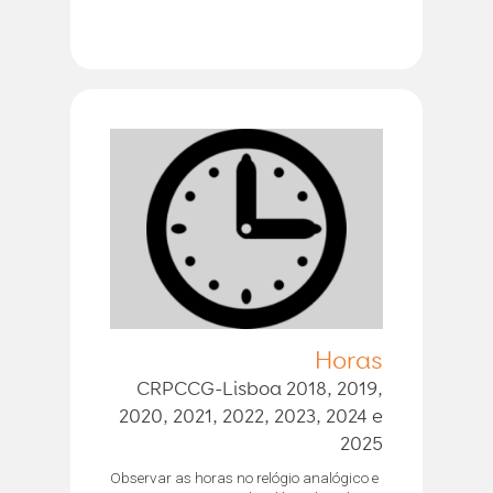
Horas
CRPCCG-Lisboa 2018, 2019,
2020, 2021, 2022, 2023, 2024 e
2025
Observar as horas no relógio analógico e