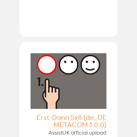
Erst-Dann 5x8 (de_DE
METACOM 1.0.0)
AssistUK official upload