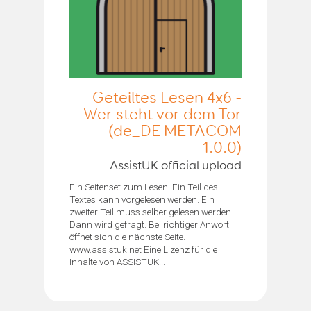
Geteiltes Lesen 4x6 -
Wer steht vor dem Tor
(de_DE METACOM
1.0.0)
AssistUK official upload
Ein Seitenset zum Lesen. Ein Teil des
Textes kann vorgelesen werden. Ein
zweiter Teil muss selber gelesen werden.
Dann wird gefragt. Bei richtiger Anwort
öffnet sich die nächste Seite.
www.assistuk.net Eine Lizenz für die
Inhalte von ASSISTUK...