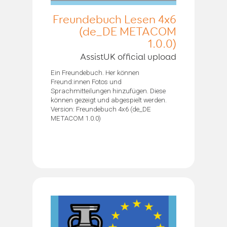
Freundebuch Lesen 4x6
(de_DE METACOM
1.0.0)
AssistUK official upload
Ein Freundebuch. Her können
Freund:innen Fotos und
Sprachmitteilungen hinzufügen. Diese
können gezeigt und abgespielt werden.
Version: Freundebuch 4x6 (de_DE
METACOM 1.0.0)