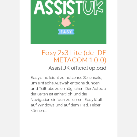
Easy 2x3 Lite (de_DE
METACOM 1.0.0)
AssistUK official upload
Easy sind leicht zu nutzende Seitensets,
um einfache Auswahlentscheidungen
und Teilhabe zu ermöglichen. Der Aufbau
der Seiten ist einheitlich und die
Navigation einfach zu lernen. Easy läuft
auf Windows und auf dem iPad. Felder
können...