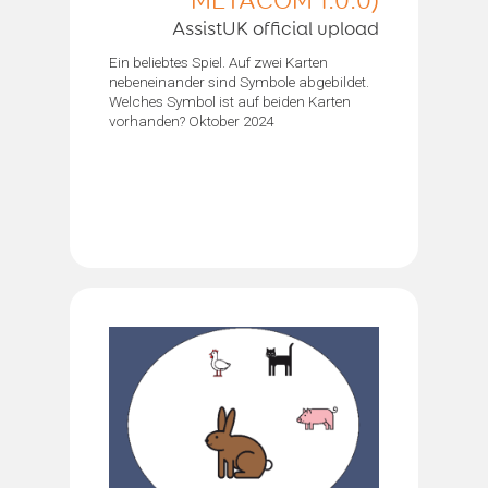
METACOM 1.0.0)
AssistUK official upload
Ein beliebtes Spiel. Auf zwei Karten
nebeneinander sind Symbole abgebildet.
Welches Symbol ist auf beiden Karten
vorhanden? Oktober 2024