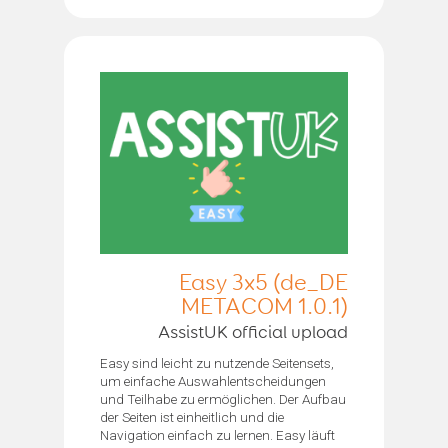
Easy 3x5 (de_DE
METACOM 1.0.1)
AssistUK official upload
Easy sind leicht zu nutzende Seitensets,
um einfache Auswahlentscheidungen
und Teilhabe zu ermöglichen. Der Aufbau
der Seiten ist einheitlich und die
Navigation einfach zu lernen. Easy läuft