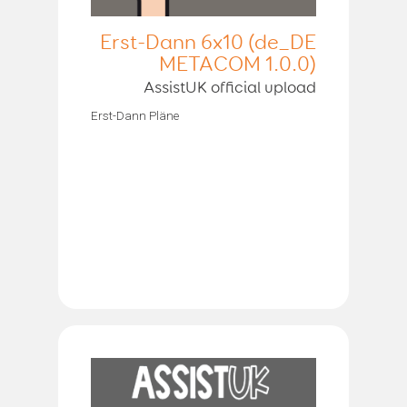
Erst-Dann 6x10 (de_DE
METACOM 1.0.0)
AssistUK official upload
Erst-Dann Pläne