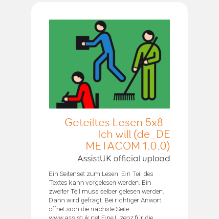
Geteiltes Lesen 5x8 -
Ich will (de_DE
METACOM 1.0.0)
AssistUK official upload
Ein Seitenset zum Lesen. Ein Teil des
Textes kann vorgelesen werden. Ein
zweiter Teil muss selber gelesen werden.
Dann wird gefragt. Bei richtiger Anwort
öffnet sich die nächste Seite.
www.assistuk.net Eine Lizenz für die