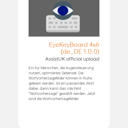
EyeKeyBoard 4x6
(de_DE 1.0.0)
AssistUK official upload
Ein für Menschen, die Augensteuerung
nutzen, optimiertes Seitenset. Die
Wortvorhersagefelder können in Ruhe
gelesen werden. Ist ein passendes Wort
dabei, dann kann das rote Feld
"Wortvorhersage" gewählt werden. Jetzt
sind die Wortvorhersagefelder...