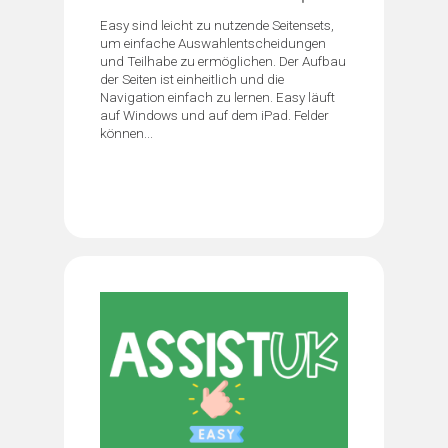
Easy sind leicht zu nutzende Seitensets,
um einfache Auswahlentscheidungen
und Teilhabe zu ermöglichen. Der Aufbau
der Seiten ist einheitlich und die
Navigation einfach zu lernen. Easy läuft
auf Windows und auf dem iPad. Felder
können...