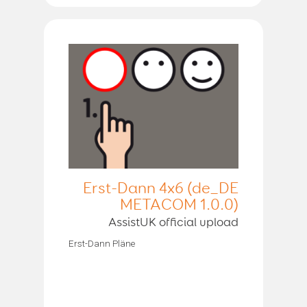
Erst-Dann 4x6 (de_DE
METACOM 1.0.0)
AssistUK official upload
Erst-Dann Pläne