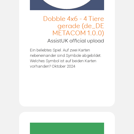
Dobble 4x6 - 4 Tiere
gerade (de_DE
METACOM 1.0.0)
AssistUK official upload
Ein beliebtes Spiel. Auf zwei Karten
nebeneinander sind Symbole abgebildet.
Welches Symbol ist auf beiden Karten
vorhanden? Oktober 2024