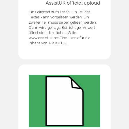
AssistUK official upload
Ein Seitenset zum Lesen. Ein Teil des
Textes kann vorgelesen werden. Ein
zweiter Teil muss selber gelesen werden.
Dann wird gefragt. Bei richtiger Anwort
öffnet sich die nächste Seite.
www.assistuk.net Eine Lizenz für die
Inhalte von ASSISTUK...