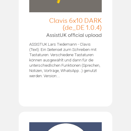
Clavis 6x10 DARK
(de_DE 1.0.4)
AssistUK official upload
ASSISTUK Lars Tiedemann - Clavis
(Text): Ein Seitenset zum Schreiben mit
Tastaturen. Verschiedene Tastaturen
können ausgewählt und dann für die
unterschiedlichen Funktionen (Sprechen,
Notizen, Vorträge, WhatsApp...) genutzt
werden. Version:...