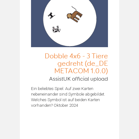
Dobble 4x6 - 3 Tiere
gedreht (de_DE
METACOM 1.0.0)
AssistUK official upload
Ein beliebtes Spiel. Auf zwei Karten
nebeneinander sind Symbole abgebildet.
Welches Symbol ist auf beiden Karten
vorhanden? Oktober 2024