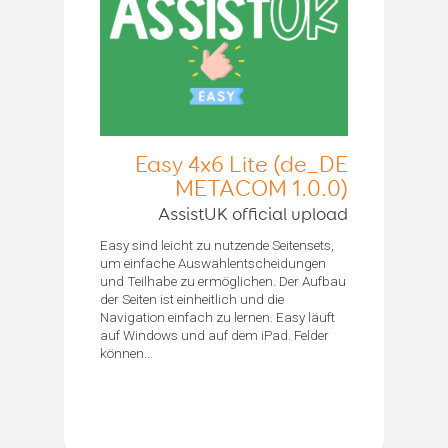
Easy 4x6 Lite (de_DE
METACOM 1.0.0)
AssistUK official upload
Easy sind leicht zu nutzende Seitensets,
um einfache Auswahlentscheidungen
und Teilhabe zu ermöglichen. Der Aufbau
der Seiten ist einheitlich und die
Navigation einfach zu lernen. Easy läuft
auf Windows und auf dem iPad. Felder
können...