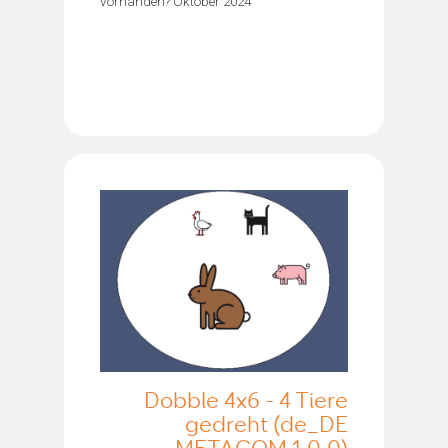
vorhanden? Oktober 2024
Dobble 4x6 - 4 Tiere
gedreht (de_DE