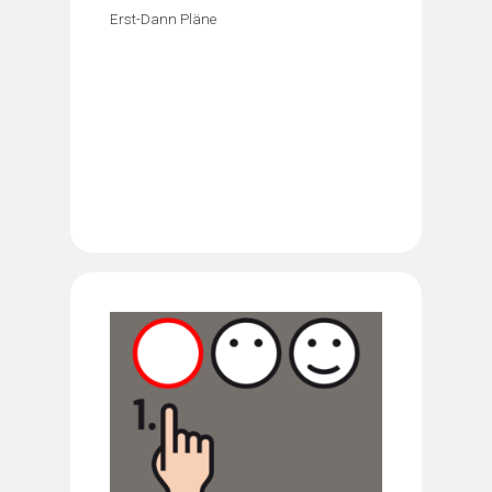
Erst-Dann Pläne