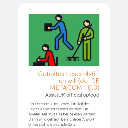
Geteiltes Lesen 4x6 -
Ich will (de_DE
METACOM 1.0.0)
AssistUK official upload
Ein Seitenset zum Lesen. Ein Teil des
Textes kann vorgelesen werden. Ein
zweiter Teil muss selber gelesen werden.
Dann wird gefragt. Bei richtiger Anwort
öffnet sich die nächste Seite.