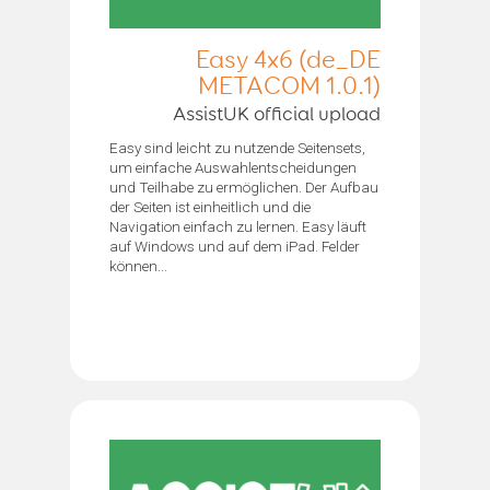
Easy 4x6 (de_DE
METACOM 1.0.1)
AssistUK official upload
Easy sind leicht zu nutzende Seitensets,
um einfache Auswahlentscheidungen
und Teilhabe zu ermöglichen. Der Aufbau
der Seiten ist einheitlich und die
Navigation einfach zu lernen. Easy läuft
auf Windows und auf dem iPad. Felder
können...