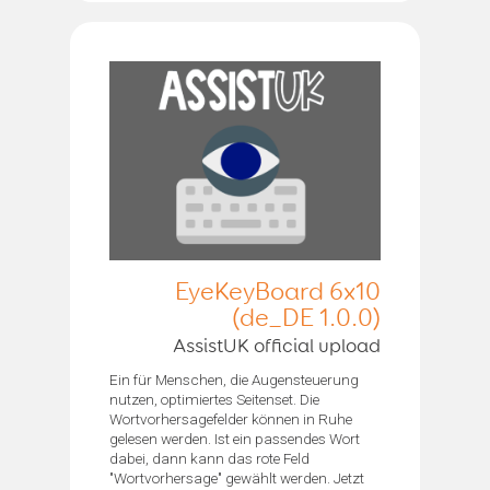
EyeKeyBoard 6x10
(de_DE 1.0.0)
AssistUK official upload
Ein für Menschen, die Augensteuerung
nutzen, optimiertes Seitenset. Die
Wortvorhersagefelder können in Ruhe
gelesen werden. Ist ein passendes Wort
dabei, dann kann das rote Feld
"Wortvorhersage" gewählt werden. Jetzt