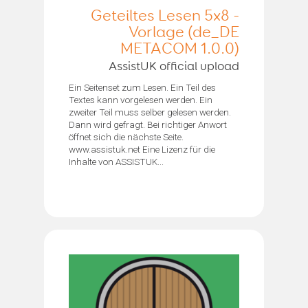
Geteiltes Lesen 5x8 -
Vorlage (de_DE
METACOM 1.0.0)
AssistUK official upload
Ein Seitenset zum Lesen. Ein Teil des
Textes kann vorgelesen werden. Ein
zweiter Teil muss selber gelesen werden.
Dann wird gefragt. Bei richtiger Anwort
öffnet sich die nächste Seite.
www.assistuk.net Eine Lizenz für die
Inhalte von ASSISTUK...