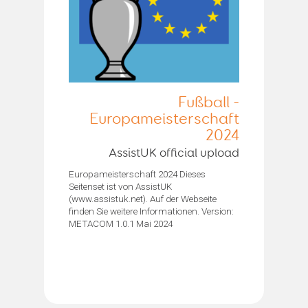
Fußball -
Europameisterschaft
2024
AssistUK official upload
Europameisterschaft 2024 Dieses
Seitenset ist von AssistUK
(www.assistuk.net). Auf der Webseite
finden Sie weitere Informationen. Version:
METACOM 1.0.1 Mai 2024