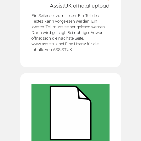
AssistUK official upload
Ein Seitenset zum Lesen. Ein Teil des
Textes kann vorgelesen werden. Ein
zweiter Teil muss selber gelesen werden.
Dann wird gefragt. Bei richtiger Anwort
öffnet sich die nächste Seite.
www.assistuk.net Eine Lizenz für die
Inhalte von ASSISTUK...