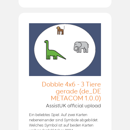
Dobble 4x6 - 3 Tiere
gerade (de_DE
METACOM 1.0.0)
AssistUK official upload
Ein beliebtes Spiel. Auf zwei Karten
nebeneinander sind Symbole abgebildet.
Welches Symbol ist auf beiden Karten