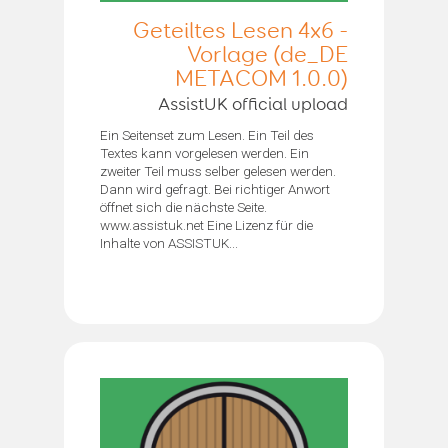
Geteiltes Lesen 4x6 -
Vorlage (de_DE
METACOM 1.0.0)
AssistUK official upload
Ein Seitenset zum Lesen. Ein Teil des
Textes kann vorgelesen werden. Ein
zweiter Teil muss selber gelesen werden.
Dann wird gefragt. Bei richtiger Anwort
öffnet sich die nächste Seite.
www.assistuk.net Eine Lizenz für die
Inhalte von ASSISTUK...