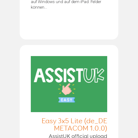
auf Windows und auf dem iPad. Felder
können...
Easy 3x5 Lite (de_DE
METACOM 1.0.0)
AssistUK official upload