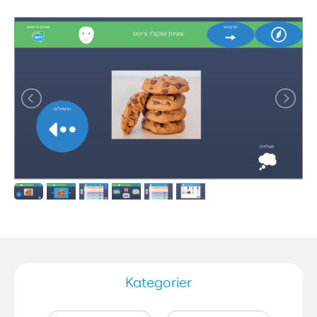
Kategorier