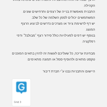
יש דף לרשימת ציוד או מצרכים נדרשים לביצוע הרצף
בנוסף יש דפים לפעילויות כולל סידור רצף "מבולבל" ודפי
מבחינת עריכה, כל שעליכם לעשות זה להזין בתאים המוכנים
היישום והתבניות נבנו ע"י חברת דיבור
Grid 3