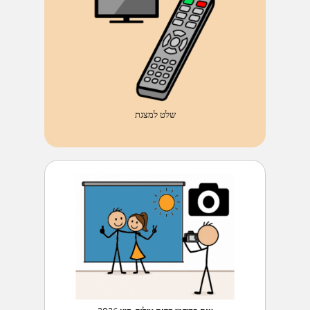
שלט למצגת