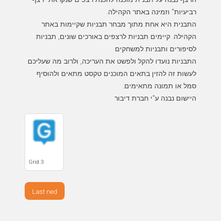
התבנית היא אחת מתוך מבחר תבניות שקיימות באתר
הקהילה. קיימים תבניות לרצפים באורכים שונים, תבניות
התבניות נועדו להקל ולפשט את העריכה, ולרוב מה שעליכם
לעשות זה להזין בתאים המוכנים טקסט מתאים ולהוסיף
היישום נבנה ע"י חברת דיבור
Grid 3
Last ned