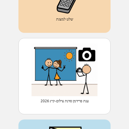
שלט למצגת
ענת פרידמן סדנת צילום-קיץ 2026