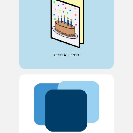
ברכות AI - תבנית