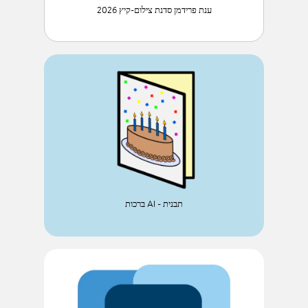
ענת פרידמן סדנת צילום-קיץ 2026
ברכות AI - תבנית