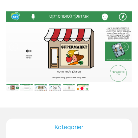
Kategorier