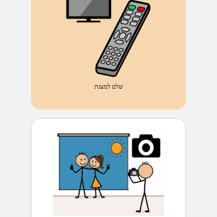
שלט למצגת