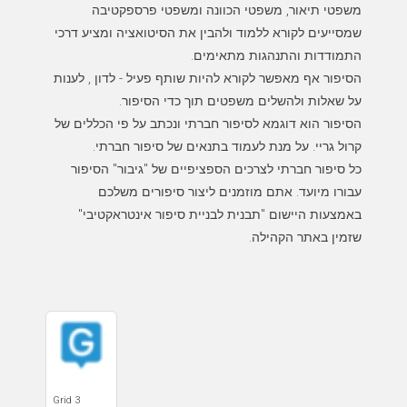
משפטי תיאור, משפטי הכוונה ומשפטי פרספקטיבה
שמסייעים לקורא ללמוד ולהבין את הסיטואציה ומציע דרכי
הסיפור אף מאפשר לקורא להיות שותף פעיל - לדון , לענות
הסיפור הוא דוגמא לסיפור חברתי ונכתב על פי הכללים של
כל סיפור חברתי לצרכים הספציפיים של "גיבור" הסיפור
עבורו מיועד. אתם מוזמנים ליצור סיפורים משלכם
באמצעות היישום "תבנית לבניית סיפור אינטראקטיבי"
Grid 3