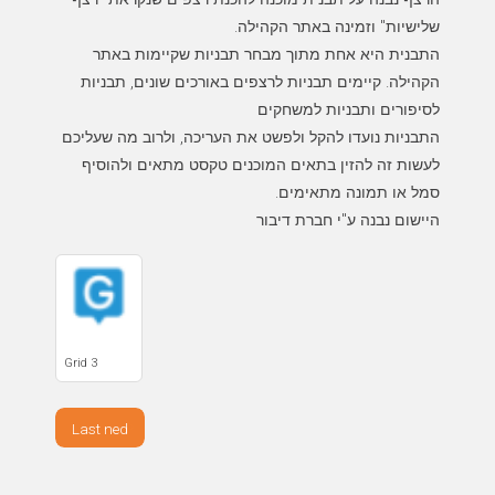
התבנית היא אחת מתוך מבחר תבניות שקיימות באתר
הקהילה. קיימים תבניות לרצפים באורכים שונים, תבניות
התבניות נועדו להקל ולפשט את העריכה, ולרוב מה שעליכם
לעשות זה להזין בתאים המוכנים טקסט מתאים ולהוסיף
היישום נבנה ע"י חברת דיבור
Grid 3
Last ned