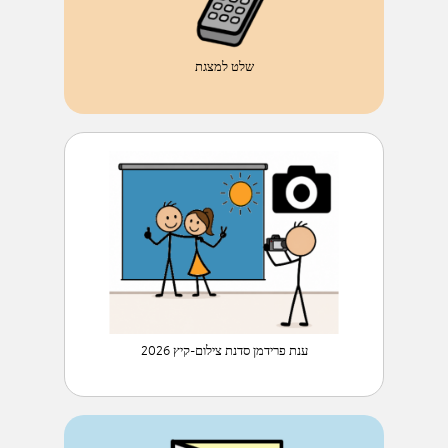
שלט למצגת
ענת פרידמן סדנת צילום-קיץ 2026