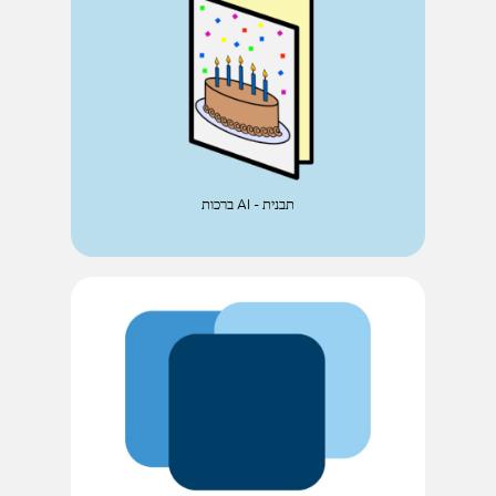
ברכות AI - תבנית