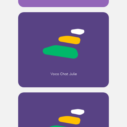
Voco Chat Julie