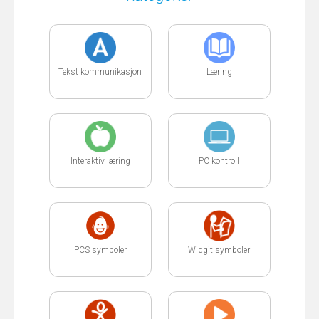
Tekst kommunikasjon
Læring
Interaktiv læring
PC kontroll
PCS symboler
Widgit symboler