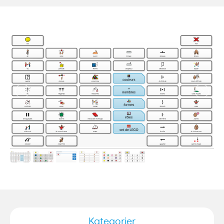
Kategorier