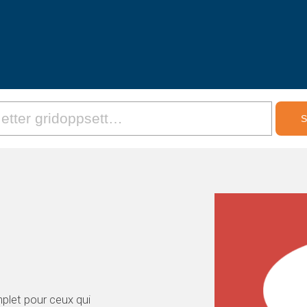
plet pour ceux qui