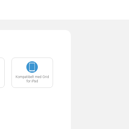
Kompatibelt med Grid
for iPad