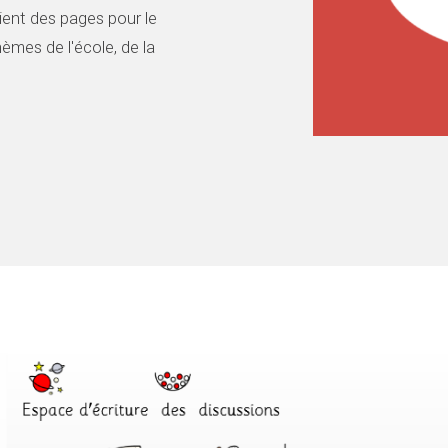
tient des pages pour le
hèmes de l'école, de la