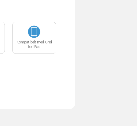
Kompatibelt med Grid
for iPad