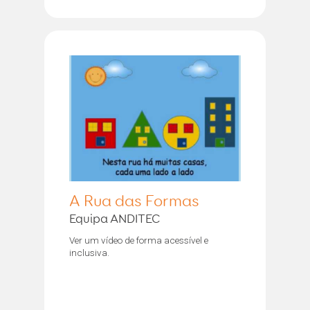
A Rua das Formas
Equipa ANDITEC
Ver um vídeo de forma acessível e
inclusiva.