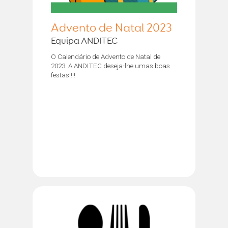
Advento de Natal 2023
Equipa ANDITEC
O Calendário de Advento de Natal de
2023. A ANDITEC deseja-lhe umas boas
festas!!!!