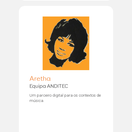
Aretha
Equipa ANDITEC
Um parceiro digital para os contextos de
música.