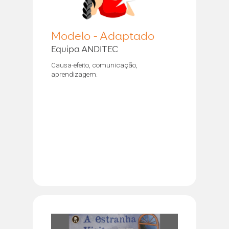
Modelo - Adaptado
Equipa ANDITEC
Causa-efeito, comunicação,
aprendizagem.