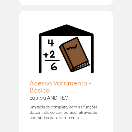
Acesso Varrimento -
Básico
Equipa ANDITEC
Um teclado completo, com as funções
do controlo do computador através de
comandos para varrimento.