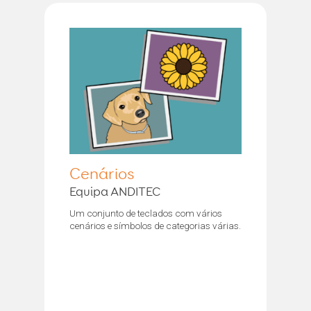
Cenários
Equipa ANDITEC
Um conjunto de teclados com vários
cenários e símbolos de categorias várias.