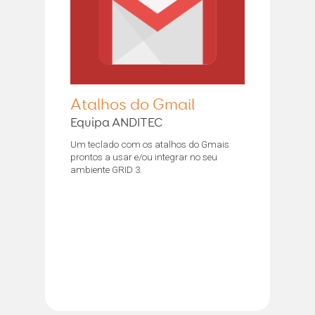
Atalhos do Gmail
Equipa ANDITEC
Um teclado com os atalhos do Gmais
prontos a usar e/ou integrar no seu
ambiente GRID 3.