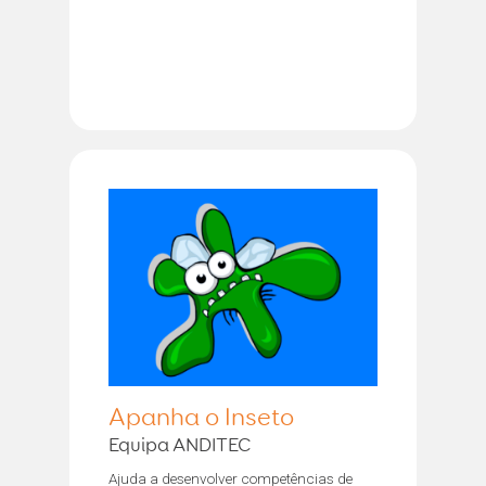
Apanha o Inseto
Equipa ANDITEC
Ajuda a desenvolver competências de