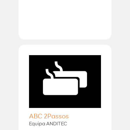
ABC 2Passos
Equipa ANDITEC