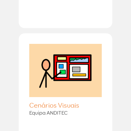
Cenários Visuais
Equipa ANDITEC