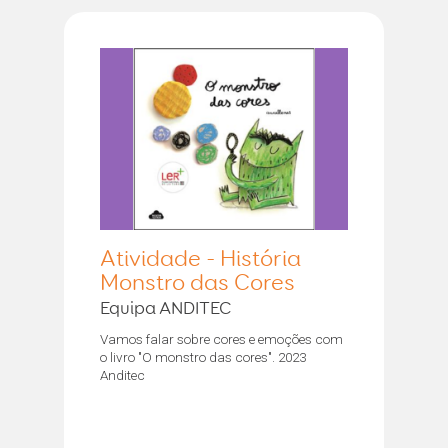
Atividade - História
Monstro das Cores
Equipa ANDITEC
Vamos falar sobre cores e emoções com
o livro "O monstro das cores". 2023
Anditec