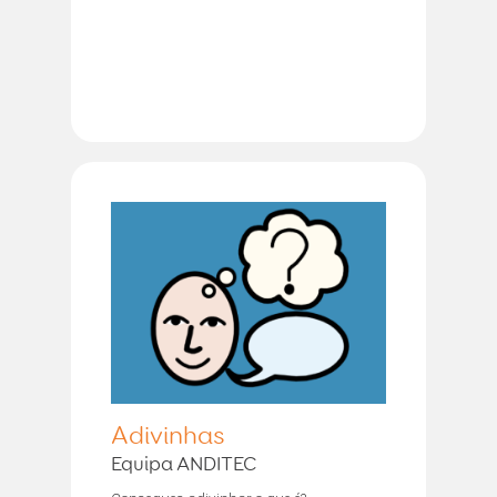
Adivinhas
Equipa ANDITEC