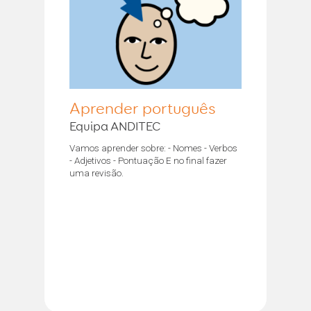
Aprender português
Equipa ANDITEC
Vamos aprender sobre: - Nomes - Verbos
- Adjetivos - Pontuação E no final fazer
uma revisão.