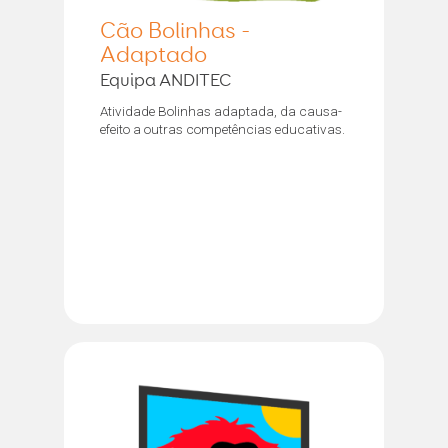
Cão Bolinhas -
Adaptado
Equipa ANDITEC
Atividade Bolinhas adaptada, da causa-
efeito a outras competências educativas.