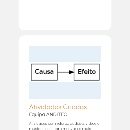
Atividades Criadas
Equipa ANDITEC
Atividades com reforço auditivo, videos e
música. Ideal para motivar os mais