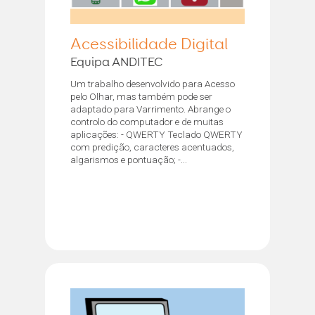
Acessibilidade Digital
Equipa ANDITEC
Um trabalho desenvolvido para Acesso
pelo Olhar, mas também pode ser
adaptado para Varrimento. Abrange o
controlo do computador e de muitas
aplicações: - QWERTY Teclado QWERTY
com predição, caracteres acentuados,
algarismos e pontuação; -...