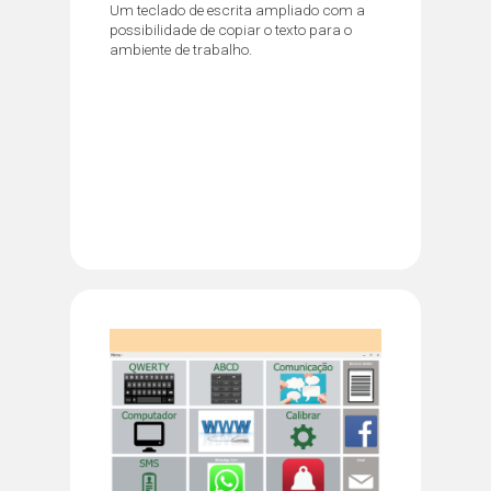
Um teclado de escrita ampliado com a
possibilidade de copiar o texto para o
ambiente de trabalho.