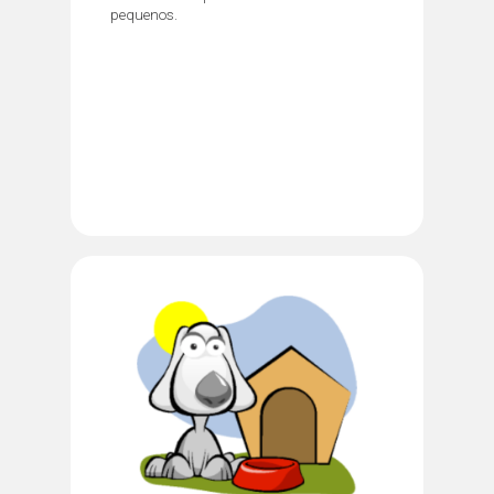
pequenos.