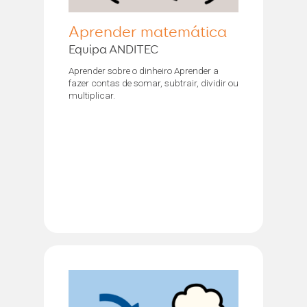
Aprender matemática
Equipa ANDITEC
Aprender sobre o dinheiro Aprender a
fazer contas de somar, subtrair, dividir ou
multiplicar.