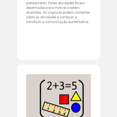
planeamento. Estas atividades foram
desenhadas para motivar e serem
divertidas. As crianças podem comentar
sobre as atividades e começar a
introduzir a comunicação aumentativa.