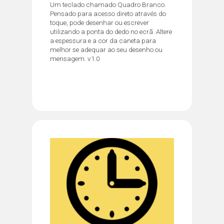
Um teclado chamado Quadro Branco.
Pensado para acesso direto através do
toque, pode desenhar ou escrever
utilizando a ponta do dedo no ecrã. Altere
a espessura e a cor da caneta para
melhor se adequar ao seu desenho ou
mensagem. v1.0