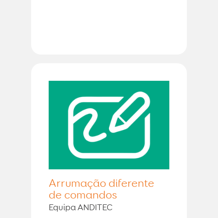
Arrumação diferente
de comandos
Equipa ANDITEC