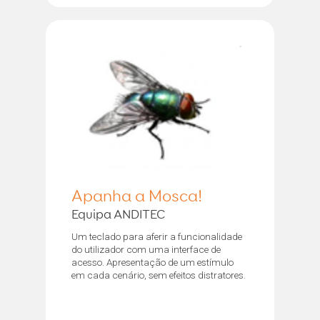
Apanha a Mosca!
Equipa ANDITEC
Um teclado para aferir a funcionalidade
do utilizador com uma interface de
acesso. Apresentação de um estímulo
em cada cenário, sem efeitos distratores.