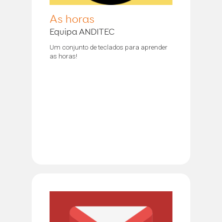
As horas
Equipa ANDITEC
Um conjunto de teclados para aprender
as horas!