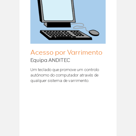
Acesso por Varrimento
Equipa ANDITEC
Um teclado que promove um controlo
autónomo do computador através de
qualquer sistema de varrimento.