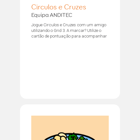
Circulos e Cruzes
Equipa ANDITEC
Jogue Circulos e Cruzes com um amigo
utilizando o Grid 3. A marcar? Utilize o
cartão de pontuação para acompanhar