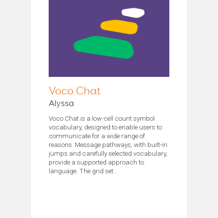
Voco Chat
Alyssa
Voco Chat is a low-cell count symbol
vocabulary, designed to enable users to
communicate for a wide range of
reasons. Message pathways, with built-in
jumps and carefully selected vocabulary,
provide a supported approach to
language. The grid set...