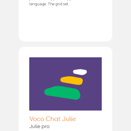
language. The grid set...
Voco Chat Julie
Julie pro