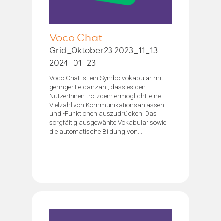
Voco Chat
Grid_Oktober23 2023_11_13
2024_01_23
Voco Chat ist ein Symbolvokabular mit
geringer Feldanzahl, dass es den
NutzerInnen trotzdem ermöglicht, eine
Vielzahl von Kommunikationsanlässen
und -Funktionen auszudrücken. Das
sorgfältig ausgewählte Vokabular sowie
die automatische Bildung von...