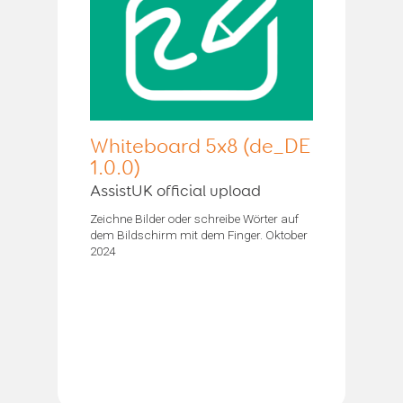
Whiteboard 5x8 (de_DE
1.0.0)
AssistUK official upload
Zeichne Bilder oder schreibe Wörter auf
dem Bildschirm mit dem Finger. Oktober
2024