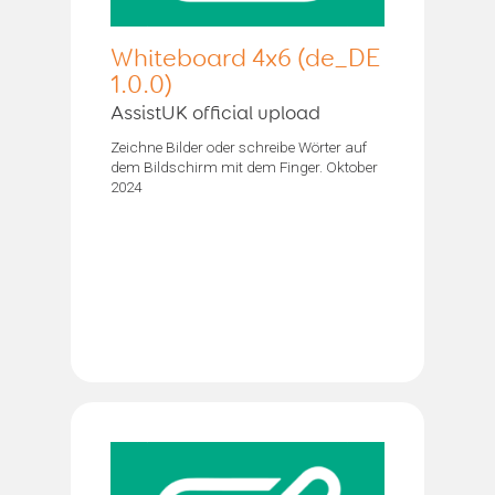
Whiteboard 4x6 (de_DE
1.0.0)
AssistUK official upload
Zeichne Bilder oder schreibe Wörter auf
dem Bildschirm mit dem Finger. Oktober
2024