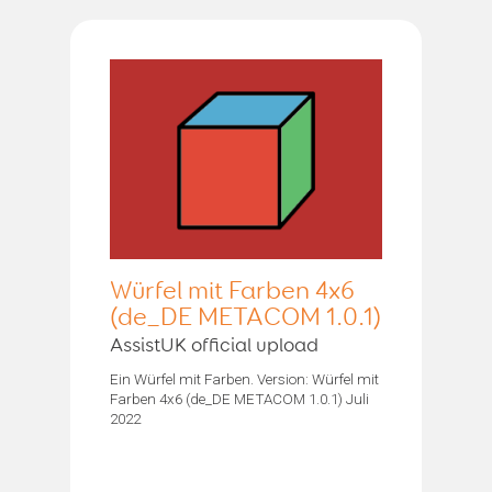
Würfel mit Farben 4x6
(de_DE METACOM 1.0.1)
AssistUK official upload
Ein Würfel mit Farben. Version: Würfel mit
Farben 4x6 (de_DE METACOM 1.0.1) Juli
2022