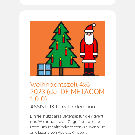
Weihnachtszeit 4x6
2023 (de_DE METACOM
1.0.0)
ASSISTUK Lars Tiedemann
Ein frei nutzbares Seitenset für die Advent-
und Weihnachtszeit. Zugriff auf weitere
Premium Inhalte bekommen Sie, wenn Sie
eine Lizenz von AssistUK haben.