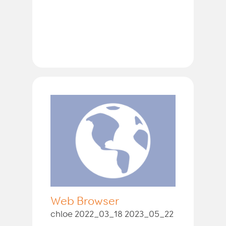
Web Browser
chloe 2022_03_18 2023_05_22