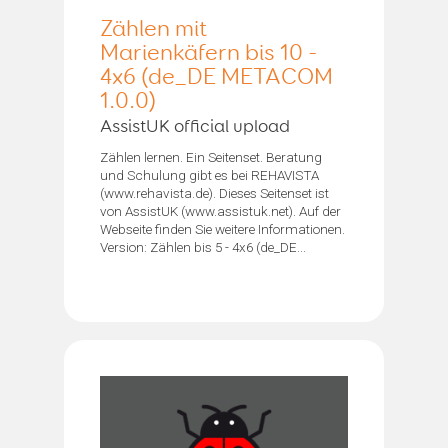
Zählen mit
Marienkäfern bis 10 -
4x6 (de_DE METACOM
1.0.0)
AssistUK official upload
Zählen lernen. Ein Seitenset. Beratung
und Schulung gibt es bei REHAVISTA
(www.rehavista.de). Dieses Seitenset ist
von AssistUK (www.assistuk.net). Auf der
Webseite finden Sie weitere Informationen.
Version: Zählen bis 5 - 4x6 (de_DE...