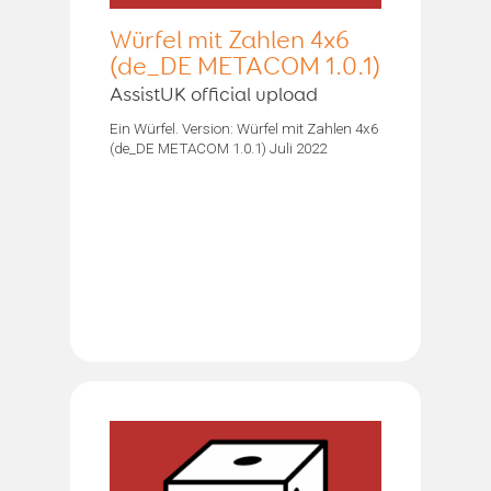
Würfel mit Zahlen 4x6
(de_DE METACOM 1.0.1)
AssistUK official upload
Ein Würfel. Version: Würfel mit Zahlen 4x6
(de_DE METACOM 1.0.1) Juli 2022