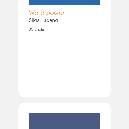
Word power
Silas Lucena
JC English