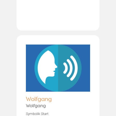
Wolfgang
Wolfgang
Symbolik Start