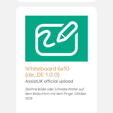
Whiteboard 6x10
(de_DE 1.0.0)
AssistUK official upload
Zeichne Bilder oder schreibe Wörter auf
dem Bildschirm mit dem Finger. Oktober
2024