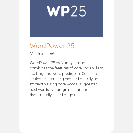
WordPower 25
Victoria W
WordPower 25 by Nancy Inman
combines the features of core vocabulary,
spelling and word prediction. Complex
sentences can be generated quickly and
efficiently using core words, suggested
next words, smart grammar and
dynamically linked pages....