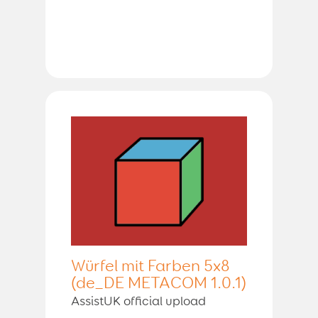
Würfel mit Farben 5x8
(de_DE METACOM 1.0.1)
AssistUK official upload