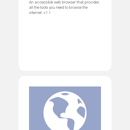
An accessible web browser that provides
all the tools you need to browse the
internet. v1.1