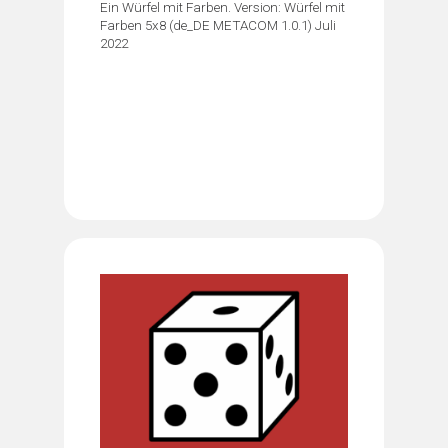
Ein Würfel mit Farben. Version: Würfel mit
Farben 5x8 (de_DE METACOM 1.0.1) Juli
2022