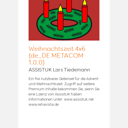
Weihnachtszeit 4x6
(de_DE METACOM
1.0.0)
ASSISTUK Lars Tiedemann
Ein frei nutzbares Seitenset für die Advent-
und Weihnachtszeit. Zugriff auf weitere
Premium Inhalte bekommen Sie, wenn Sie
eine Lizenz von AssistUK haben.
Informationen unter: www.assistuk.net
www.rehavista.de