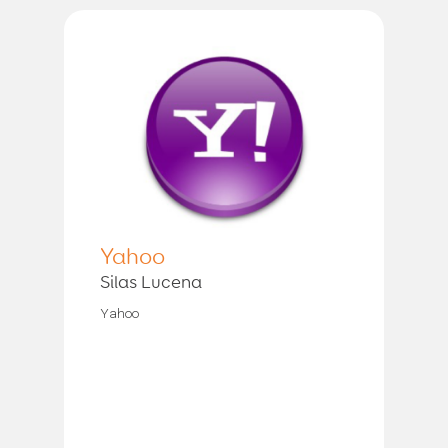
Yahoo
Silas Lucena
Yahoo