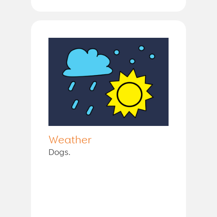
Weather
Dogs.