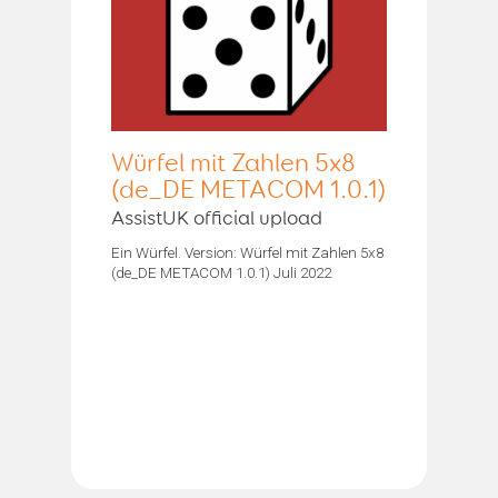
Würfel mit Zahlen 5x8
(de_DE METACOM 1.0.1)
AssistUK official upload
Ein Würfel. Version: Würfel mit Zahlen 5x8
(de_DE METACOM 1.0.1) Juli 2022