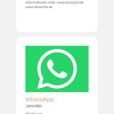
Informationen unter: www.assistuk.net
www.rehavista.de
WhatsApp
Jennifer
Whats app