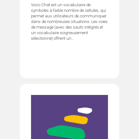
Voco Chat est un vocabulaire de
symboles à faible nombre de cellules, qui
permet aux utilisateurs de communiquer
dans de nombreuses situations. Les voies
de message (avec des sauts intégrés et
un vocabulaire soigneusement
sélectionné) offrent un...