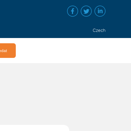
Czech