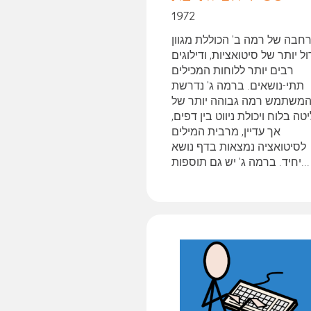
1972
חבה של רמה ב' הכוללת מגוון
ול יותר של סיטואציות, ודילוגים
רבים יותר ללוחות המכילים
תתי-נושאים. ברמה ג' נדרשת
משתמש רמה גבוהה יותר של
טה בלוח ויכולת ניווט בין דפים,
אך עדיין, מרבית המילים
לסיטואציה נמצאות בדף נושא
יחיד. ברמה ג' יש גם תוספות...