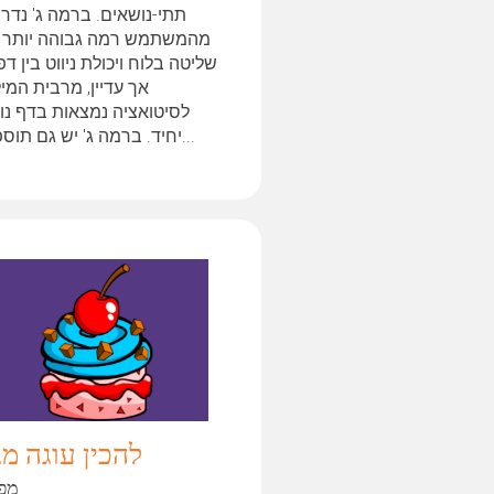
תתי-נושאים. ברמה ג' נדר
מהמשתמש רמה גבוהה יותר 
שליטה בלוח ויכולת ניווט בין דפ
אך עדיין, מרבית המי
לסיטואציה נמצאות בדף נו
יחיד. ברמה ג' יש גם תוספות...
להכין עוגה מ
מפ