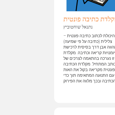
לדת כתיבה פונטית
נתנאל שוחטוביץ
היכולת לכתוב כתיבה פונטית –
צלילית (כתיבה על פי שמיעה)
ווה אבן דרך בסיסית לרכישת
ומנויות קריאה וכתיבה. מקלדת
זו נערכה בהתאמה לצרכים של
ותב המתחיל. מקלדת הכתיבה
ונטית מקריאה בקול את האות
עם התנועה המתאימה תוך כדי