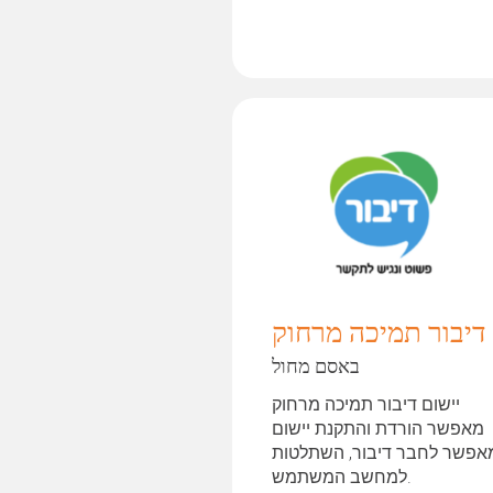
דיבור תמיכה מרחוק
באסם מחול
יישום דיבור תמיכה מרחוק
מאפשר הורדת והתקנת יישום
פשר לחבר דיבור, השתלטות
למחשב המשתמש.