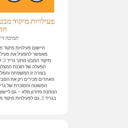
פעילויות מיקוד מבט
חד
תמיכה דיב
היישום פעילויות מיקוד 
מאפשר להפעיל את פעילוי
מיקוד המבט
הפעלה של תוכנת המצלמ
בצורה זו המשפחה והמלוו
האחרים מכירים רק את הסבי
הנותנת פתרון מלא – גם ליישומ
בגריד 3, גם לפעילויות מיקוד
וכמובן...