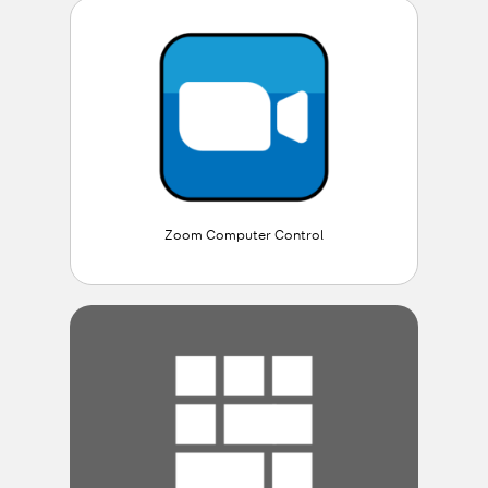
Zoom Computer Control