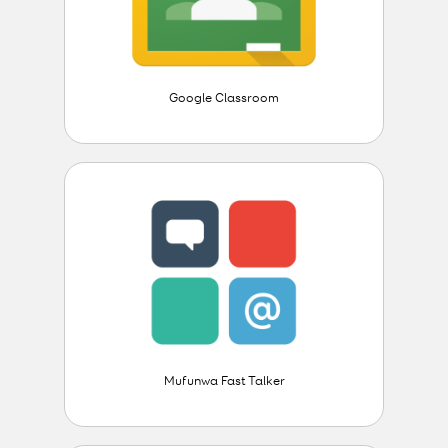
Google Classroom
Mufunwa Fast Talker