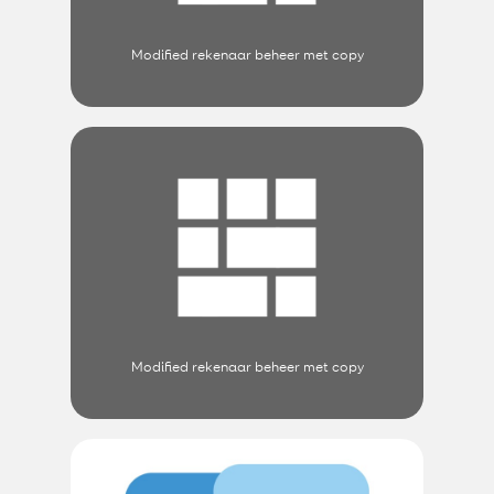
Modified rekenaar beheer met copy
Modified rekenaar beheer met copy