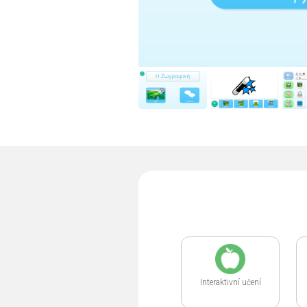
Interaktivní učení