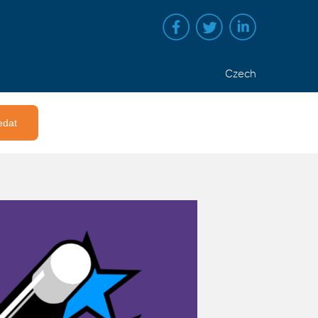
Czech