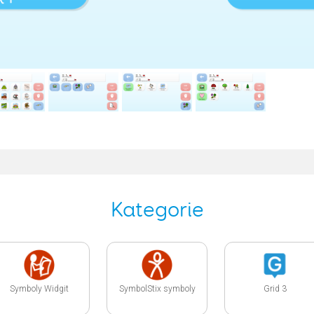
Kategorie
Symboly Widgit
SymbolStix symboly
Grid 3