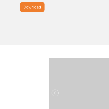
Download