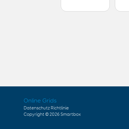
Online Grids
Datenschutz Richtlinie
Copyright © 2026
Smartbox