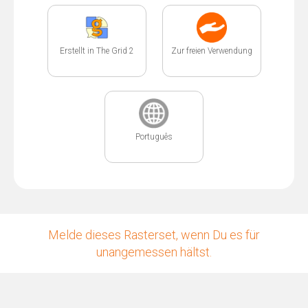
Erstellt in The Grid 2
Zur freien Verwendung
Português
Melde dieses Rasterset, wenn Du es für
unangemessen hältst.