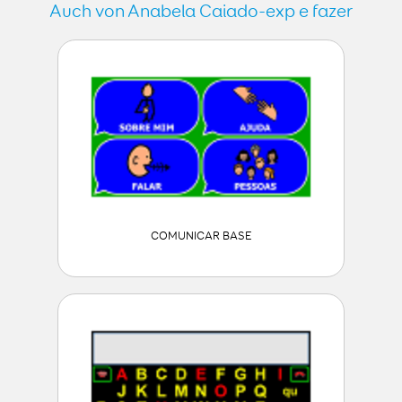
Auch von Anabela Caiado-exp e fazer
COMUNICAR BASE