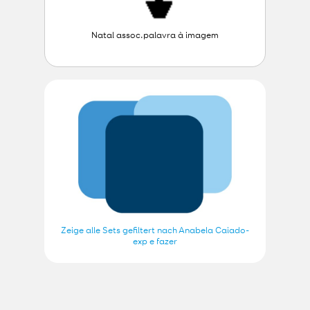
Natal assoc.palavra à imagem
Zeige alle Sets gefiltert nach Anabela Caiado-
exp e fazer