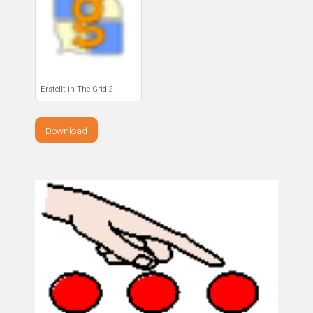
Erstellt in The Grid 2
Download