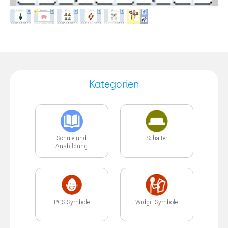
Kategorien
Schule und
Schalter
Ausbildung
PCS-Symbole
Widgit-Symbole