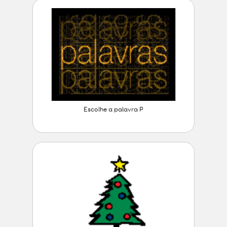
Escolhe a palavra P