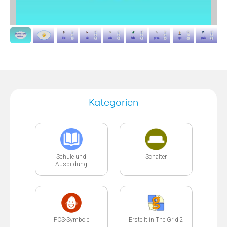
Kategorien
Schule und
Schalter
Ausbildung
PCS-Symbole
Erstellt in The Grid 2