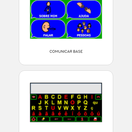
COMUNICAR BASE