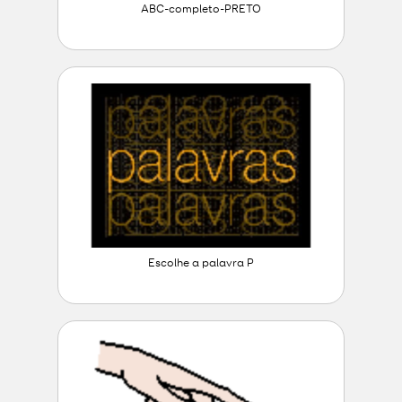
ABC-completo-PRETO
Escolhe a palavra P