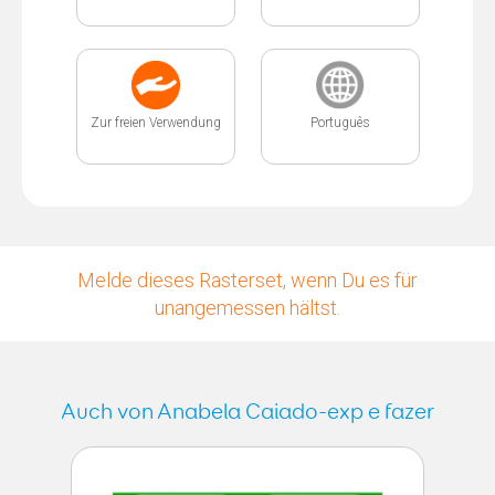
Zur freien Verwendung
Português
Melde dieses Rasterset, wenn Du es für
unangemessen hältst.
Auch von Anabela Caiado-exp e fazer