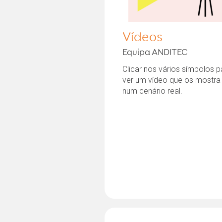
Vídeos
Equipa ANDITEC
Clicar nos vários símbolos p
ver um vídeo que os mostra
num cenário real.