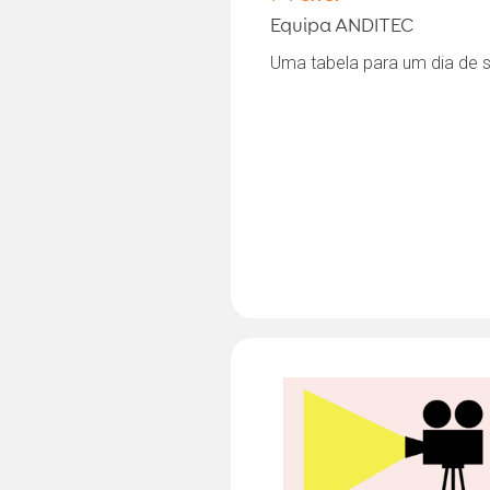
Equipa ANDITEC
Uma tabela para um dia de so