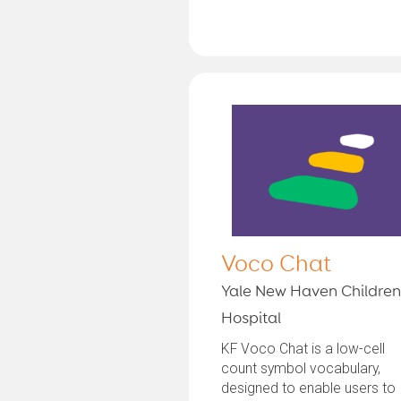
Voco Chat
Yale New Haven Children
Hospital
KF Voco Chat is a low-cell
count symbol vocabulary,
designed to enable users to