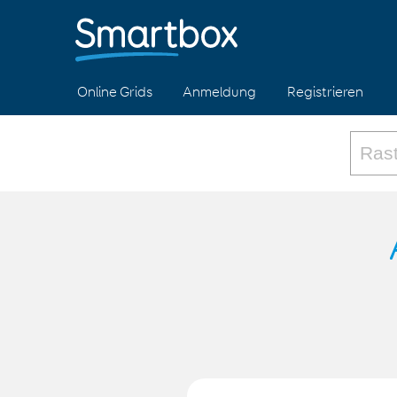
Online Grids
Anmeldung
Registrieren