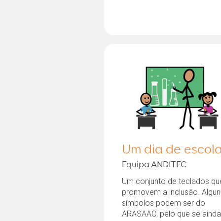
Um dia de escol
Equipa ANDITEC
Um conjunto de teclados qu
promovem a inclusão. Algun
símbolos podem ser do
ARASAAC, pelo que se aind