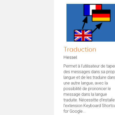
Traduction
Hessel
Permet à l'utilisateur de tape
des messages dans sa prop
langue et de les traduire dan
une autre langue, avec la
possibilité de prononcer le
message dans la langue
traduite. Nécessitte d'installe
l'extension Keyboard Shortc
for Google...