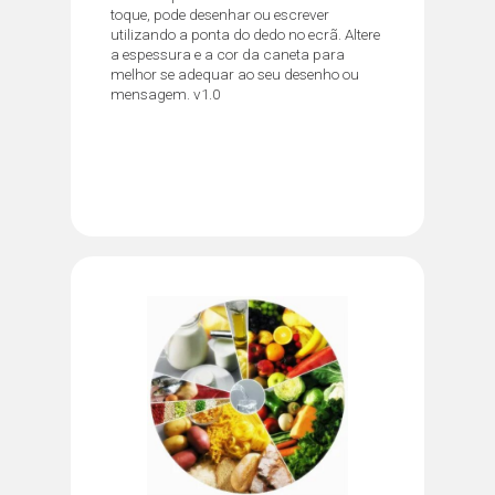
toque, pode desenhar ou escrever
utilizando a ponta do dedo no ecrã. Altere
a espessura e a cor da caneta para
melhor se adequar ao seu desenho ou
mensagem. v1.0