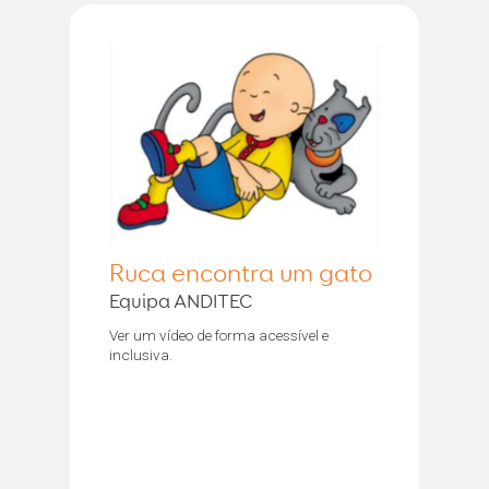
Ruca encontra um gato
Equipa ANDITEC
Ver um vídeo de forma acessível e
inclusiva.