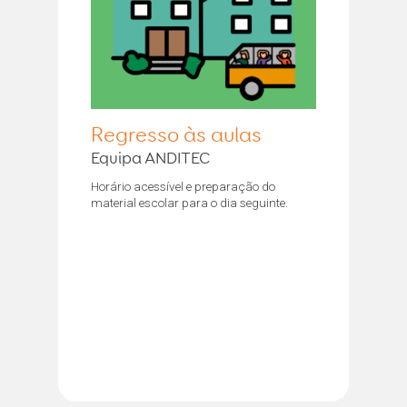
Regresso às aulas
Equipa ANDITEC
Horário acessível e preparação do
material escolar para o dia seguinte.