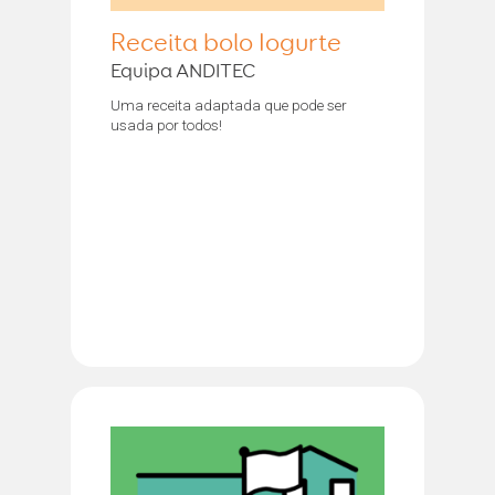
Receita bolo Iogurte
Equipa ANDITEC
Uma receita adaptada que pode ser
usada por todos!