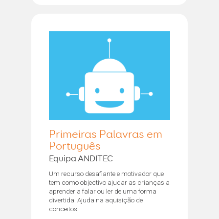
Primeiras Palavras em
Português
Equipa ANDITEC
Um recurso desafiante e motivador que
tem como objectivo ajudar as crianças a
aprender a falar ou ler de uma forma
divertida. Ajuda na aquisição de
conceitos.