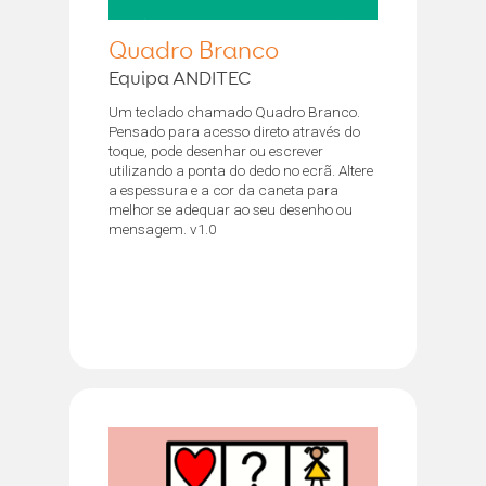
Quadro Branco
Equipa ANDITEC
Um teclado chamado Quadro Branco.
Pensado para acesso direto através do
toque, pode desenhar ou escrever
utilizando a ponta do dedo no ecrã. Altere
a espessura e a cor da caneta para
melhor se adequar ao seu desenho ou
mensagem. v1.0