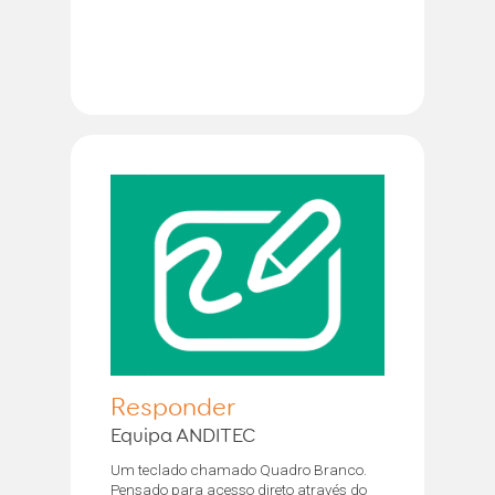
Responder
Equipa ANDITEC
Um teclado chamado Quadro Branco.
Pensado para acesso direto através do