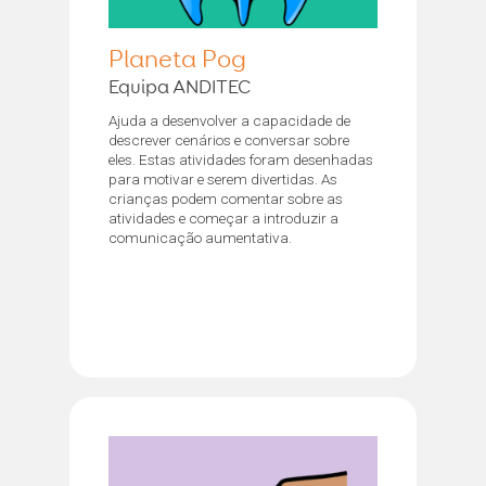
Planeta Pog
Equipa ANDITEC
Ajuda a desenvolver a capacidade de
descrever cenários e conversar sobre
eles. Estas atividades foram desenhadas
para motivar e serem divertidas. As
crianças podem comentar sobre as
atividades e começar a introduzir a
comunicação aumentativa.