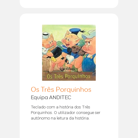
Os Três Porquinhos
Equipa ANDITEC
Teclado com a história dos Três
Porquinhos. O utilizador consegue ser
autónomo na leitura da história.