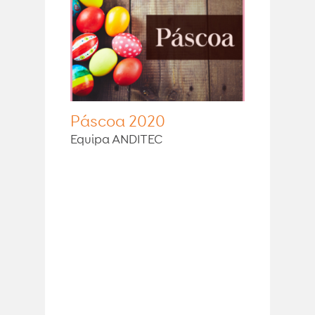
Páscoa 2020
Equipa ANDITEC