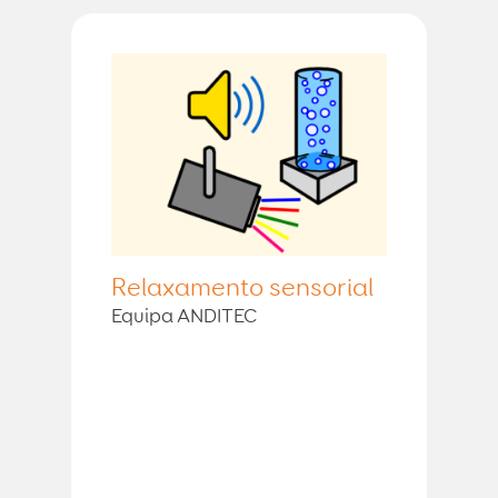
Relaxamento sensorial
Equipa ANDITEC