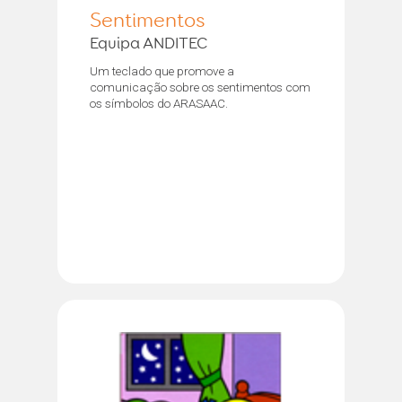
Sentimentos
Equipa ANDITEC
Um teclado que promove a
comunicação sobre os sentimentos com
os símbolos do ARASAAC.