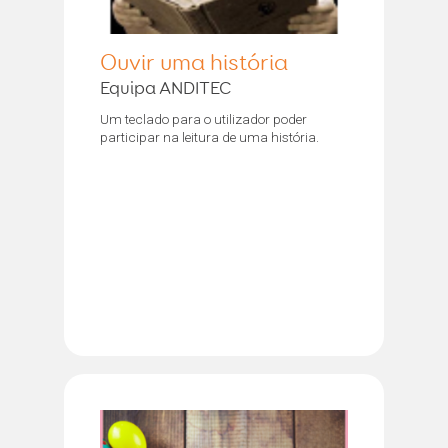
Ouvir uma história
Equipa ANDITEC
Um teclado para o utilizador poder
participar na leitura de uma história.