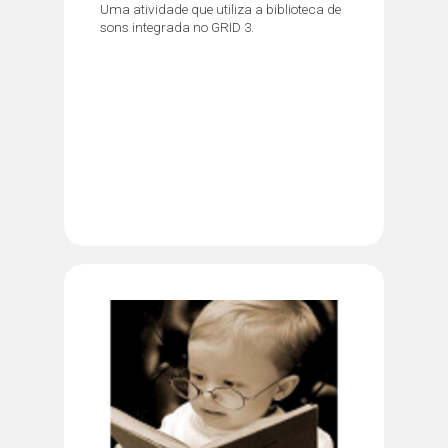
Uma atividade que utiliza a biblioteca de
sons integrada no GRID 3.