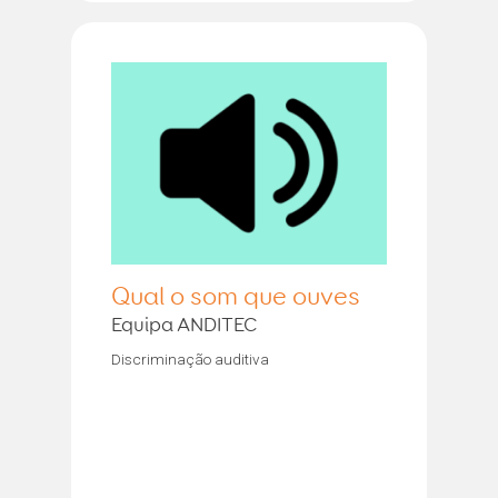
Qual o som que ouves
Equipa ANDITEC
Discriminação auditiva