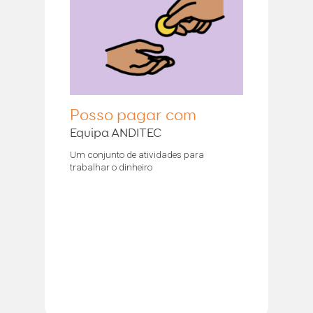
Posso pagar com
Equipa ANDITEC
Um conjunto de atividades para
trabalhar o dinheiro