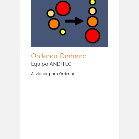
Ordenar Dinheiro
Equipa ANDITEC
Atividade para Ordenar