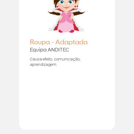
Roupa - Adaptada
Equipa ANDITEC
Causa-efeito, comunicação,
aprendizagem.