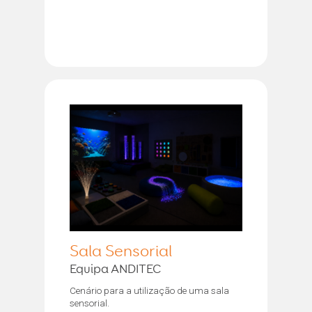
Sala Sensorial
Equipa ANDITEC
Cenário para a utilização de uma sala
sensorial.