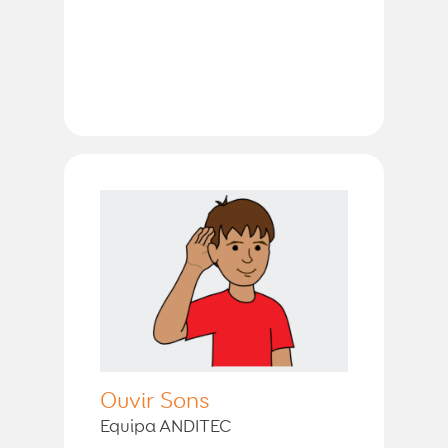
Ouvir Sons
Equipa ANDITEC