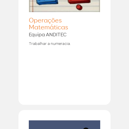
Operações
Matemáticas
Equipa ANDITEC
Trabalhar a numeracia.