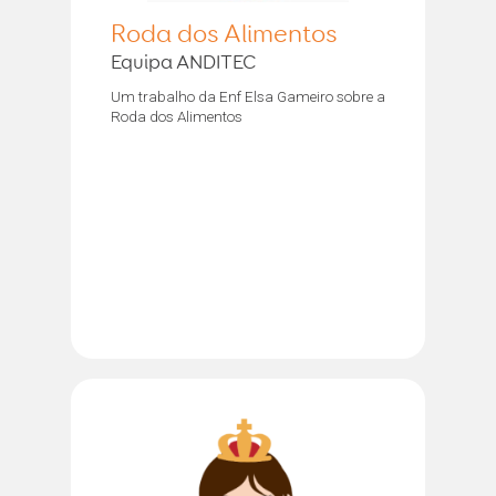
Roda dos Alimentos
Equipa ANDITEC
Um trabalho da Enf Elsa Gameiro sobre a
Roda dos Alimentos