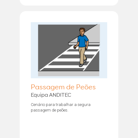
Passagem de Peões
Equipa ANDITEC
Cenário para trabalhar a segura
passagem de peões.