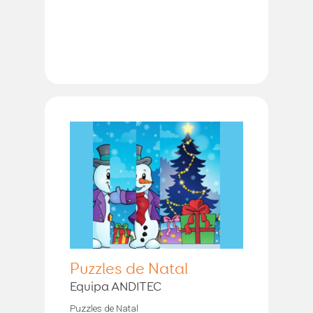
Puzzles de Natal
Equipa ANDITEC
Puzzles de Natal