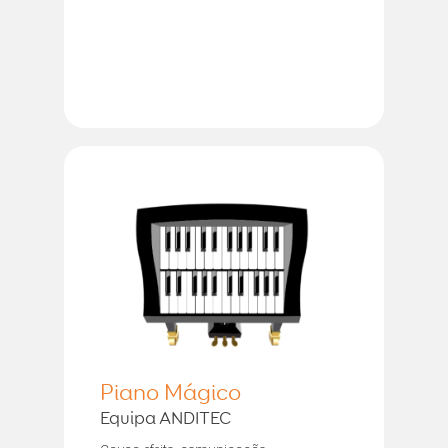
Piano Mágico
Equipa ANDITEC