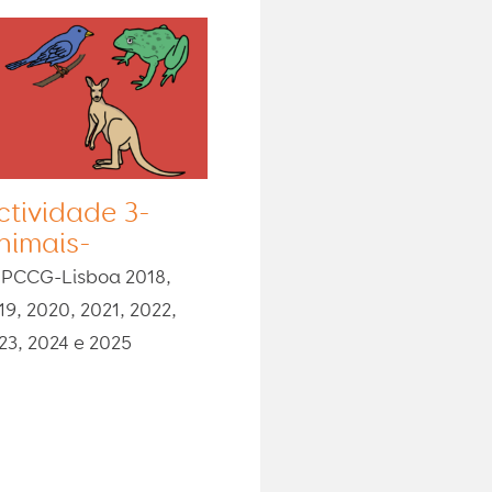
ctividade 3-
nimais-
PCCG-Lisboa 2018,
19, 2020, 2021, 2022,
23, 2024 e 2025