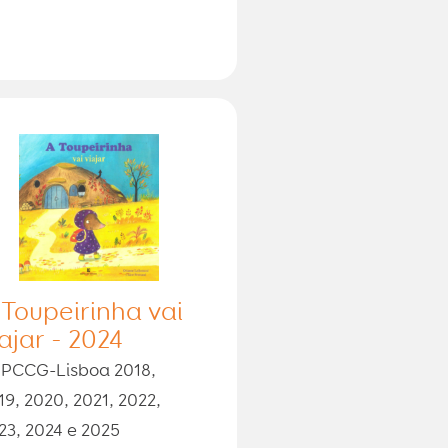
 Toupeirinha vai
iajar - 2024
PCCG-Lisboa 2018,
19, 2020, 2021, 2022,
23, 2024 e 2025