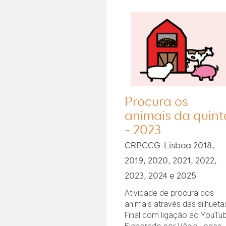
Procura os
animais da quint
- 2023
CRPCCG-Lisboa 2018,
2019, 2020, 2021, 2022,
2023, 2024 e 2025
Atividade de procura dos
animais através das silhueta
Final com ligação ao YouTu