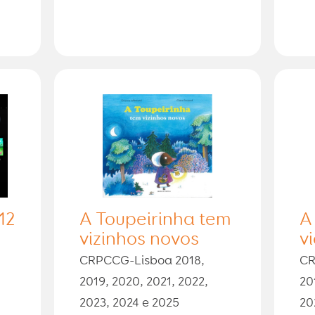
 12
A Toupeirinha tem
A
vizinhos novos
v
CRPCCG-Lisboa 2018,
CR
2019, 2020, 2021, 2022,
20
2023, 2024 e 2025
20