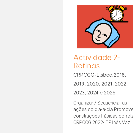
Actividade 2-
Rotinas
CRPCCG-Lisboa 2018,
2019, 2020, 2021, 2022,
2023, 2024 e 2025
Organizar / Sequenciar as
ações do dia-a-dia Promove
construções frásicas corret
CRPCCG 2022- TF Inês Vaz