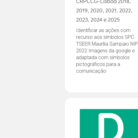
CRPCCG-Lisboa 2018,
2019, 2020, 2021, 2022,
2023, 2024 e 2025
Identificar as ações com
recurso aos símbolos SPC
TSEER Maurília Sampaio NIP
2022 Imagens da google e
adaptada com símbolos
pictográficos para a
comunicação