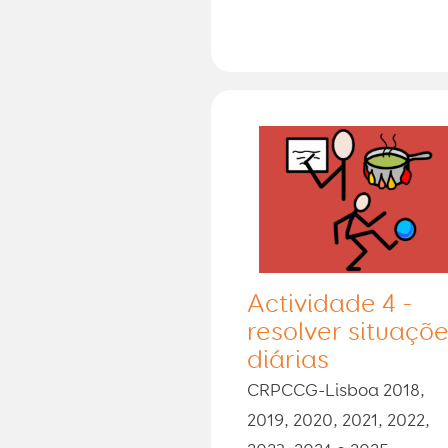
Actividade 4 -
resolver situaçõ
diárias
CRPCCG-Lisboa 2018,
2019, 2020, 2021, 2022,