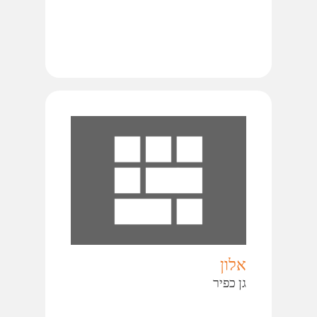
אלון
גן כפיר