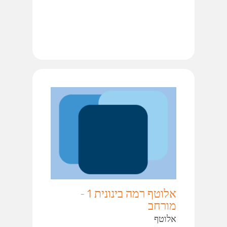
אלוטף רמה בינונית 1 -
מורחב
אלוטף