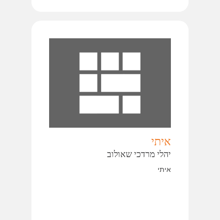
איתי
יהלי מרדכי שאולוב
איתי