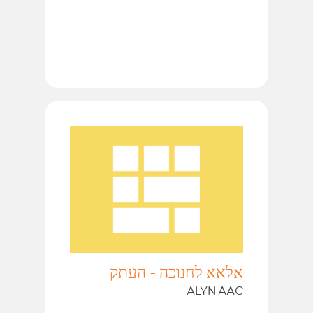
אלאא לחנוכה - העתק
ALYN AAC