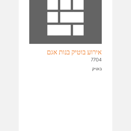
אירוע בוטיק בנות אגם
7704
בוטיק