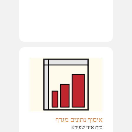
איסוף נתונים מגרף
בית איזי שפירא