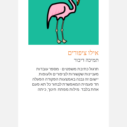
אילו ציפורים
תמיכה דיבור
תרגול כתיבת משפטים - מספר עובדות
מעניינות שקשורות לציפורים ולעופות.
יישום זה נבנה באמצעות הפקודה הפעלה
חד פעמית המאפשרת לבחור כל תא פעם
אחת בלבד. מילות מפתח: חינוך, כיתה