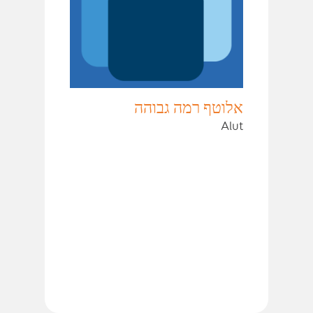
אלוטף רמה גבוהה
Alut