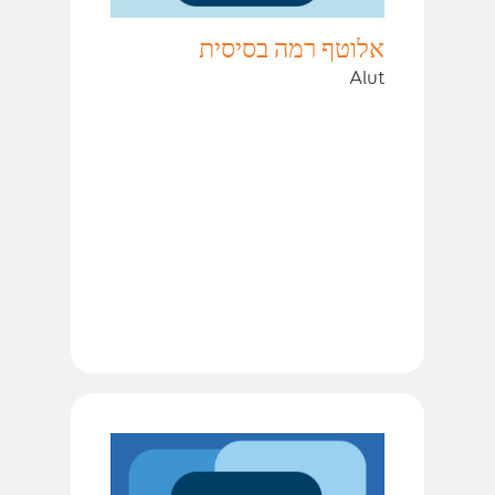
אלוטף רמה בסיסית
Alut