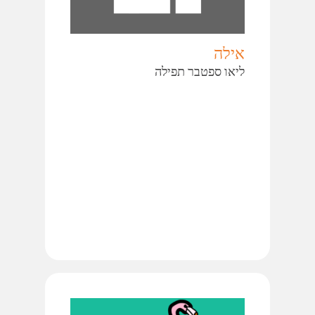
אילה
ליאו ספטבר תפילה