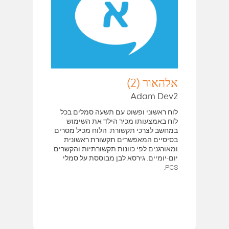
אלהאור (2)
Adam Dev2
לוח ראשוני ופשוט עם תשעה סמלים בכל
לוח באמצעותו מכיר הילד את השימוש
במחשב לצרכי תקשורת. הלוח מכיל מסרים
בסיסיים המאפשרים תקשורת ראשונית
ומאורגנים לפי כוונות תקשורתיות והקשרים
יום-יומיים. גירסא לבן מבוססת על סמלי
PCS.