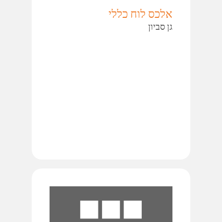
אלכס לוח כללי
גן סביון