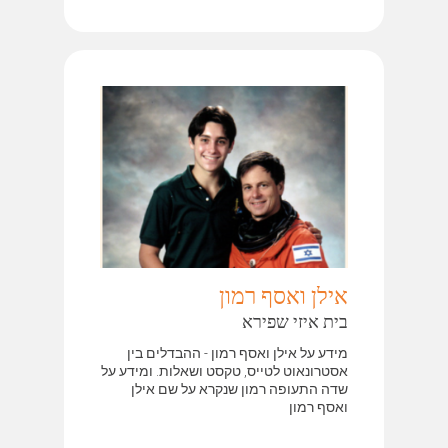
אילן ואסף רמון
בית איזי שפירא
מידע על אילן ואסף רמון - ההבדלים בין
אסטרונאוט לטייס, טקסט ושאלות. ומידע על
שדה התעופה רמון שנקרא על שם אילן
ואסף רמון