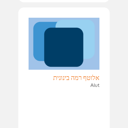
אלוטף רמה בינונית
Alut