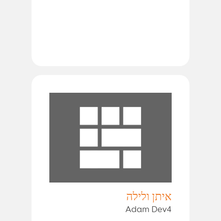
איתן ולילה
Adam Dev4