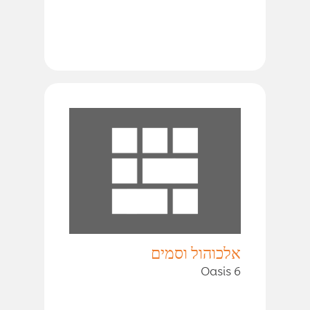
אלכוהול וסמים
Oasis 6