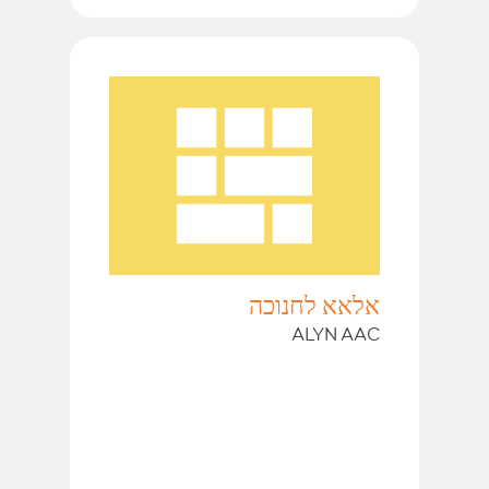
אלאא לחנוכה
ALYN AAC