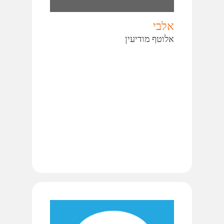
אלבי
אלוטף מודיעין