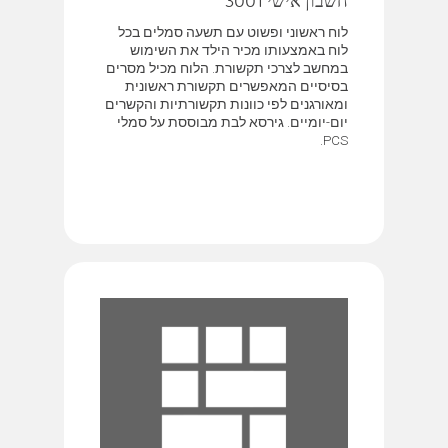
חשבון אישי 3001
לוח ראשוני ופשוט עם תשעה סמלים בכל
לוח באמצעותו מכיר הילד את השימוש
במחשב לצרכי תקשורת. הלוח מכיל מסרים
בסיסיים המאפשרים תקשורת ראשונית
ומאורגנים לפי כוונות תקשורתיות והקשרים
יום-יומיים. גירסא לבת מבוססת על סמלי
PCS.