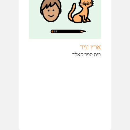
ארץ עיר
בית ספר סאלד