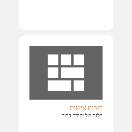
בגרות אישית
הלוח של יהודה ברוך