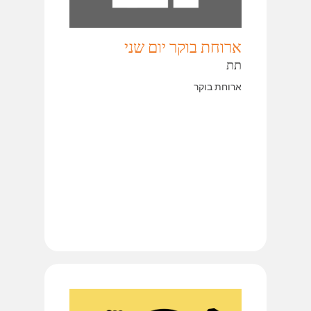
ארוחת בוקר יום שני
תת
ארוחת בוקר