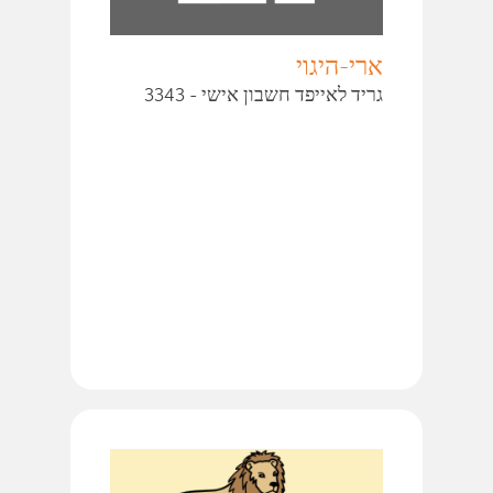
ארי-היגוי
גריד לאייפד חשבון אישי - 3343