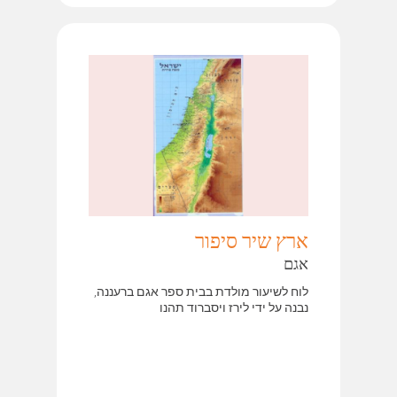
ארץ שיר סיפור
אגם
לוח לשיעור מולדת בבית ספר אגם ברעננה,
נבנה על ידי לירז ויסברוד תהנו