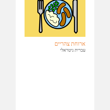
ארוחת צהריים
עברית ניטראלי