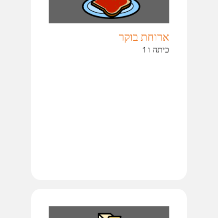
ארוחת בוקר
כיתה ו 1