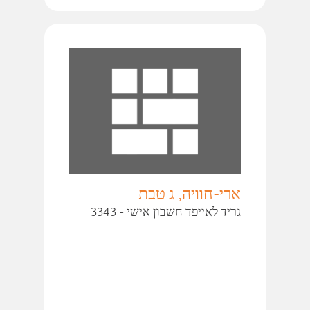
ארי-חוויה, ג טבת
גריד לאייפד חשבון אישי - 3343