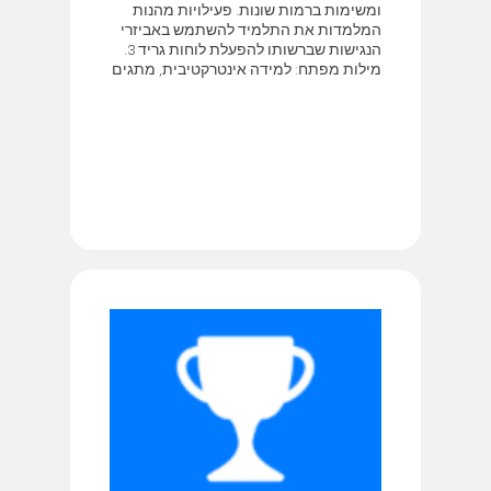
ומשימות ברמות שונות. פעילויות מהנות
המלמדות את התלמיד להשתמש באביזרי
הנגישות שברשותו להפעלת לוחות גריד 3.
מילות מפתח: למידה אינטרקטיבית, מתגים