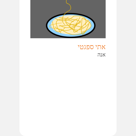
אתי ספגטי
אנה