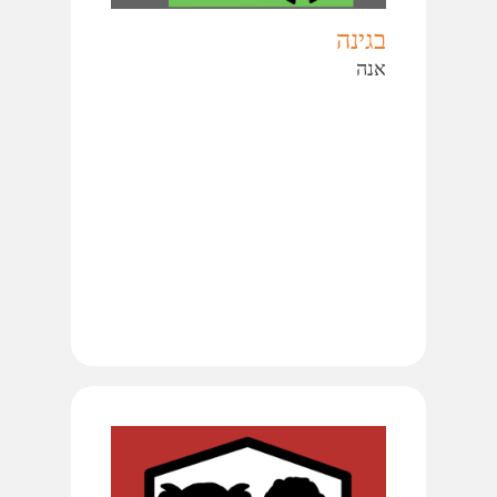
בגינה
אנה