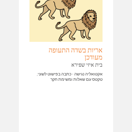
אריות בשדה התעופה
מעודכן
בית איזי שפירא
אקטואליה נגישה - כתבה בפישוט לשוני,
טקטס עם שאלות ומשימת חקר