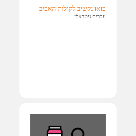
בואו נקשיב לקולות האביב
עברית ניטראלי