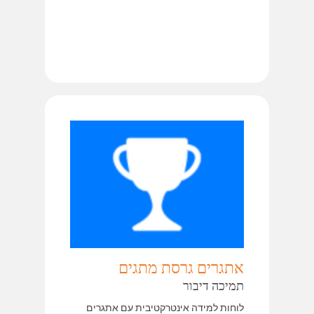
אתגרים גרסת מתגים
תמיכה דיבור
לוחות למידה אינטרקטיבית עם אתגרים