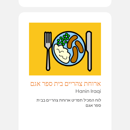
ארוחת צהריים בית ספר אגם
Hanin Iraqi
לוח המכיל תפריט ארוחת צהריים בבית
ספר אגם