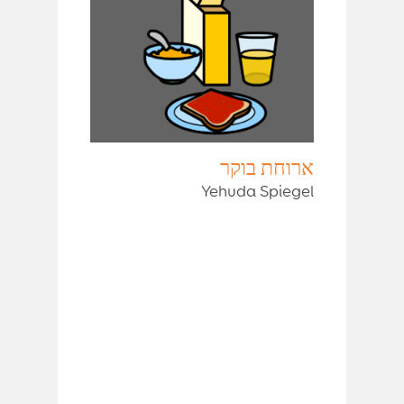
ארוחת בוקר
Yehuda Spiegel