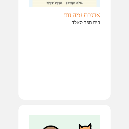
ארנבת נמה נום
בית ספר סאלד