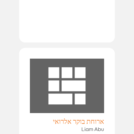
ארוחת בוקר אלרואי
Liam Abu