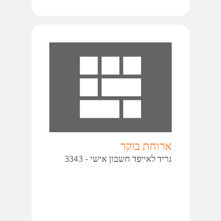
ארוחת בוקר
גריד לאייפד חשבון אישי - 3343