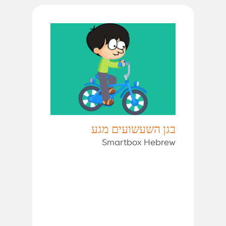
בגן השעשועים מגע
Smartbox Hebrew