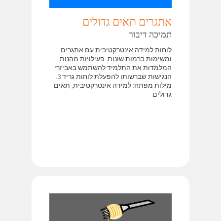
אתגרים תאים גדולים
תמיכה דיבור
לוחות למידה אינטרקטיבית עם אתגרים
ומשימות ברמות שונות. פעילויות מהנות
המלמדות את התלמיד להשתמש באביזרי
הנגישות שברשותו להפעלת לוחות גריד 3.
מילות מפתח: למידה אינטרקטיבית, תאים
גדולים