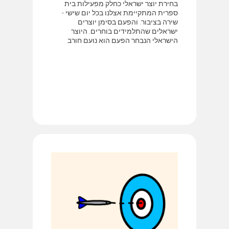
בחירת יוצר ישראלי כחלק מפעילות בית
ספרית המתקיימת אצלנו בכל יום שישי -
שירה בציבור. והפעם בסימן יוצרים
ישראלים שהתלמידים בוחרים. היוצר
הישראלי הנבחר הפעם הוא נועם חורב