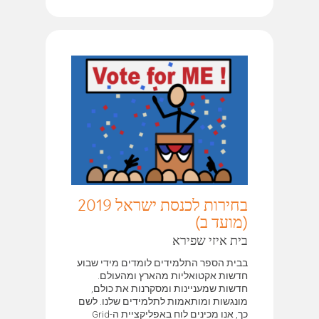
בחירות לכנסת ישראל 2019
(מועד ב)
בית איזי שפירא
בבית הספר התלמידים לומדים מידי שבוע
חדשות אקטואליות מהארץ ומהעולם.
חדשות שמעניינות ומסקרנות את כולם,
מונגשות ומותאמות לתלמידים שלנו. לשם
כך, אנו מכינים לוח באפליקציית ה-Grid