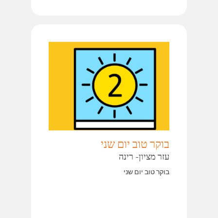
בוקר טוב יום שני
עזר מציון- רינה
בוקר טוב יום שני