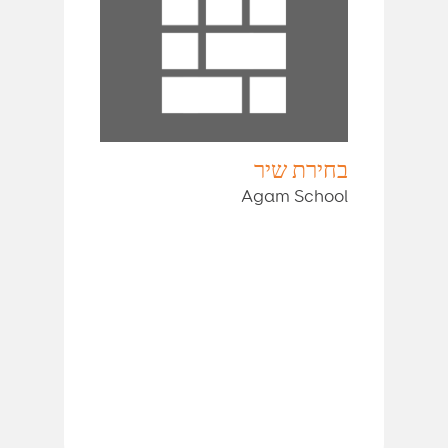
בחירת שיר
Agam School