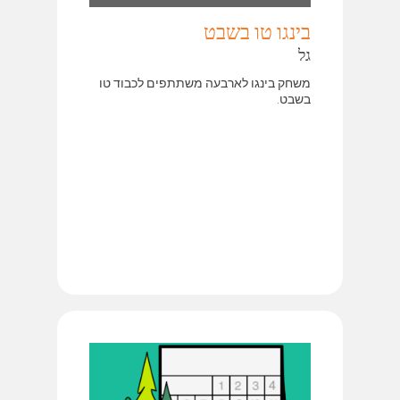
בינגו טו בשבט
גל
משחק בינגו לארבעה משתתפים לכבוד טו
בשבט.