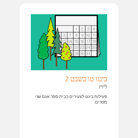
בינגו טו בשבט 2
לירז
פעילות בינגו לצעירים בבית ספר אגם שני
מסרים