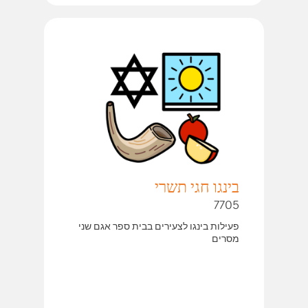
בינגו חגי תשרי
7705
פעילות בינגו לצעירים בבית ספר אגם שני
מסרים