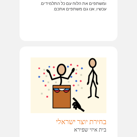
ומשתפים את הלוח עם כל התלמידים.
עכשיו, אנו גם משתפים אתכם.
בחירת יוצר ישראלי
בית איזי שפירא