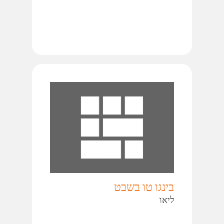
בינגו טו בשבט
ליאו