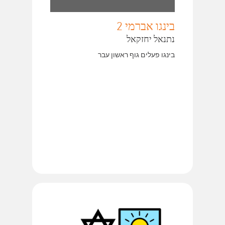
בינגו אברמי 2
נתנאל יחזקאל
בינגו פעלים גוף ראשון עבר