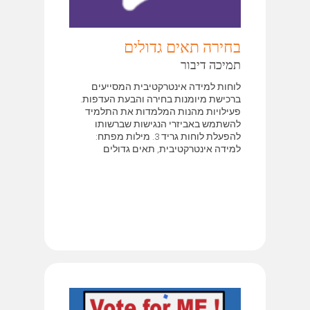
בחירה תאים גדולים
תמיכה דיבור
לוחות למידה אינטרקטיבית המסייעים
ברכישת מיומנות בחירה והבעת העדפות.
פעילויות מהנות המלמדות את התלמיד
להשתמש באביזרי הנגישות שברשותו
להפעלת לוחות גריד 3. מילות מפתח:
למידה אינטרקטיבית, תאים גדולים