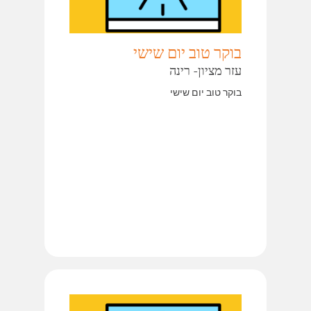
בוקר טוב יום שישי
עזר מציון- רינה
בוקר טוב יום שישי