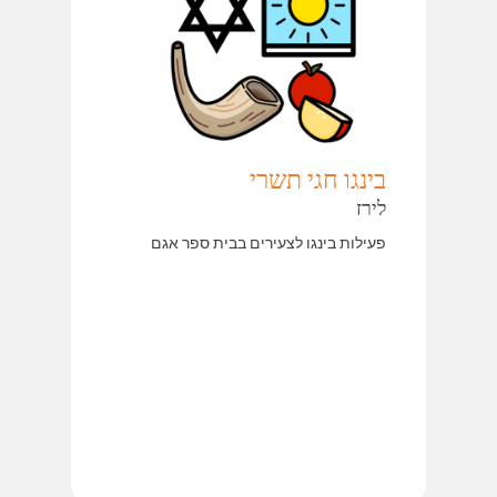
בינגו חגי תשרי
לירז
פעילות בינגו לצעירים בבית ספר אגם