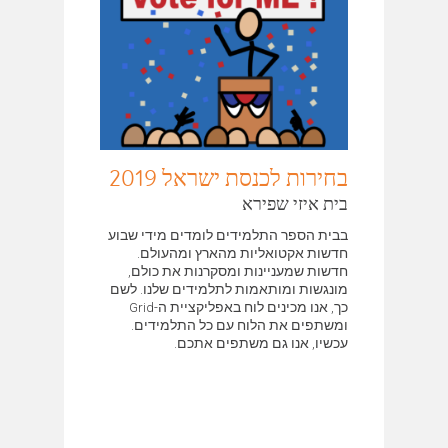
בחירות לכנסת ישראל 2019
בית איזי שפירא
בבית הספר התלמידים לומדים מידי שבוע
חדשות אקטואליות מהארץ ומהעולם.
חדשות שמעניינות ומסקרנות את כולם,
מונגשות ומותאמות לתלמידים שלנו. לשם
כך, אנו מכינים לוח באפליקציית ה-Grid
ומשתפים את הלוח עם כל התלמידים.
עכשיו, אנו גם משתפים אתכם.