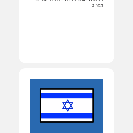
מסרים