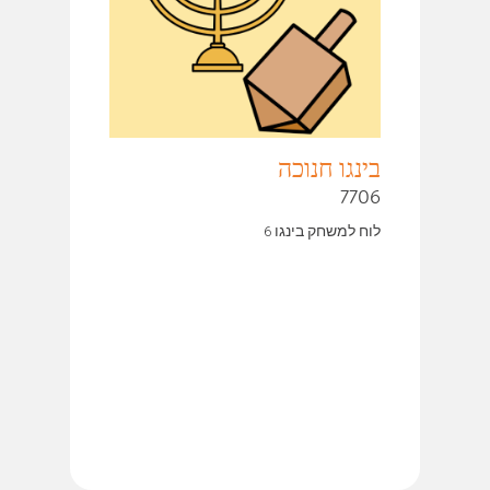
בינגו חנוכה
7706
לוח למשחק בינגו 6