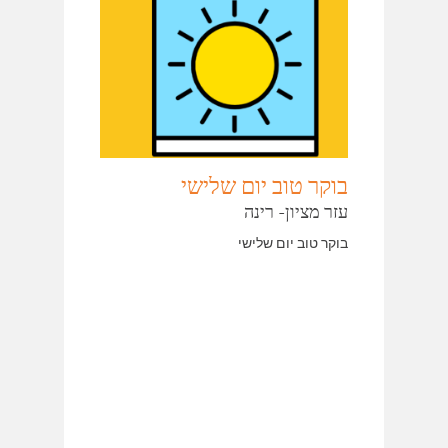
בוקר טוב יום שלישי
עזר מציון- רינה
בוקר טוב יום שלישי