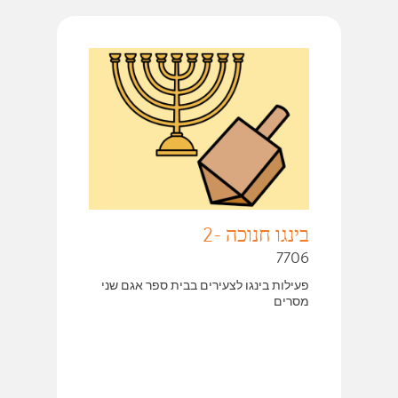
בינגו חנוכה -2
7706
פעילות בינגו לצעירים בבית ספר אגם שני
מסרים