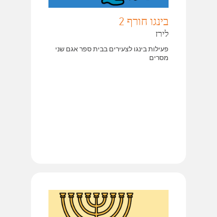
בינגו חורף 2
לירז
פעילות בינגו לצעירים בבית ספר אגם שני
מסרים