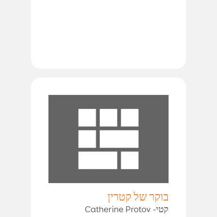
בוקר של קטרין
קטי- Catherine Protov