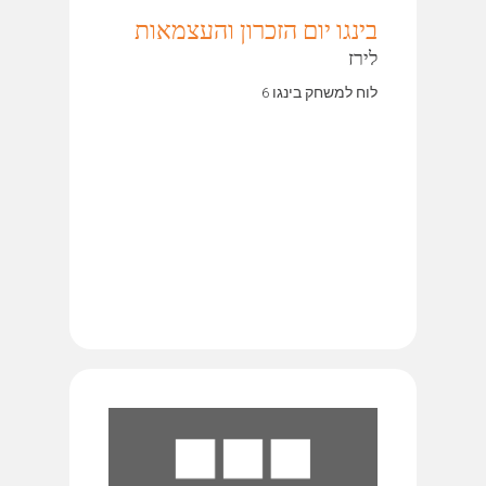
בינגו יום הזכרון והעצמאות
לירז
לוח למשחק בינגו 6