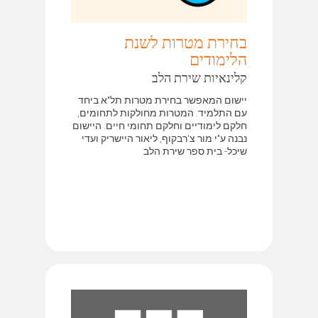
בחירת מטרות לשנת
הלימודים
קלינאיות שירת הלב
יישום המאפשר בחירת מטרות תל"א ביחד
עם התלמיד. המטרות מחולקות לתחומים,
חלקם לימודיים וחלקם תחומי חיים. היישום
נבנה ע"י מור צ'רבקוף, ליאור היישריק ועדי
שיכל- בית ספר שירת הלב