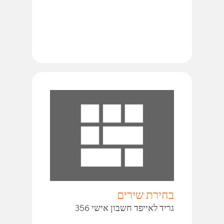
בחירת שירים
גריד לאייפד חשבון אישי 356