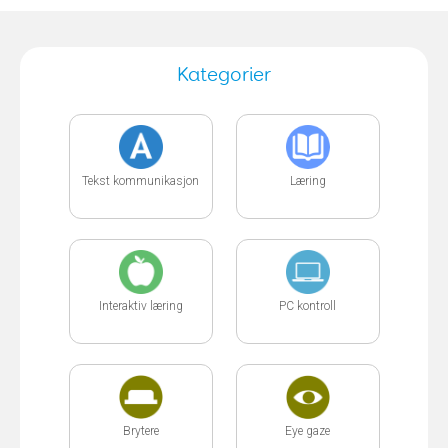
Kategorier
Tekst kommunikasjon
Læring
Interaktiv læring
PC kontroll
Brytere
Eye gaze