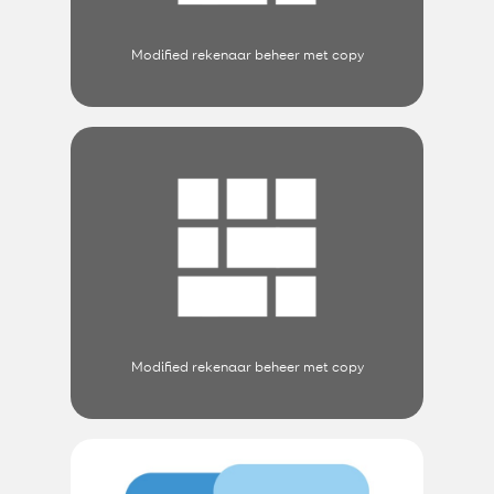
Modified rekenaar beheer met copy
Modified rekenaar beheer met copy