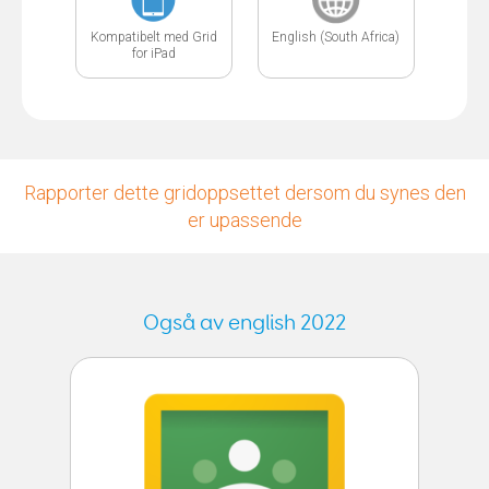
Kompatibelt med Grid
English (South Africa)
for iPad
Rapporter dette gridoppsettet dersom du synes den
er upassende
Også av english 2022