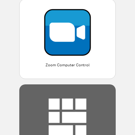
Zoom Computer Control