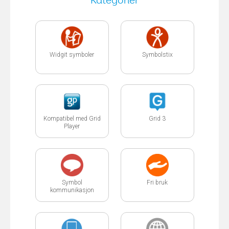
Kategorier
Widgit symboler
Symbolstix
Kompatibel med Grid
Grid 3
Player
Symbol
Fri bruk
kommunikasjon